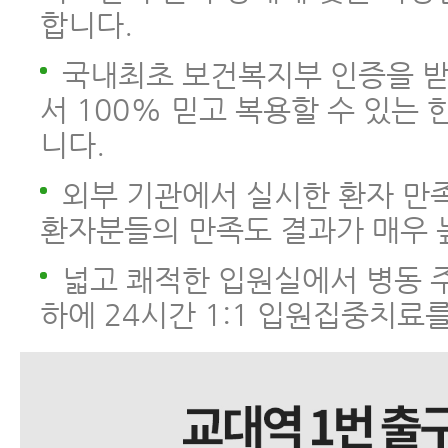
합니다.
국내최초 보건복지부 인증을 
서 100% 믿고 복용할 수 있는
니다.
외부 기관에서 실시한 환자 만
환자분들의 만족도 결과가 매우 
넓고 쾌적한 입원실에서 병동 
하에 24시간 1:1 입원집중치료