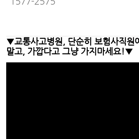
1577-2575
▼교통사고병원, 단순히 보험사직원
말고, 가깝다고 그냥 가지마세요!▼