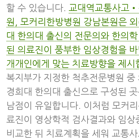
할 수 있습니다.
교대역교통사고•
원, 모커리한방병원 강남본원은 외
대 한의대 출신의 전문의와 한의학
된 의료진이 풍부한 임상경험을 
개개인에게 맞는 치료방향을 제시
복지부가 지정한 척추전문병원 중
경희대 한의대 출신으로 구성된 곳
남점이 유일합니다. 이처럼 모커리
료진이 영상학적 검사결과와 임상
비교한 뒤 치료계획을 세워 교통사