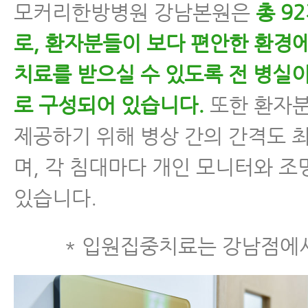
모커리한방병원 강남본원은
총 9
로, 환자분들이 보다 편안한 환경
치료를 받으실 수 있도록 전 병실이
로 구성되어 있습니다.
또한 환자
제공하기 위해 병상 간의 간격도 
며, 각 침대마다 개인 모니터와 
있습니다.
* 입원집중치료는 강남점에