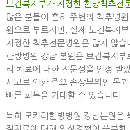
보건복지부가 지정한 한방척추전
많은 분들이 흔히 주변의 척추병
원으로 부르지만, 실제 보건복지
지정한 척추전문병원은 많지 않습
한방병원 강남 본원은 보건복지부
리 치료에 대한 전문성을 인정 받
사고로 인한 주요 손상부위인 목과
빠른 회복을 기대할 수 있습니다.
특히 모커리한방병원 강남본원은 
절치료에 대해 임상경험이 풍부한