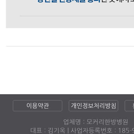
이용약관
개인정보처리방침
업체명 : 모커리한방병원
대표 : 김기옥 | 사업자등록번호 : 185-9