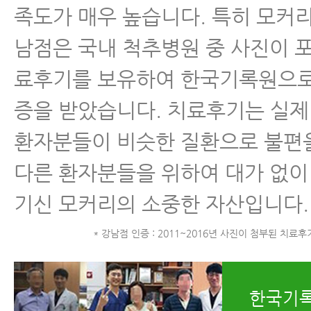
족도가 매우 높습니다. 특히 모커
남점은 국내 척추병원 중 사진이 
료후기를 보유하여 한국기록원으로
증을 받았습니다. 치료후기는 실제
환자분들이 비슷한 질환으로 불편
다른 환자분들을 위하여 대가 없이
기신 모커리의 소중한 자산입니다.
* 강남점 인증 : 2011~2016년 사진이 첨부된 치료
한국기록