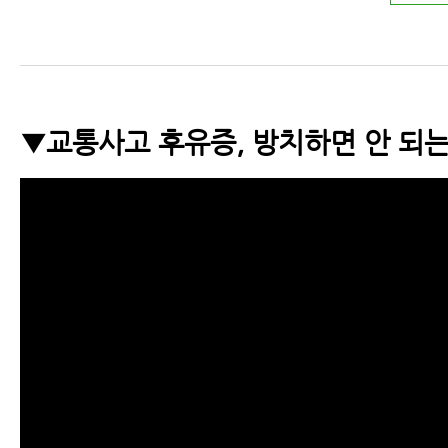
▼교통사고 후유증, 방치하면 안 되