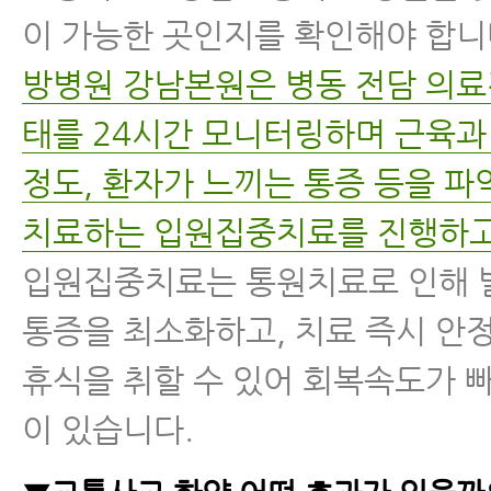
이 가능한 곳인지를 확인해야 합니
방병원 강남본원은 병동 전담 의료
태를 24시간 모니터링하며 근육과
정도, 환자가 느끼는 통증 등을 
치료하는 입원집중치료를 진행하고
입원집중치료는 통원치료로 인해 
통증을 최소화하고, 치료 즉시 안
휴식을 취할 수 있어 회복속도가 
이 있습니다.