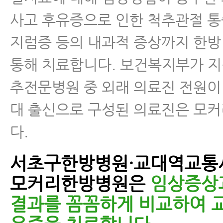
사고 후유증으로 인한 척추관절 통
지럼증 등의 내과적 증상까지 한
통해 치료합니다. 보건복지부가 
추전문병원 중 외래 의료진 전원이
대 출신으로 구성된 의료진은 모
다.
서초구한방병원·교대역교통
모커리한방병원은
임상증상
결과를 꼼꼼하게 비교하여 