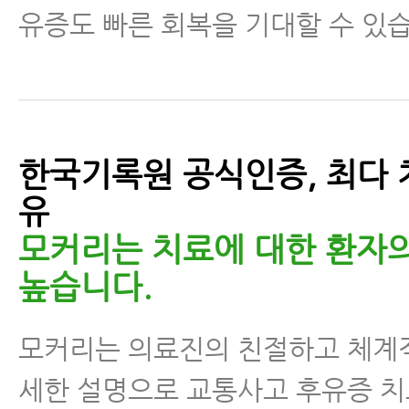
유증도 빠른 회복을 기대할 수 있
한국기록원 공식인증, 최다 
유
모커리는 치료에 대한 환자
높습니다.
모커리는 의료진의 친절하고 체계
세한 설명으로 교통사고 후유증 치