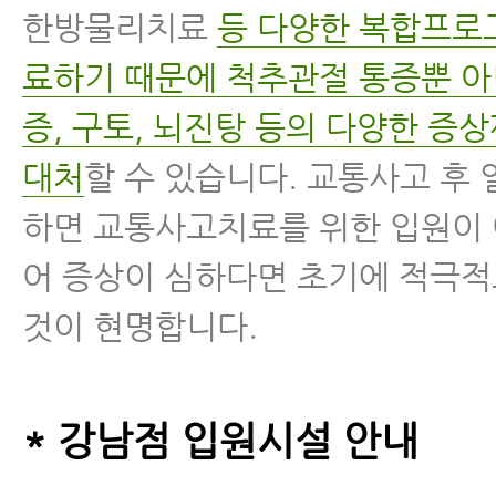
한방물리치료
등 다양한 복합프로
료하기 때문에 척추관절 통증뿐 
증, 구토, 뇌진탕 등의 다양한 증
대처
할 수 있습니다. 교통사고 후
하면 교통사고치료를 위한 입원이 
어 증상이 심하다면 초기에 적극
것이 현명합니다.
* 강남점 입원시설 안내