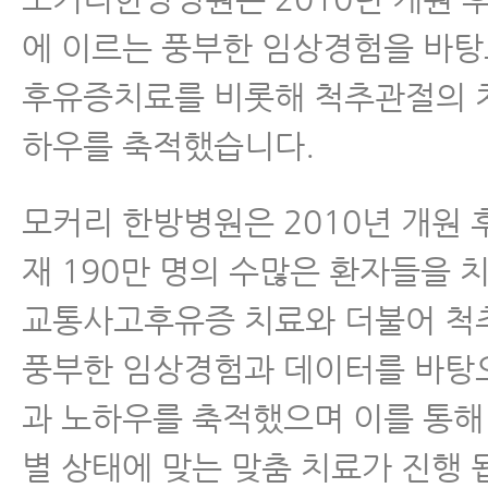
에 이르는 풍부한 임상경험을 바
후유증치료를 비롯해 척추관절의 
하우를 축적했습니다.
모커리 한방병원은 2010년 개원 후
재 190만 명의 수많은 환자들을 
교통사고후유증 치료와 더불어 척
풍부한 임상경험과 데이터를 바탕
과 노하우를 축적했으며 이를 통해
별 상태에 맞는 맞춤 치료가 진행 