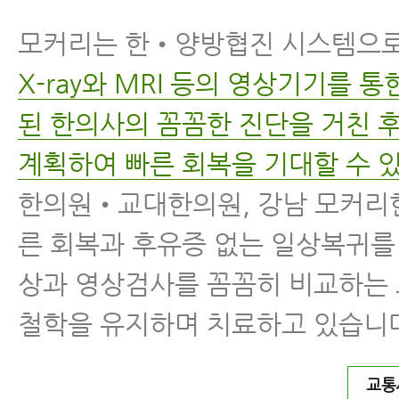
모커리는 한•양방협진 시스템으
X-ray와 MRI 등의 영상기기를 
된 한의사의 꼼꼼한 진단을 거친 
계획하여 빠른 회복을 기대할 수 
한의원•교대한의원, 강남 모커리
른 회복과 후유증 없는 일상복귀를
상과 영상검사를 꼼꼼히 비교하는
철학을 유지하며 치료하고 있습니
교통