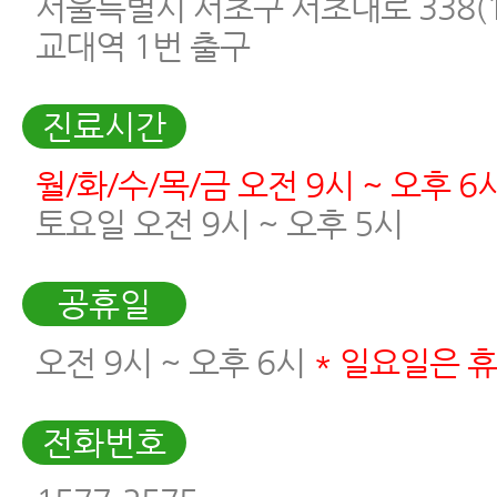
서울특별시 서초구 서초대로 338(16
교대역 1번 출구
진료시간
월/화/수/목/금 오전 9시 ~ 오후 6
토요일 오전 9시 ~ 오후 5시
공휴일
오전 9시 ~ 오후 6시
* 일요일은 
전화번호