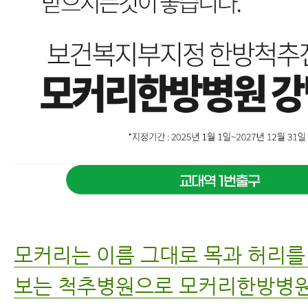
모커리는 이름 그대로 목과 허리
보는 척추병원으로 모커리한방병