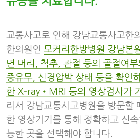
유증을 치료합니다.
교통사고로 인해 강남교통사고한
한의원인
모커리한방병원 강남본
면 머리, 척추, 관절 등의 골절여부
증유무, 신경압박 상태 등을 확인
한 X-ray•MRI 등의 영상검사가
라서 강남교통사고병원을 방문할 
한 영상기기를 통해 정확하고 신속
능한 곳을 선택해야 합니다.