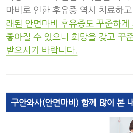
마비로 인한 후유증 역시 치료하고
래된 안면마비 후유증도 꾸준하게
좋아질 수 있으니 희망을 갖고 꾸
받으시기 바랍니다.
구안와사(안면마비) 함께 많이 본 