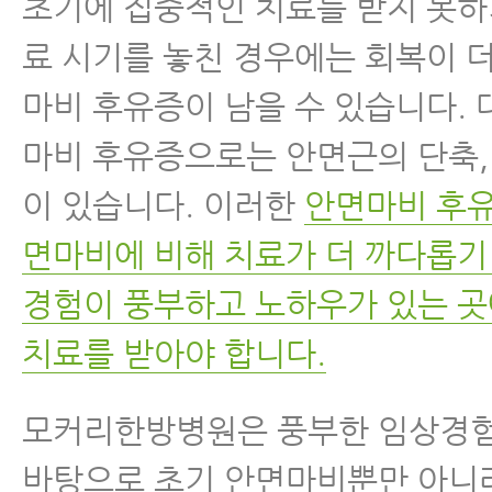
초기에 집중적인 치료를 받지 못하
료 시기를 놓친 경우에는 회복이 
마비 후유증이 남을 수 있습니다.
마비 후유증으로는 안면근의 단축,
이 있습니다. 이러한
안면마비 후유
면마비에 비해 치료가 더 까다롭기
경험이 풍부하고 노하우가 있는 
치료를 받아야 합니다.
모커리한방병원은 풍부한 임상경험
바탕으로 초기 안면마비뿐만 아니