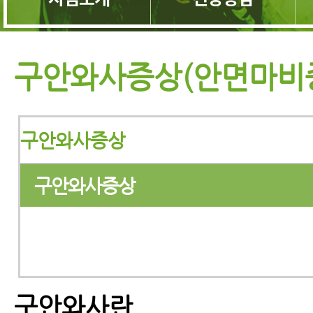
구안와사증상(안면마비
구안와사증상
구안와사증상
구안와사란