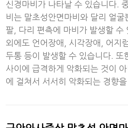
신경마비가 나타날 수 있습니다.
비는 말초성안면마비와 달리 얼굴
팔, 다리 편측에 마비가 발생할 수
외에도 언어장애, 시각장애, 어지럼
두통 등이 발생할 수 있습니다. 또
사이에 급격하게 악화되는 것이 아
에 걸쳐서 서서히 악화되는 경향을