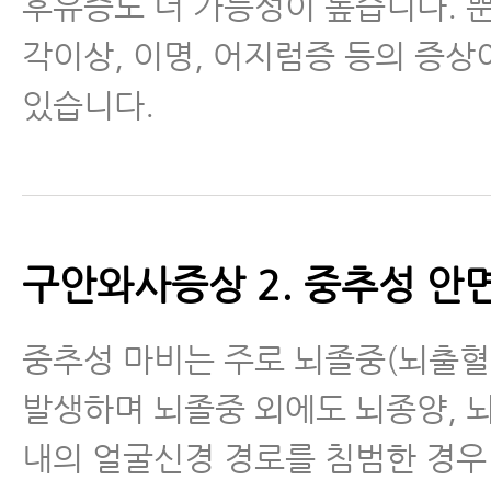
후유증도 더 가능성이 높습니다. 
각이상, 이명, 어지럼증 등의 증상
있습니다.
구안와사증상 2. 중추성 
중추성 마비는 주로 뇌졸중(뇌출혈
발생하며 뇌졸중 외에도 뇌종양, 
내의 얼굴신경 경로를 침범한 경우