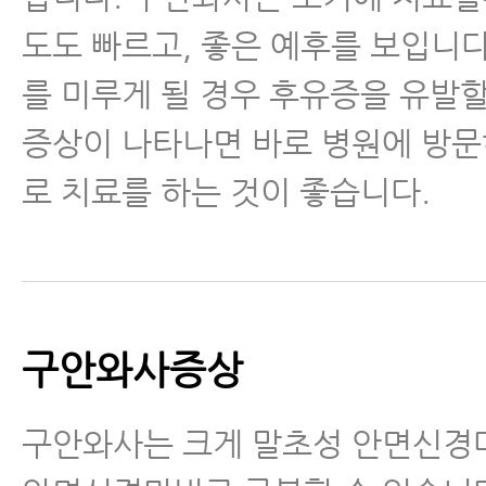
도도 빠르고, 좋은 예후를 보입니다
를 미루게 될 경우 후유증을 유발
증상이 나타나면 바로 병원에 방
로 치료를 하는 것이 좋습니다.
구안와사증상
구안와사는 크게 말초성 안면신경