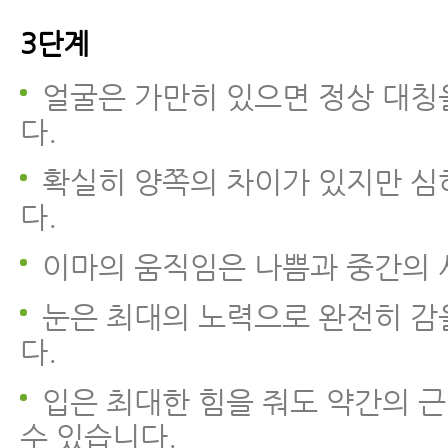
3단계
얼굴은 가만히 있으면 정상 대칭
다.
확실히 양쪽의 차이가 있지만 심
다.
이마의 움직임은 나쁨과 중간의 
눈은 최대의 노력으로 완전히 감
다.
입은 최대한 힘을 줘도 약간의 
수 있습니다.