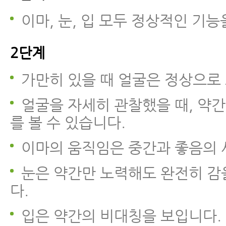
이마, 눈, 입 모두 정상적인 기능
2단계
가만히 있을 때 얼굴은 정상으로
얼굴을 자세히 관찰했을 때, 약
를 볼 수 있습니다.
이마의 움직임은 중간과 좋음의 
눈은 약간만 노력해도 완전히 감
다.
입은 약간의 비대칭을 보입니다.