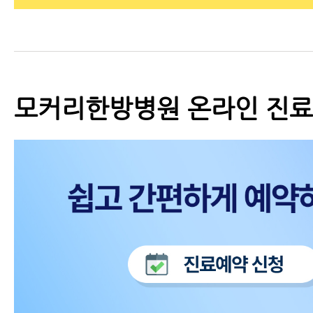
모커리한방병원 온라인 진