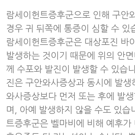
람세이헌트증후군으로 인해 구안
경우 귀 뒤쪽에 통증이 심할 수 있
람세이헌트증후군은 대상포진 바
발생하는 것이기 때문에 위의 안
께 수포와 발진이 발생할 수 있습니
진은 구안와사증상과 동시에 발생
와사증상보다 먼저 또는 후에 발생
며, 아예 발생하지 않을 수도 있습
트증후군은 벨마비에 비해 예후가 