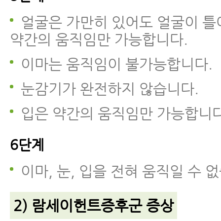
얼굴은 가만히 있어도 얼굴이 틀
약간의 움직임만 가능합니다.
이마는 움직임이 불가능합니다.
눈감기가 완전하지 않습니다.
입은 약간의 움직임만 가능합니다
6단계
이마, 눈, 입을 전혀 움직일 수 
2) 람세이헌트증후군 증상