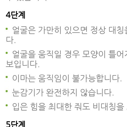
4단계
얼굴은 가만히 있으면 정상 대칭
다.
얼굴을 움직일 경우 모양이 틀어
보입니다.
이마는 움직임이 불가능합니다.
눈감기가 완전하지 않습니다.
입은 힘을 최대한 줘도 비대칭을
5단계