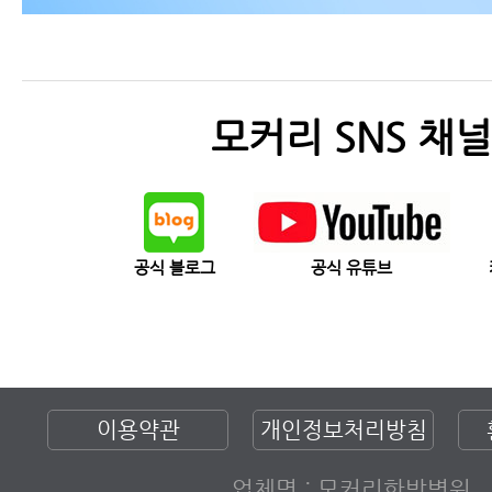
모커리 SNS 채널
공식 블로그
공식 유튜브
이용약관
개인정보처리방침
업체명 : 모커리한방병원