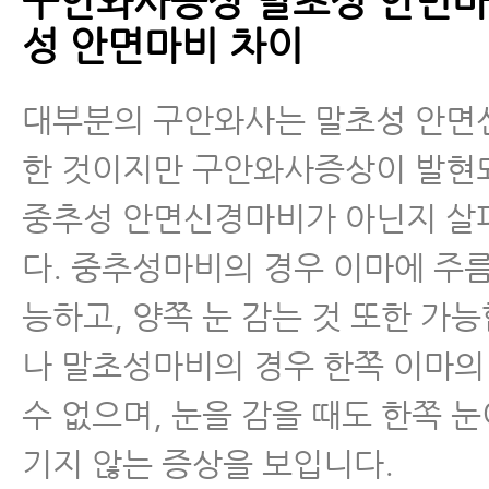
구안와사증상 말초성 안면마
성 안면마비 차이
대부분의 구안와사는 말초성 안면
한 것이지만 구안와사증상이 발현
중추성 안면신경마비가 아닌지 살
다. 중추성마비의 경우 이마에 주름
능하고, 양쪽 눈 감는 것 또한 가
나 말초성마비의 경우 한쪽 이마의
수 없으며, 눈을 감을 때도 한쪽 눈
기지 않는 증상을 보입니다.