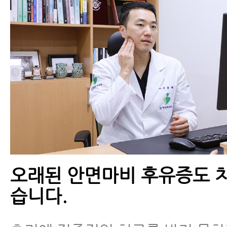
오래된 안면마비 후유증도 치
습니다.