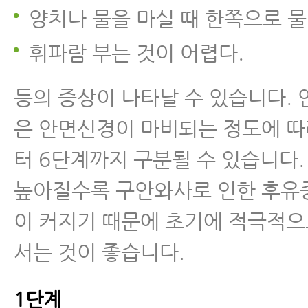
양치나 물을 마실 때 한쪽으로 물
휘파람 부는 것이 어렵다.
등의 증상이 나타날 수 있습니다.
은 안면신경이 마비되는 정도에 따
터 6단계까지 구분될 수 있습니다.
높아질수록 구안와사로 인한 후유
이 커지기 때문에 초기에 적극적으
서는 것이 좋습니다.
1단계