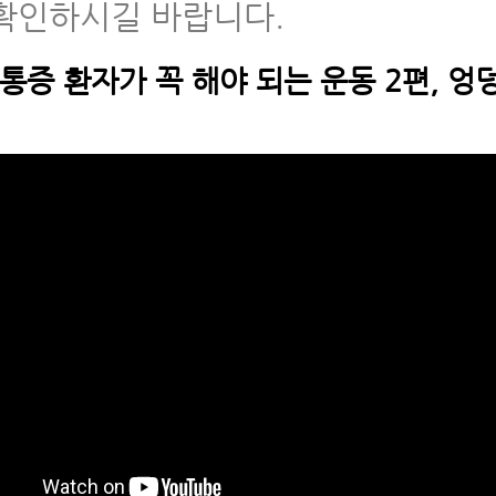
확인하시길 바랍니다.
통증 환자가 꼭 해야 되는 운동 2편, 엉