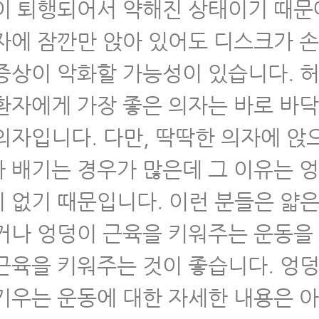
이 퇴행되어서 약해진 상태이기 때문
자에 잠깐만 앉아 있어도 디스크가 
증상이 악화할 가능성이 있습니다. 
환자에게 가장 좋은 의자는 바로 바닥
의자입니다. 다만, 딱딱한 의자에 앉
 배기는 경우가 많은데 그 이유는 
 없기 때문입니다. 이런 분들은 얇은
거나 엉덩이 근육을 키워주는 운동을
근육을 키워주는 것이 좋습니다. 엉덩
키우는 운동에 대한 자세한 내용은 아