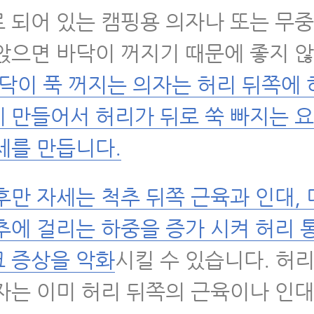
 되어 있는 캠핑용 의자나 또는 무중
앉으면 바닥이 꺼지기 때문에 좋지 
닥이 푹 꺼지는 의자는 허리 뒤쪽에
 만들어서 허리가 뒤로 쑥 빠지는 요
세를 만듭니다.
후만 자세는 척추 뒤쪽 근육과 인대,
추에 걸리는 하중을 증가 시켜 허리 
 증상을 악화
시킬 수 있습니다. 허
자는 이미 허리 뒤쪽의 근육이나 인대