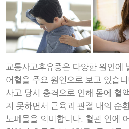
교통사고 한방치료 (교통사고치료)
교통사고후병원 잘 고르는 법 7가지
교통사고 후 입원 병원 어떻게 고르면
자동차사고병원 잘 고르는 법 8가지
교통사고후유증은 다양한 원인에 
어혈을 주요 원인으로 보고 있습니
사고 당시 충격으로 인해 몸에 혈
지 못하면서 근육과 관절 내의 순
노폐물을 의미합니다. 혈관 안에 