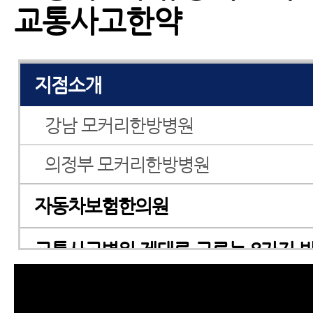
교통사고한약
교통사고한의원
지점소개
강남 모커리한방병원
의정부 모커리한방병원
자동차보험한의원
교통사고병원 제대로 고르는 8가지 
교통사고병원 잘 고르는 7가지 방법