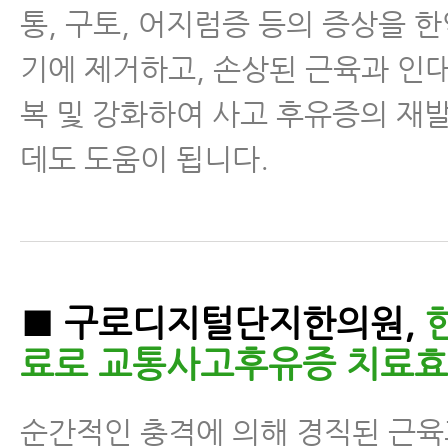
통, 구토, 어지럼증 등의 증상을 
기에 제거하고, 손상된 근육과 인
복 및 강화하여 사고 후유증의 재
데도 도움이 됩니다.
■ 구로디지털단지한의원,
료로 교통사고후유증 치료효
순간적인 충격에 의해 경직된 근육