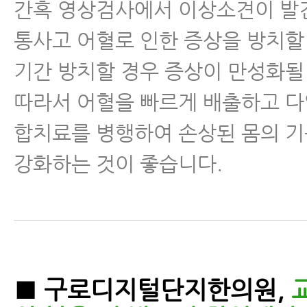
간혹 영상검사에서 이상소견이 발
통사고 어혈로 인한 증상을 방치할 
기간 방치할 경우 증상이 만성화될
따라서 어혈을 빠르게 배출하고 다
합치료를 병행하여 손상된 몸의 기
강화하는 것이 좋습니다.
■ 구로디지털단지한의원,