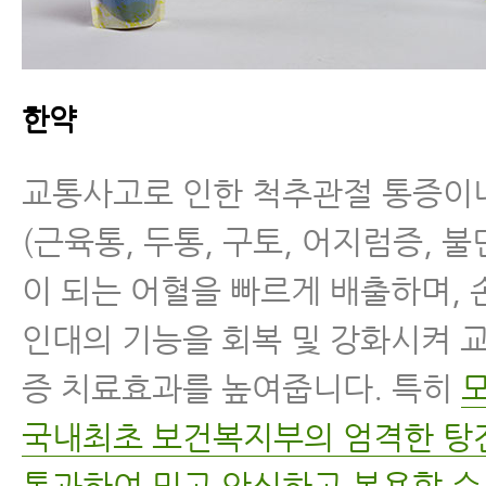
한약
교통사고로 인한 척추관절 통증이
(근육통, 두통, 구토, 어지럼증, 
이 되는 어혈을 빠르게 배출하며,
인대의 기능을 회복 및 강화시켜 
증 치료효과를 높여줍니다. 특히
국내최초 보건복지부의 엄격한 
통과하여 믿고 안심하고 복용할 수