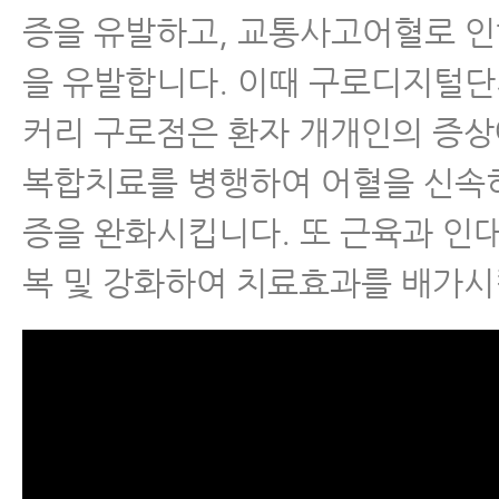
증을 유발하고, 교통사고어혈로 인
을 유발합니다. 이때 구로디지털
커리 구로점은 환자 개개인의 증상
복합치료를 병행하여 어혈을 신속
증을 완화시킵니다. 또 근육과 인
복 및 강화하여 치료효과를 배가시