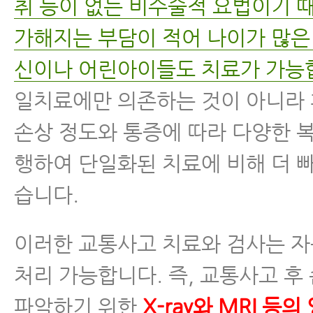
취 등이 없는 비수술적 요법이기 
가해지는 부담이 적어 나이가 많은
신이나 어린아이들도 치료가 가능
일치료에만 의존하는 것이 아니라
손상 정도와 통증에 따라 다양한 
행하여 단일화된 치료에 비해 더 
습니다.
이러한 교통사고 치료와 검사는 
처리 가능합니다. 즉, 교통사고 후
파악하기 위한
X-ray와 MRI 등