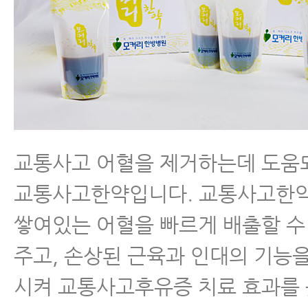
교통사고 어혈을 제거하는데 도움
교통사고한약입니다. 교통사고한약
쌓여있는 어혈을 빠르게 배출할 수
주고, 손상된 근육과 인대의 기능을
시켜 교통사고후유증 치료 효과를