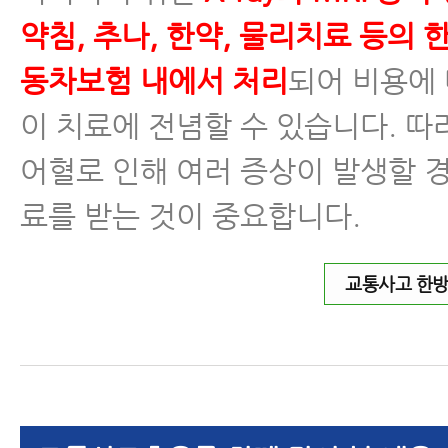
약침, 추나, 한약, 물리치료 등의
동차보험 내에서 처리
되어 비용에 
이 치료에 전념할 수 있습니다. 
어혈로 인해 여러 증상이 발생할 
료를 받는 것이 중요합니다.
교통사고 한