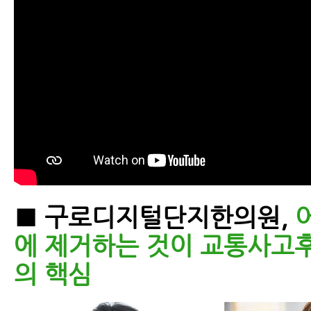
교통사고병원, 첫 병원을 잘 골라야 하
교통사고한의원 제대로 고르는 5가지
교통사고후유증한의원, 교통사고후유
대로 고르는 7가지 방법
교통사고한의원 치료받기 전 꼭 알아야
■ 구로디지털단지한의원,
교통사고한의원 한방치료의 장점
에 제거하는 것이 교통사고
교통사고병원에서 알려주는 교통사고
의 핵심
은 분이 잘 모르는 이야기