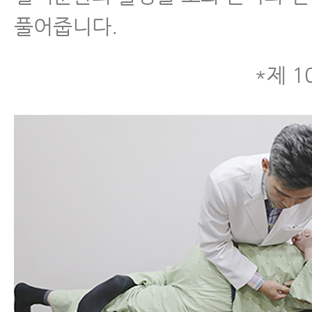
풀어줍니다.
*제 1