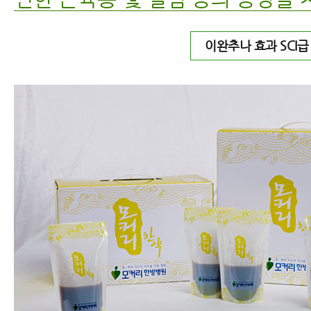
이완추나 효과 SCI