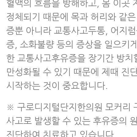
혈액의 흐름을 방해하고, 몸 이곳
정체되기 때문에 목과 허리와 같은
증뿐 아니라 교통사고두통, 어지럼증
증, 소화불량 등의 증상을 일으키게
한 교통사고후유증을 장기간 방치
만성화될 수 있기 때문에 제때 진
시작하는 것이 중요합니다.
※ 구로디지털단지한의원 모커리 
사고로 발생할 수 있는 후유증의 
진단하여 치료하고 있습니다.