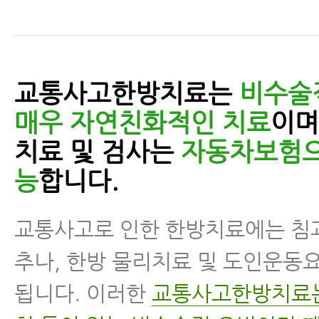
교통사고한방치료는
비수술
매우 자연친화적인 치료
이며
치료 및 검사는
자동차보험으
능
합니다.
교통사고로 인한 한방치료에는 침과
추나, 한방 물리치료 및 도인운동
됩니다. 이러한
교통사고한방치료는