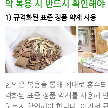
약 복용 시 반드시 확인해야
1) 규격화된 표준 정품 약재 사용
한약은 복용을 통해 체내로 흡수되
격화된 표준 정품 약재를 사용해 
하는지 확인해야 합니다. 여기서 