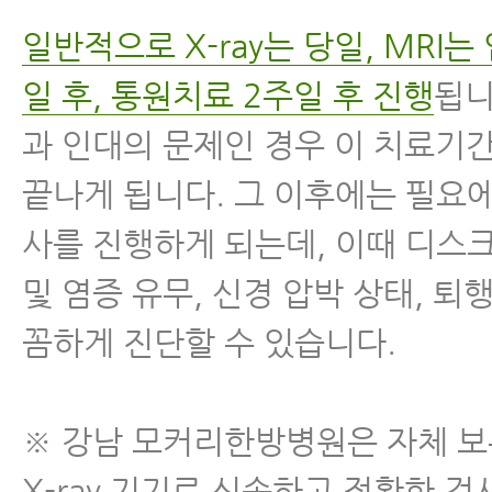
일반적으로 X-ray는 당일, MRI는
일 후, 통원치료 2주일 후 진행
됩니
과 인대의 문제인 경우 이 치료기
끝나게 됩니다. 그 이후에는 필요에
사를 진행하게 되는데, 이때 디스
및 염증 유무, 신경 압박 상태, 퇴
꼼하게 진단할 수 있습니다.
※ 강남 모커리한방병원은 자체 보
X-ray 기기로 신속하고 정확한 검