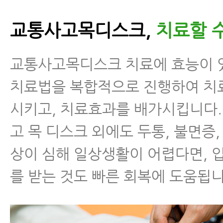
교통사고목디스크,
치료할 
교통사고목디스크 치료에 효능이 
치료법을 복합적으로 진행하여 치
시키고, 치료효과를 배가시킵니다.
고 목 디스크 외에도 두통, 불면증,
상이 심해 일상생활이 어렵다면,
를 받는 것도 빠른 회복에 도움됩니