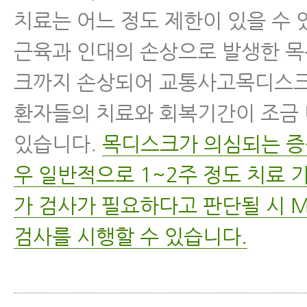
치료는 어느 정도 제한이 있을 수 
근육과 인대의 손상으로 발생한 
크까지 손상되어 교통사고목디스크
환자들의 치료와 회복기간이 조금 
있습니다.
목디스크가 의심되는 증
우 일반적으로 1~2주 정도 치료 
가 검사가 필요하다고 판단될 시 M
검사를 시행할 수 있습니다.