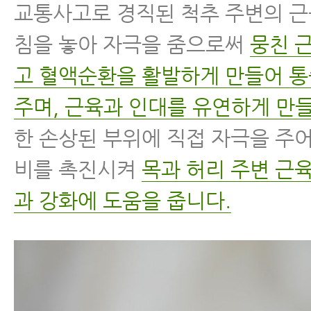
교통사고로 경직된 척추 주변의 
침을 놓아 자극을 줌으로써
뭉친 
고 혈액순환을 활발하게 만들어 
주며, 근육과 인대를 유연하게 만들
한 손상된 부위에 직접 자극을 주
비를 촉진시켜
목과 허리 주변 근
과 강화에 도움을 줍니다.