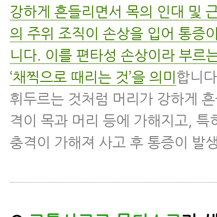
강하게 흔들리면서 목의 인대 및 근
의 주위 조직이 손상을 입어 통증
니다. 이를 편타성 손상이라 부르는
‘채찍으로 때리는 것’을 의미
합니다
휘두르는 것처럼 머리가 강하게 흔
격이 목과 머리 등에 가해지고, 특
충격이 가해져 사고 후 통증이 발