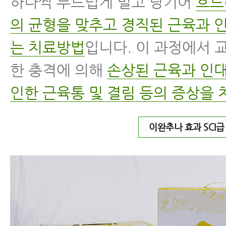
하나씩 부드럽게 밀고 당기어
흐트
의 균형을 맞추고 경직된 근육과 
는 치료방법
입니다. 이 과정에서 
한 충격에 의해
손상된 근육과 인대
인한 근육통 및 결림 등의 증상을 
이완추나 효과 SCI