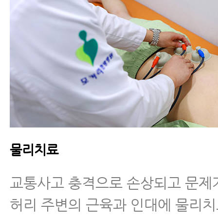
물리치료
교통사고 충격으로 손상되고 문제
허리 주변의 근육과 인대에 물리