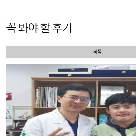
적용 가능
꼭 봐야 할 후기
제목
교통사고는 왜 다음날이 훨씬
더 아픈지 과학적인 설명이 가
능합니다.
교통사고 검사 종류 및 검사 가
능 부위와 진단