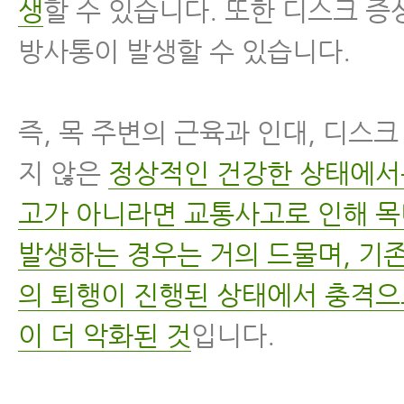
생
할 수 있습니다. 또한 디스크 
방사통이 발생할 수 있습니다.
즉, 목 주변의 근육과 인대, 디스
지 않은
정상적인 건강한 상태에서는
고가 아니라면 교통사고로 인해 
발생하는 경우는 거의 드물며, 기
의 퇴행이 진행된 상태에서 충격으
이 더 악화된 것
입니다.