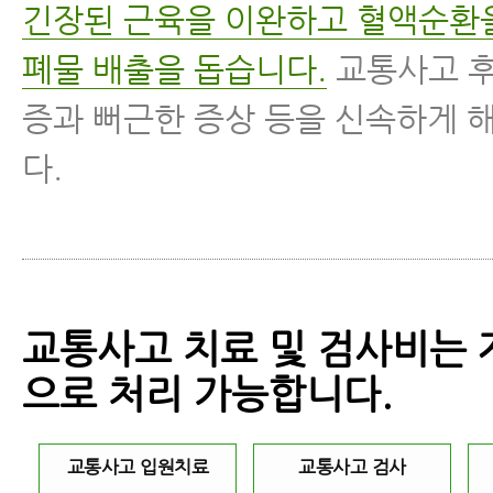
긴장된 근육을 이완하고 혈액순환
폐물 배출을 돕습니다.
교통사고 후
증과 뻐근한 증상 등을 신속하게 
다.
교통사고 치료 및 검사비는
으로 처리 가능합니다.
교통사고 입원치료
교통사고 검사