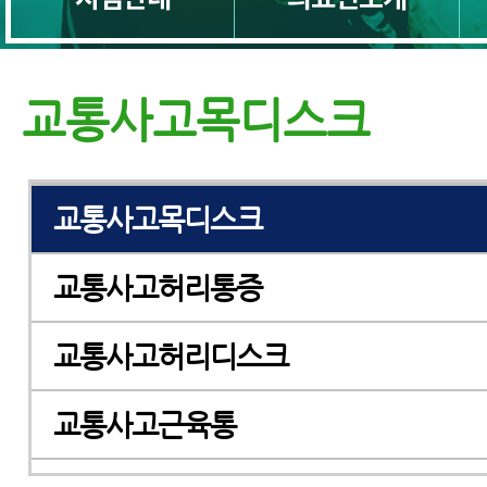
교통사고디스크
교통사고목통증
교통사고목디스크
교통사고일자목
교통사고목디스크
교통사고허리통증
교통사고허리디스크
교통사고근육통