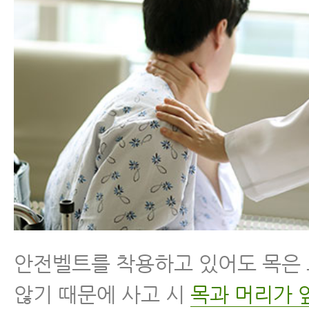
안전벨트를 착용하고 있어도 목은
않기 때문에 사고 시
목과 머리가