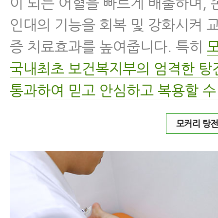
이 되는 어혈을 빠르게 배출하며,
인대의 기능을 회복 및 강화시켜 
증 치료효과를 높여줍니다. 특히
국내최초 보건복지부의 엄격한 
통과하여 믿고 안심하고 복용할 수
모커리 탕