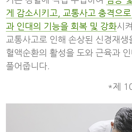
게 감소시키고, 교통사고 충격으로
과 인대의 기능을 회복 및 강화
시켜
교통사고로 인해 손상된 신경재생
혈액순환의 활성을 도와 근육과 
풀어줍니다.
*제 1