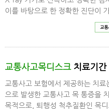
이를 바탕으로 한 정확한 진단이 
교통
교통사고목디스크
치료기간
교통사고 보험에서 제공하는 치료
으로 발생한 교통사고 목 통증을 
목적으로, 퇴행성 척추질환인 목