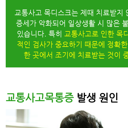
교통사고 목디스크는 제때 치료받지 
증세가 악화되어 일상생활 시 많은 불
있습니다. 특히
교통사고로 인한 목
적인 검사가 중요하기 때문에 정확한
한 곳에서 조기에 치료받는 것이 
교통사고목통증
발생 원인