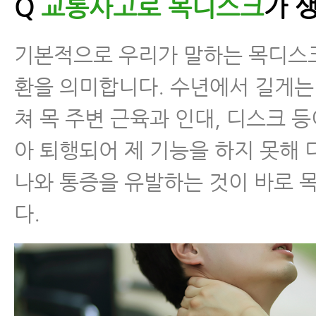
Q
교통사고로 목디스크
가 
기본적으로 우리가 말하는 목디스
환을 의미합니다. 수년에서 길게는
쳐 목 주변 근육과 인대, 디스크 등
아 퇴행되어 제 기능을 하지 못해
나와 통증을 유발하는 것이 바로
다.