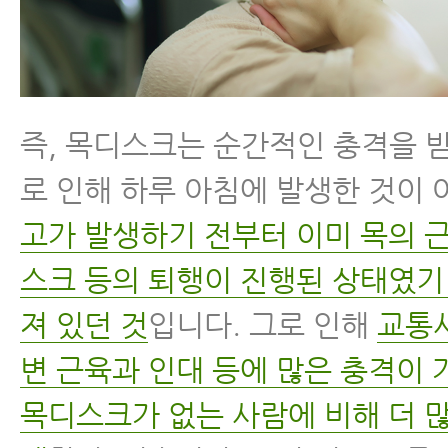
즉, 목디스크는 순간적인 충격을 
로 인해 하루 아침에 발생한 것이 
고가 발생하기 전부터 이미 목의 근
스크 등의 퇴행이 진행된 상태였기
져 있던 것
입니다. 그로 인해
교통사
변 근육과 인대 등에 많은 충격이 
목디스크가 없는 사람에 비해 더 