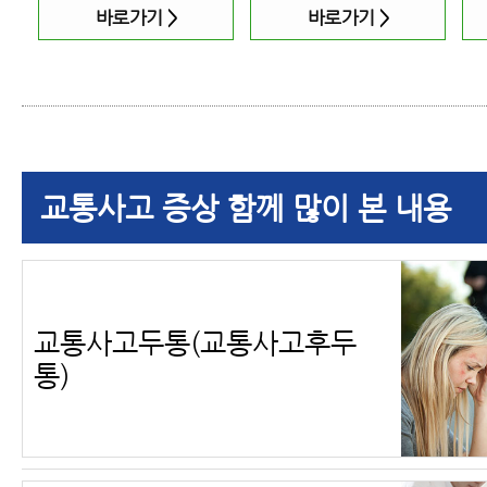
바로가기
>
바로가기
>
교통사고 증상 함께 많이 본 내용
교통사고두통(교통사고후두
통)