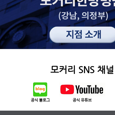
모커리 SNS 채널
공식 블로그
공식 유튜브