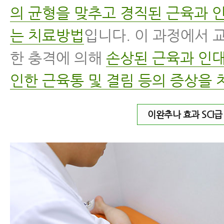
의 균형을 맞추고 경직된 근육과 
는 치료방법
입니다. 이 과정에서 
한 충격에 의해
손상된 근육과 인대
인한 근육통 및 결림 등의 증상을 
이완추나 효과 SCI