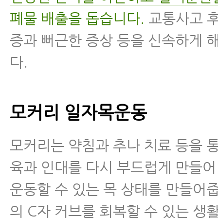
폐물 배출을 돕습니다.
교통사고 후
증과 뻐근한 증상 등을 신속하게 
다.
모커리 일자목운동
모커리는 약침과 추나 치료 등을 
육과 인대를 다시 부드럽게 만들어
운동할 수 있는 목 상태를 만들어줍
의 C자 커브를 회복할 수 있는 생