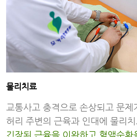
물리치료
교통사고 충격으로 손상되고 문제
허리 주변의 근육과 인대에 물리
긴장된 근육을 이완하고 혈액순환