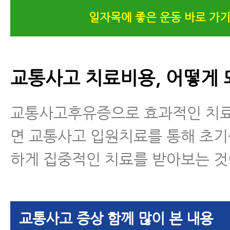
일자목에 좋은 운동 바로 가
교통사고 치료비용, 어떻게 
교통사고후유증으로 효과적인 치
면 교통사고 입원치료를 통해 초
하게 집중적인 치료를 받아보는 것
교통사고 증상 함께 많이 본 내용