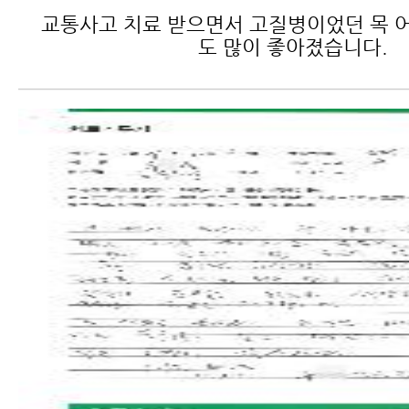
교통사고 치료 받으면서 고질병이었던 목 어
도 많이 좋아졌습니다.