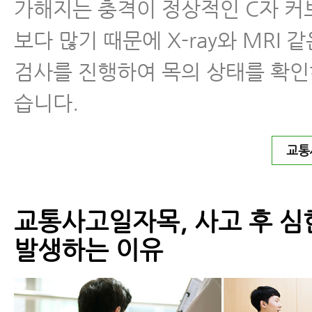
가해지는 충격이 정상적인 C자 커
보다 많기 때문에 X-ray와 MRI 
검사를 진행하여 목의 상태를 확인
습니다.
교통
교통사고일자목, 사고 후 심
발생하는 이유