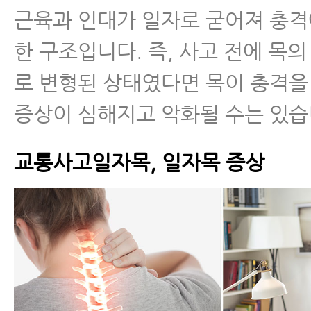
근육과 인대가 일자로 굳어져 충격
한 구조입니다. 즉, 사고 전에 목
로 변형된 상태였다면 목이 충격을
증상이 심해지고 악화될 수는 있습
교통사고일자목, 일자목 증상