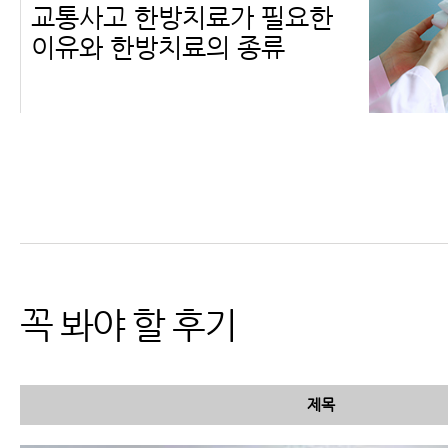
교통사고 한방치료가 필요한
이유와 한방치료의 종류
교통사고 병원비, 자동차보험
적용 가능
꼭 봐야 할 후기
제목
교통사고는 왜 다음날이 훨씬