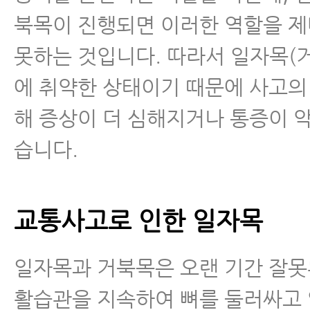
북목이 진행되면 이러한 역할을 
못하는 것입니다. 따라서 일자목(
에 취약한 상태이기 때문에 사고의
해 증상이 더 심해지거나 통증이 
습니다.
교통사고로 인한 일자목
일자목과 거북목은 오랜 기간 잘못
활습관을 지속하여 뼈를 둘러싸고 