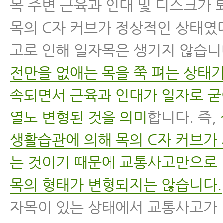
목 주변 근육과 인대 및 디스크가
목의 C자 커브가 정상적인 상태였
고로 인해 일자목은 생기지 않습니
전만을 없애는 목을 쭉 펴는 상태가
속되면서 근육과 인대가 일자로 굳
열도 변형된 것을 의미
합니다. 즉,
생활습관에 의해 목의 C자 커브가
는 것이기 때문에 교통사고만으로 
목의 형태가 변형되지는 않습니다.
자목이 있는 상태에서 교통사고가