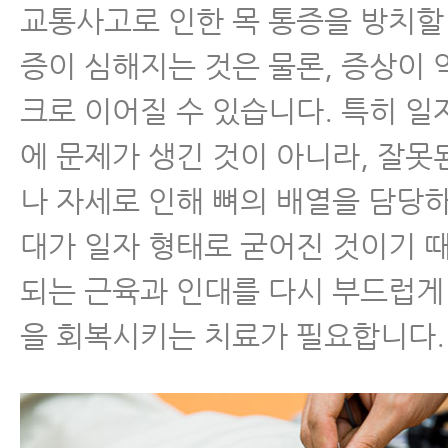
교통사고로 인한 목 통증을 방치할
증이 심해지는 것은 물론, 증상이
크로 이어질 수 있습니다. 특히 일
에 문제가 생긴 것이 아니라, 잘
나 자세로 인해 뼈의 배열을 담당
대가 일자 형태로 굳어진 것이기 
되는 근육과 인대를 다시 부드럽게
을 회복시키는 치료가 필요합니다.