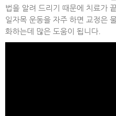
법을 알려 드리기 때문에 치료가 
일자목 운동을 자주 하면 교정은 
화하는데 많은 도움이 됩니다.