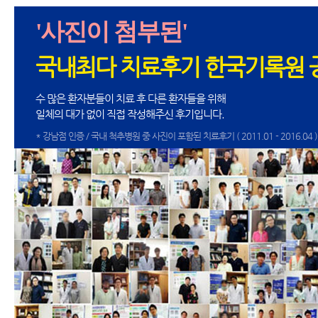
'사진이 첨부된'
국내최다 치료후기 한국기록원 
수 많은 환자분들이 치료 후 다른 환자들을 위해
일체의 대가 없이 직접 작성해주신 후기입니다.
* 강남점 인증 / 국내 척추병원 중 사진이 포함된 치료후기 ( 2011.01 - 2016.04 )