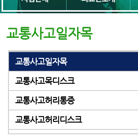
교통사고후유증 한방치료
교통사고디스크
교통사고일자목
교통사고목통증
교통사고일자목
교통사고목디스크
교통사고허리통증
교통사고허리디스크