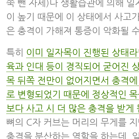
쭉 뺀 자세)나 생활습관에 의해 
이 높기 때문에 이 상태에서 사고가
은 충격이 가해져 통증이 악화될 수
특히
이미 일자목이 진행된 상태라
육과 인대 등이 경직되어 굳어진 
목 뒤쪽 전만이 없어지면서 충격에
로 변형되었기 때문에 정상적인 목
보다 사고 시 더 많은 충격을 받게 
뼈의 C자 커브는 머리의 무게를 
충격을 분산하는 역할을 하는데, 