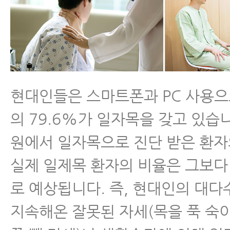
현대인들은 스마트폰과 PC 사용으
의 79.6%가 일자목을 갖고 있습니
원에서 일자목으로 진단 받은 환자
실제 일제목 환자의 비율은 그보다
로 예상됩니다. 즉, 현대인의 대다
지속해온 잘못된 자세(목을 푹 숙