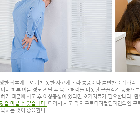
생한 직후에는 예기치 못한 사고에 놀라 통증이나 불편함을 쉽사리 
이나 하루 이틀 정도 지난 후 목과 허리를 비롯한 근골격계 통증으로 
생하기 때문에 사고 후 이상증상이 있다면 초기치료가 필요합니다. 
향을 미칠 수 있습니다.
따라서 사고 직후 구로디지털단지한의원 구
회복하는 것이 중요합니다.