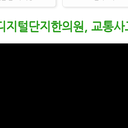
디지털단지한의원, 교통사