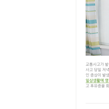
교통사고가 발
사고 당일 저녁
인 증상이 발
일상생활에 영
고 후유증을 