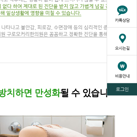
 없다 하여 제대로 된 진단을 받지 않고 가볍게 넘길 경우
생해 일상생활에 영향을 미칠 수 있습니다.
카톡상담
이 나타나고 불안감, 피로감, 수면장애 등의 심리적인 증상
원 구로모커리한의원은 꼼꼼하고 정확한 진단을 통해 교
오시는길
비용안내
로그인
방치하면 만성화
될 수 있습니