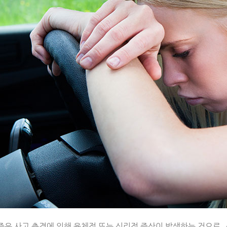
은 사고 충격에 의해 육체적 또는 심리적 증상이 발생하는 것으로, 