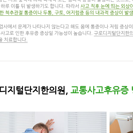
 하루 이틀 뒤 발생하기도 합니다. 따라서
사고 직후 눈에 띄는 외상이
한 척추관절 통증이나 두통, 구토, 어지럼증 등의 내과적 증상이 발
RI 검사에서 문제가 나타나지 않는다고 해도 몸에 통증이나 저림 증상
통사고로 인한 후유증 증상일 가능성이 높습니다.
구로디지털단지한의
 치료합니다.
로디지털단지한의원,
교통사고후유증 