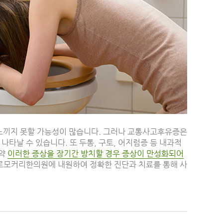
느끼지 못할 가능성이 많습니다. 그러나 교통사고후유증은
나타날 수 있습니다. 또 두통, 구토, 어지럼증 등 내과적
만약
이러한 증상을 장기간 방치할 경우 증상이 만성화되어
로모커리한의원에 내원하여 정확한 진단과 치료를 통해 사