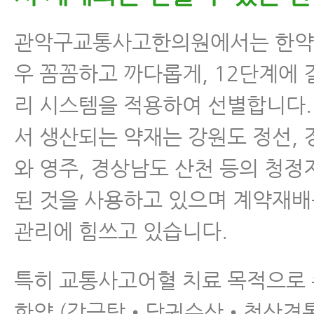
관악구교통사고한의원에서는 한약
우 꼼꼼하고 까다롭게, 12단계에 
리 시스템을 적용하여 선별합니다.
서 생산되는 약재는 강원도 정선,
와 영주, 경상남도 산천 등의 청
된 것을 사용하고 있으며 계약재배
관리에 힘쓰고 있습니다.
특히 교통사고어혈 치료 목적으로
한약 (강근탕•당귀수산•청산견