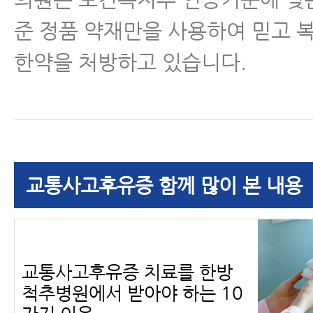
준 정품 약재만을 사용하여 믿고 
한약을 처방하고 있습니다.
교통사고후유증 함께 많이 본 내용
교통사고후유증 치료를 한방
척추병원에서 받아야 하는 10