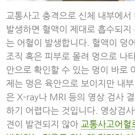
교통사고 충격으로 신체 내부에서
발생하면 혈액이 제대로 흡수되지
는 어혈이 발생합니다. 혈액이 덩
조직 혹은 피부로 몰려 멍으로 나
안으로 확인할 수 있는 멍이 바로 
제는 멍은 육안으로 보이지만 내부
은 X-ray나 MRI 등의 영상 검사
하기 어렵다는 것입니다. 영상검
견이 발견되지 않아
교통사고어혈로