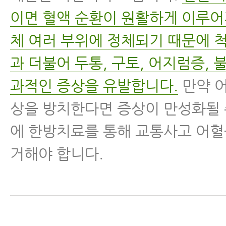
이면 혈액 순환이 원활하게 이루어
체 여러 부위에 정체되기 때문에 
과 더불어 두통, 구토, 어지럼증, 
과적인 증상을 유발합니다.
만약 어
상을 방치한다면 증상이 만성화될 
에 한방치료를 통해 교통사고 어혈
거해야 합니다.