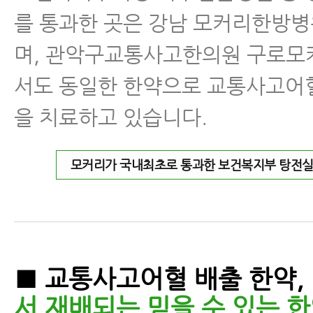
를 통과한 곳은 강남 모커리한방
며, 관악구교통사고한의원 구로
서도 동일한 한약으로 교통사고어
을 치료하고 있습니다.
모커리가 국내최초로 통과한 보건복지부 탕전
■ 교통사고어혈 배출 한약,
서 재배되는 믿을 수 있는 