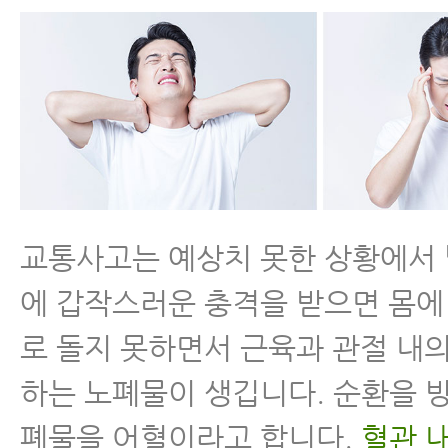
교통사고는 예상치 못한 상황에서
에 갑작스러운 충격을 받으면 몸에
로 돌지 못하면서 근육과 관절 내
하는 노폐물이 생깁니다. 순환을 
폐물을 어혈이라고 합니다.
혈관 