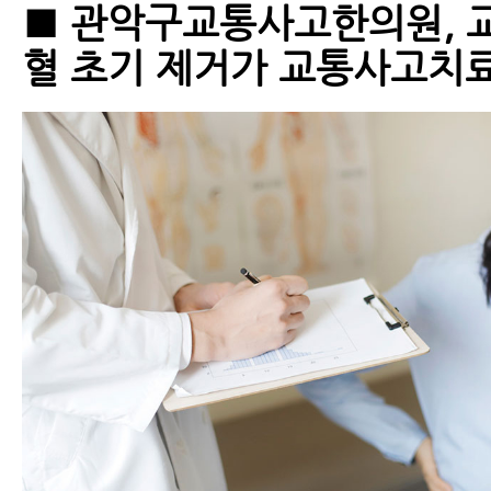
■ 관악구교통사고한의원, 
혈 초기 제거가 교통사고치