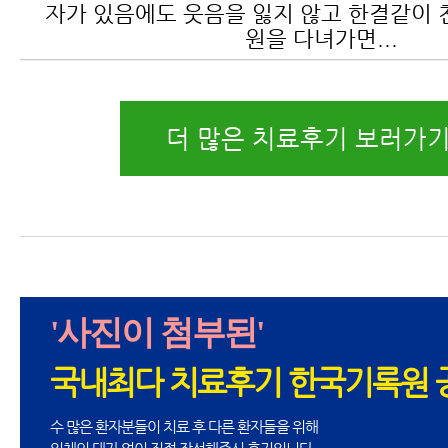
자가 있음에도 웃음을 잃지 않고 한결같이 
원을 다녀가면...
더 많은 치료후기 보러가기
'사진이 첨부된'
국내최다 치료후기 한국기록원 
수 많은 환자분들이 치료 후 다른 환자들을 위해