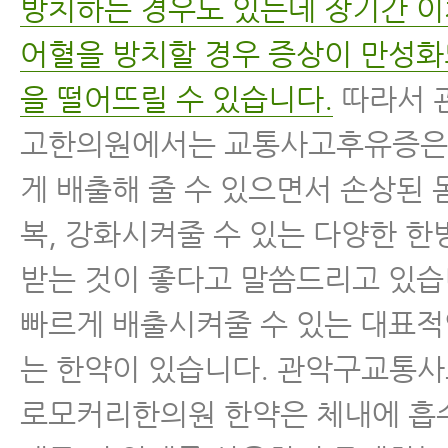
방치하는 경우도 있는데 장기간 
어혈을 방치할 경우 증상이 만성화
을 떨어뜨릴 수 있습니다.
따라서 
고한의원에서는 교통사고후유증은
게 배출해 줄 수 있으면서 손상된 
복, 강화시켜줄 수 있는 다양한 
받는 것이 좋다고 말씀드리고 있습
빠르게 배출시켜줄 수 있는 대표
는 한약이 있습니다. 관악구교통
로모커리한의원 한약은 체내에 흡