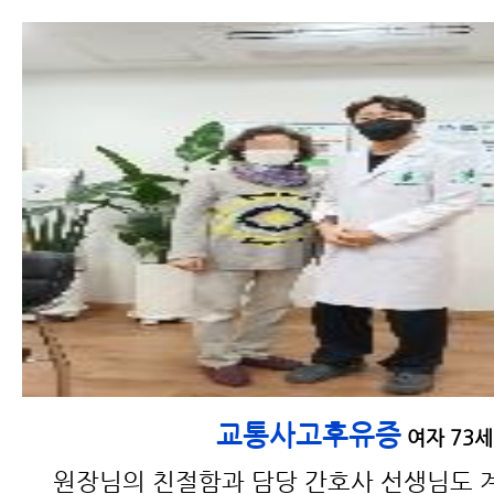
교통사고후유증
여자 73세
원장님의 친절함과 담당 간호사 선생님도 