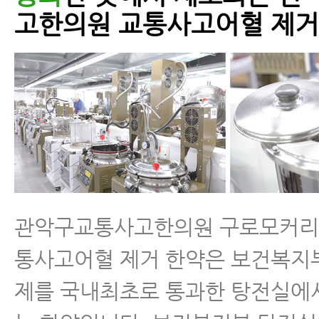
고한의원 교통사고어혈 제거
관악구교통사고한의원 구로모커리
통사고어혈 제거 한약은 보건복지
제를 국내최초로 통과한 탕전실에