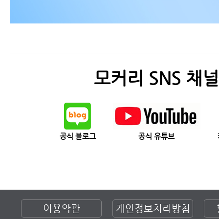
모커리 SNS 채널
공식 블로그
공식 유튜브
이용약관
개인정보처리방침