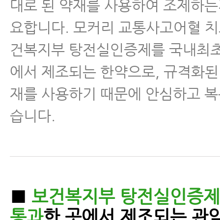
대로 된 약재를 사용하여 조제하는
요합니다. 모커리 교통사고어혈 치
건복지부 탕전실인증제를 국내최초
에서 제조되는 한약으로, 규격화된
재를 사용하기 때문에 안심하고 복
습니다.
■
보건복지부 탕전실인증제
통과
한 곳에서 제조되는 관