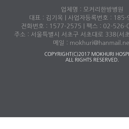
업체명 : 모커리한방병원
대표 : 김기옥 | 사업자등록번호 : 185-9
전화번호 : 1577-2575 | 팩스 : 02-526
주소 : 서울특별시 서초구 서초대로 338(서
메일 : mokhuri@hanmail.ne
COPYRIGHT(C)2017 MOKHURI HOSPI
ALL RIGHTS RESERVED.