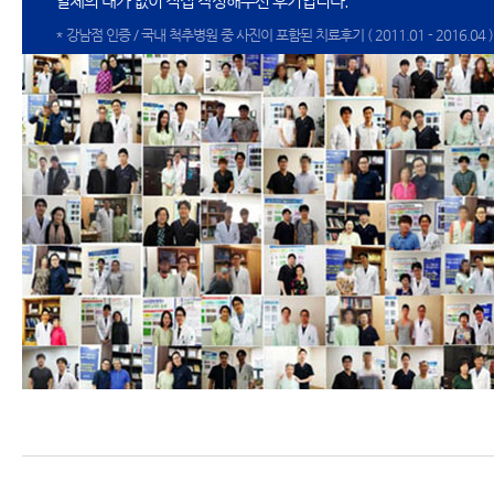
일체의 대가 없이 직접 작성해주신 후기입니다.
* 강남점 인증 / 국내 척추병원 중 사진이 포함된 치료후기 ( 2011.01 - 2016.04 )