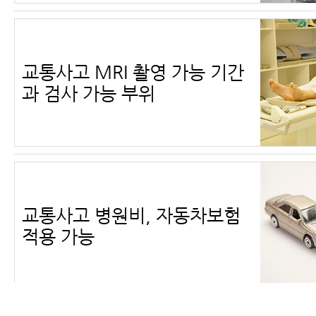
교통사고 MRI 촬영 가능 기간
과 검사 가능 부위
교통사고 병원비, 자동차보험
적용 가능