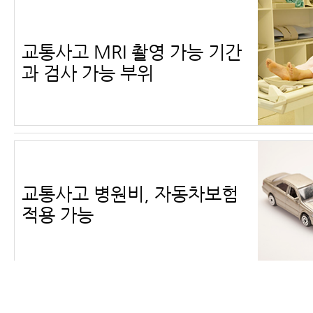
교통사고 MRI 촬영 가능 기간
과 검사 가능 부위
교통사고 병원비, 자동차보험
적용 가능