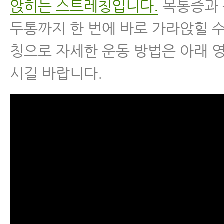
앉히는 스트레칭입니다.
목통증과 
두통까지 한 번에 바로 가라앉힐 
칭으로 자세한 운동 방법은 아래 
시길 바랍니다.