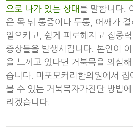
으로 나가 있는 상태
를 말합니다.
은 목 뒤 통증이나 두통, 어깨가 
일으키고, 쉽게 피로해지고 집중
증상들을 발생시킵니다. 본인이 
을 느끼고 있다면 거북목을 의심해
습니다. 마포모커리한의원에서 집
볼 수 있는 거북목자가진단 방법에
리겠습니다.