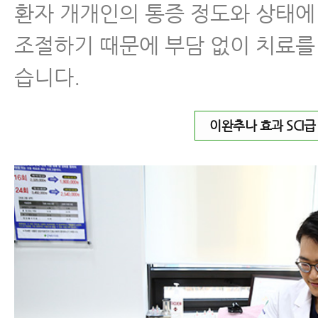
환자 개개인의 통증 정도와 상태에
조절하기 때문에 부담 없이 치료를
습니다.
이완추나 효과 SCI