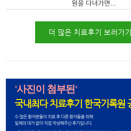
원을 다녀가면...
더 많은 치료후기 보러가기
'사진이 첨부된'
국내최다 치료후기 한국기록원 
수 많은 환자분들이 치료 후 다른 환자들을 위해
일체의 대가 없이 직접 작성해주신 후기입니다.