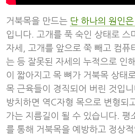
거북목을 만드는
단 하나의 원인은 
입니다. 고개를 푹 숙인 상태로 
자세, 고개를 앞으로 쭉 빼고 컴퓨
는 등 잘못된 자세의 누적으로 인해
이 짧아지고 목 뼈가 거북목 상태
목 근육들이 경직되어 버린 것입니
방치하면 역C자형 목으로 변형되고
가는 지름길이 될 수 있습니다. 평
를 통해 거북목을 예방하고 정상적