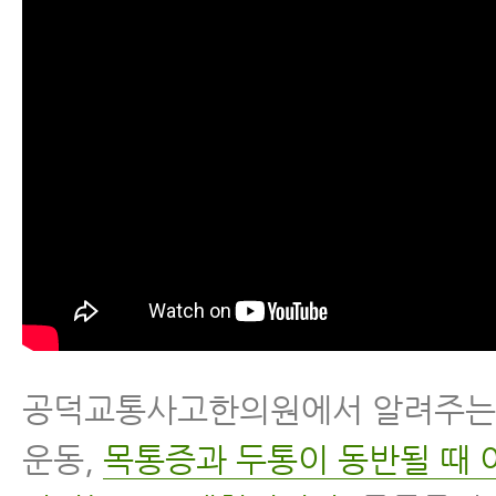
공덕교통사고한의원에서 알려주는 
운동,
목통증과 두통이 동반될 때 