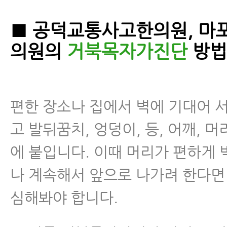
■ 공덕교통사고한의원, 마
의원의
거북목자가진단
방법
편한 장소나 집에서 벽에 기대어 
고 발뒤꿈치, 엉덩이, 등, 어깨, 
에 붙입니다. 이때 머리가 편하게 
나 계속해서 앞으로 나가려 한다면
심해봐야 합니다.