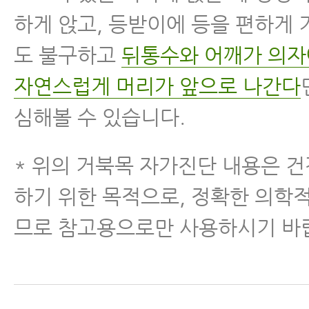
하게 앉고, 등받이에 등을 편하게
도 불구하고
뒤통수와 어깨가 의자
자연스럽게 머리가 앞으로 나간다
심해볼 수 있습니다.
* 위의 거북목 자가진단 내용은 
하기 위한 목적으로, 정확한 의학
므로 참고용으로만 사용하시기 바