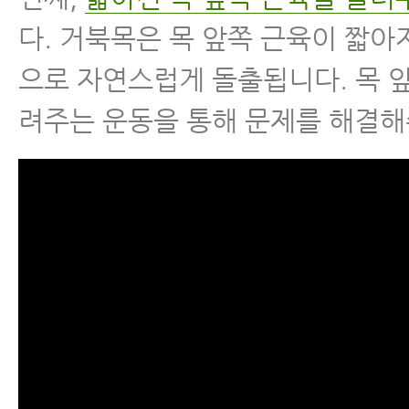
다. 거북목은 목 앞쪽 근육이 짧아
으로 자연스럽게 돌출됩니다. 목 
려주는 운동을 통해 문제를 해결해