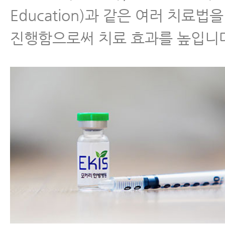
Education)과 같은 여러 치료
진행함으로써 치료 효과를 높입니