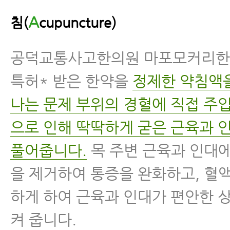
A
침(
cupuncture)
공덕교통사고한의원 마포모커리
특허* 받은 한약을
정제한 약침액
나는 문제 부위의 경혈에 직접 주
으로 인해 딱딱하게 굳은 근육과 
풀어줍니다.
목 주변 근육과 인대에
을 제거하여 통증을 완화하고, 혈
하게 하여 근육과 인대가 편안한 
켜 줍니다.