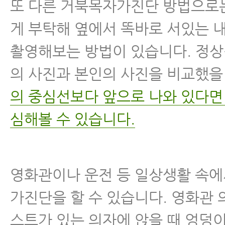
또 다른 거북목자가진단 방법으로
게 부탁해 옆에서 똑바로 서있는 
촬영해보는 방법이 있습니다. 정상
의 사진과 본인의 사진을 비교했을
의 중심선보다 앞으로 나와 있다면
심해볼 수 있습니다.
영화관이나 운전 등 일상생활 속
가진단을 할 수 있습니다. 영화관
스트가 있는 의자에 앉을 때 엉덩