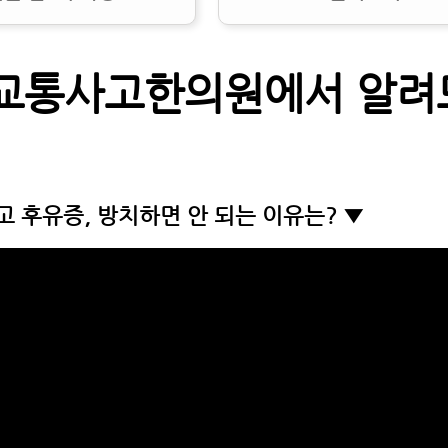
교통사고한의원에서 알
고 후유증, 방치하면 안 되는 이유는? ▼