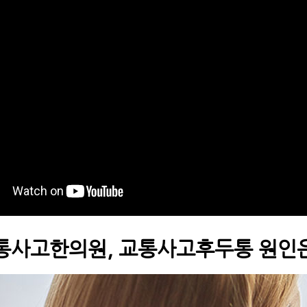
통사고한의원, 교통사고후두통 원인은