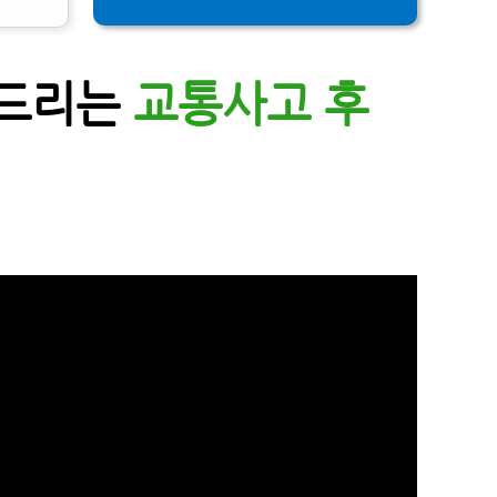
려드리는
교통사고 후