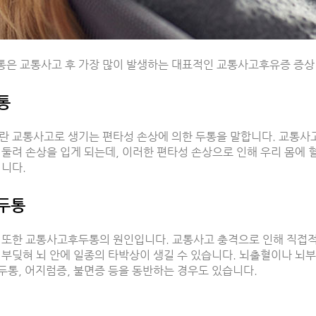
은 교통사고 후 가장 많이 발생하는 대표적인 교통사고후유증 증상 
통
란 교통사고로 생기는 편타성 손상에 의한 두통을 말합니다. 교통사
휘둘려 손상을 입게 되는데, 이러한 편타성 손상으로 인해 우리 몸에 
됩니다.
두통
 또한 교통사고후두통의 원인입니다. 교통사고 충격으로 인해 직접적
 부딪혀 뇌 안에 일종의 타박상이 생길 수 있습니다. 뇌출혈이나 뇌
 두통, 어지럼증, 불면증 등을 동반하는 경우도 있습니다.