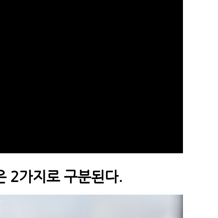
 2가지로 구분된다.