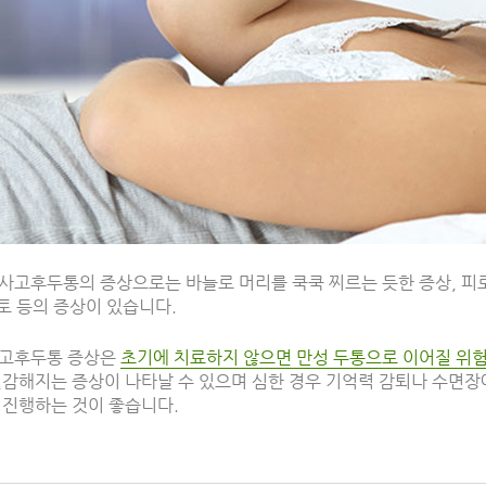
사고후두통의 증상으로는 바늘로 머리를 쿡쿡 찌르는 듯한 증상, 피로
구토 등의 증상이 있습니다.
사고후두통 증상은
초기에 치료하지 않으면 만성 두통으로 이어질 위
감해지는 증상이 나타날 수 있으며 심한 경우 기억력 감퇴나 수면장애
 진행하는 것이 좋습니다.