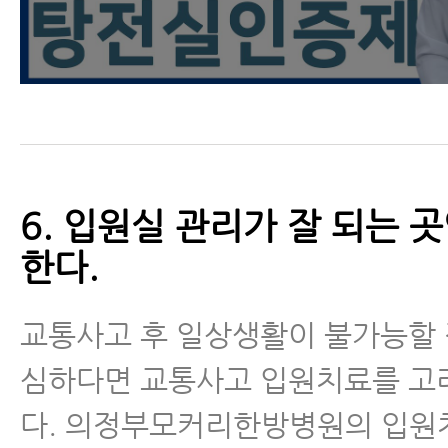
6. 입원실 관리가 잘 되는 
한다.
교통사고 후 일상생활이 불가능할
심하다면 교통사고 입원치료를 고
다. 의정부모커리한방병원의 입원