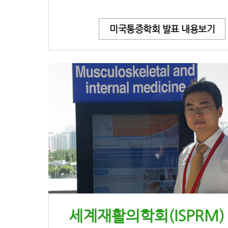
미국통증학회 발표 내용보기
세계재활의학회(ISPRM)