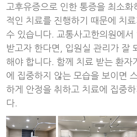
고후유증으로 인한 통증을 최소화
적인 치료를 진행하기 때문에 치
수 있습니다. 교통사고한의원에서
받고자 한다면, 입원실 관리가 잘 
해야 합니다. 함께 치료 받는 환자
에 집중하지 않는 모습을 보이면 
하게 안정을 취하고 치료에 집중
다.