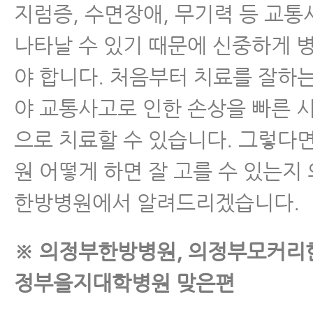
지럼증, 수면장애, 무기력 등 교
나타날 수 있기 때문에 신중하게 
야 합니다. 처음부터 치료를 잘하
야 교통사고로 인한 손상을 빠른 
으로 치료할 수 있습니다. 그렇다
원 어떻게 하면 잘 고를 수 있는
한방병원에서 알려드리겠습니다.
※ 의정부한방병원, 의정부모커리
정부을지대학병원 맞은편