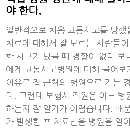
야 한다.
일반적으로 처음 교통사고를 당했
치료에 대해서 잘 모르는 사람들이
한 사고가 났을 때 경황이 없다 보
에게 교통사고병원에 대해 물어보
이유로 집 근처의 병원으로 가는 
다. 그런데 보험사 직원은 어느 병
하는지 잘 알기가 어렵습니다. 때
가 발생한 후 치료받을 병원을 알