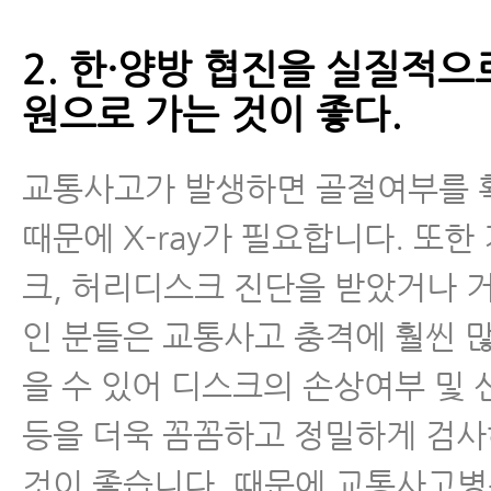
2. 한·양방 협진을 실질적으
원으로 가는 것이 좋다.
교통사고가 발생하면 골절여부를 
때문에 X-ray가 필요합니다. 또한
크, 허리디스크 진단을 받았거나 
인 분들은 교통사고 충격에 훨씬 
을 수 있어 디스크의 손상여부 및
등을 더욱 꼼꼼하고 정밀하게 검
것이 좋습니다. 때문에 교통사고