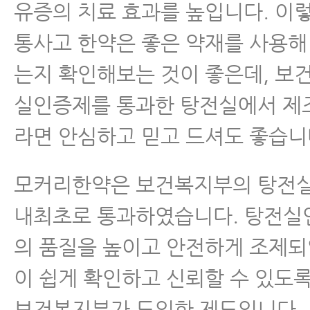
유증의 치료 효과를 높입니다. 이
통사고 한약은 좋은 약재를 사용해
는지 확인해보는 것이 좋은데, 보
실인증제를 통과한 탕전실에서 제
라면 안심하고 믿고 드셔도 좋습니
모커리한약은 보건복지부의 탕전실
내최초로 통과하였습니다. 탕전실
의 품질을 높이고 안전하게 조제
이 쉽게 확인하고 신뢰할 수 있도록 
보건복지부가 도입한 제도입니다.