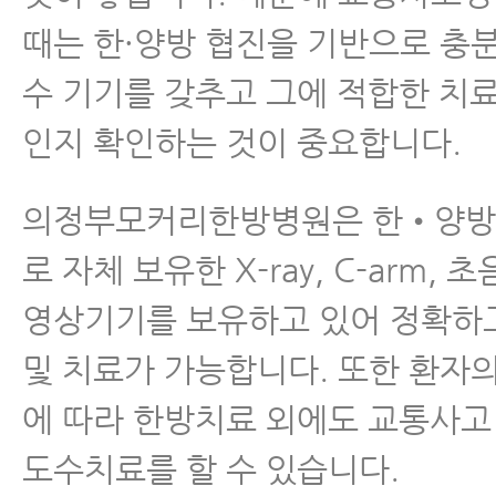
때는 한·양방 협진을 기반으로 충
수 기기를 갖추고 그에 적합한 치
인지 확인하는 것이 중요합니다.
의정부모커리한방병원은 한•양방
로 자체 보유한 X-ray, C-arm, 
영상기기를 보유하고 있어 정확하
및 치료가 가능합니다. 또한 환자의
에 따라 한방치료 외에도 교통사고
도수치료를 할 수 있습니다.