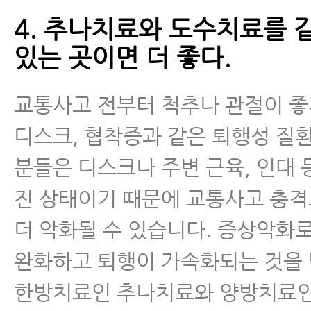
4. 추나치료와 도수치료를 
있는 곳이면 더 좋다.
교통사고 전부터 척추나 관절이 
디스크, 협착증과 같은 퇴행성 질
분들은 디스크나 주변 근육, 인대 
진 상태이기 때문에 교통사고 충
더 악화될 수 있습니다. 증상악화
완화하고 퇴행이 가속화되는 것을
한방치료인 추나치료와 양방치료