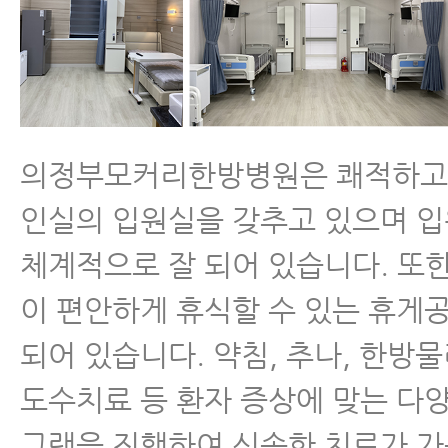
의정부모커리한방병원은 쾌적하고 넓은
인실의 입원실을 갖추고 있으며 
체계적으로 잘 되어 있습니다. 또
이 편안하게 휴식할 수 있는 휴게
되어 있습니다. 약침, 추나, 한방물
도수치료 등 환자 증상에 맞는 다
그램을 진행하여 신속한 치료가 가