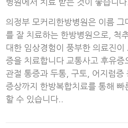
병원에서 치료 받는 것이 좋습니다
의정부 모커리한방병원은 이름 그
를 잘 치료하는 한방병원으로, 척
대한 임상경험이 풍부한 의료진이
증을 치료합니다 교통사고 후유증
관절 통증과 두통, 구토, 어지럼증
증상까지 한방복합치료를 통해 빠
할 수 있습니다..