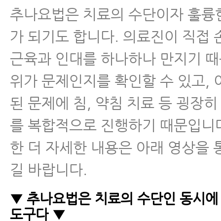
추나요법은 치료의 수단이자 훌륭
가 되기도 합니다. 의료진이 직접
근육과 인대를 하나하나 만지기 때
위가 문제인지를 확인할 수 있고, 
된 문제에 침, 약침 치료 등 굉장히
를 복합적으로 진행하기 때문입니다
한 더 자세한 내용은 아래 영상을
길 바랍니다.
▼ 추나요법은 치료의 수단인 동시에
도구다 ▼