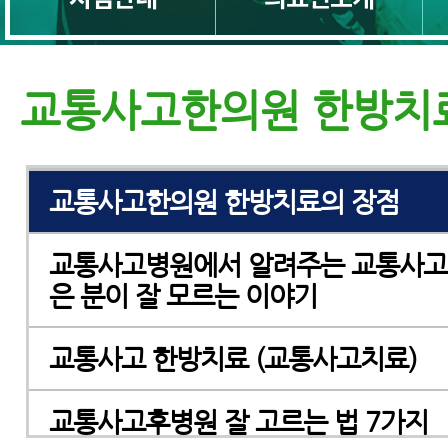
교통사고후유증한의원, 교통사고후유
대로 고르는 7가지 방법
교통사고한의원 한방치
교통사고한의원 치료받기 전 꼭 알아야
교통사고한의원 한방치료의 장점
교통사고병원에서 알려주는 교통사고
은 분이 잘 모르는 이야기
교통사고 한방치료 (교통사고치료)
교통사고후병원 잘 고르는 법 7가지