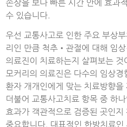
손상을 보다 빠른 시간 안에 효과
수 있습니다.
우선 교통사고로 인한 주요 부상부
리인 만큼 척추•관절에 대해 임
의료진이 치료하는지 살펴보는 것
모커리의 의료진은 다수의 임상경
환자 개개인에게 맞는 치료방향을
더불어 교통사고치료 항목 중 하
효과가 객관적으로 검증된 곳인지
중요합니다. 대표적인 한방치료인