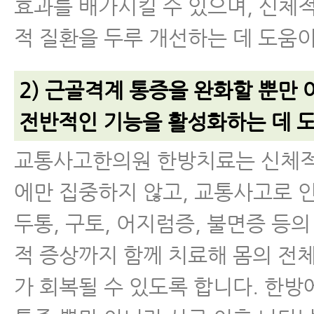
효과를 배가시킬 수 있으며, 신체
적 질환을 두루 개선하는 데 도움이
2) 근골격계 통증을 완화할 뿐만 
전반적인 기능을 활성화하는 데 도
교통사고한의원 한방치료는 신체적
에만 집중하지 않고, 교통사고로 
두통, 구토, 어지럼증, 불면증 등의
적 증상까지 함께 치료해 몸의 전
가 회복될 수 있도록 합니다. 한