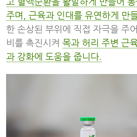
고 혈액순환을 활발하게 만들어 
주며, 근육과 인대를 유연하게 만들
한 손상된 부위에 직접 자극을 주
비를 촉진시켜
목과 허리 주변 근
과 강화에 도움을 줍니다.