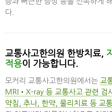
증과 뻐근한 증상 등을 신속하게 
다.
교통사고한의원 한방치료,
적용
이 가능합니다.
모커리 교통사고한의원에서는
교
MRI•X-ray 등 교통사고 관련 
약침, 추나, 한약, 물리치료 등 