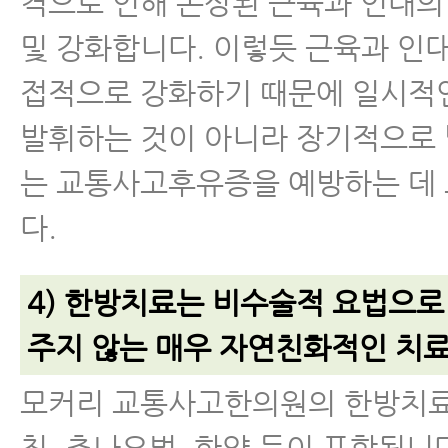
격으로 인해 손상된 근육과 인대의
및 강화합니다. 이렇듯 근육과 인
접적으로 강화하기 때문에 일시적
발휘하는 것이 아니라 장기적으로 
는 교통사고후유증을 예방하는 데
다.
4) 한방치료는 비수술적 요법으로
주지 않는 매우 자연친화적인 치료
모커리 교통사고한의원의 한방치료
침, 추나요법, 한약 등이 포함됩니