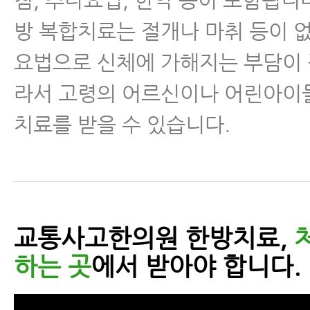
방 복합치료는 절개나 마취 등이 
요법으로 신체에 가해지는 부담이 
라서 고령의 어르신이나 어린아이
치료를 받을 수 있습니다.
교통사고한의원 한방치료,
하는 곳
에서 받아야 합니다.