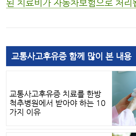
된 치료비가 자동차보험으로 처리
교통사고후유증 함께 많이 본 내용
교통사고후유증 치료를 한방
척추병원에서 받아야 하는 10
가지 이유