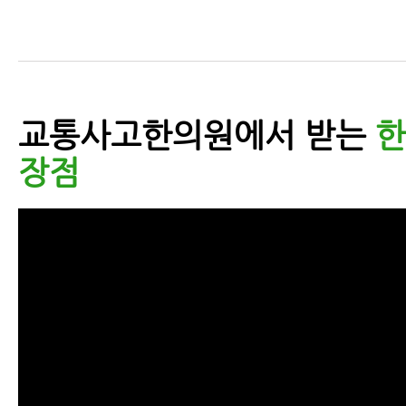
교통사고한의원에서 받는
한
장점