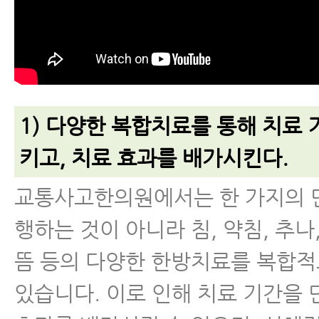
1) 다양한 복합치료를 통해 치료
키고, 치료 효과를 배가시킨다.
교통사고한의원에서는 한 가지의 
행하는 것이 아니라 침, 약침, 추나,
뜸 등의 다양한 한방치료를 복합
있습니다. 이로 인해 치료 기간을