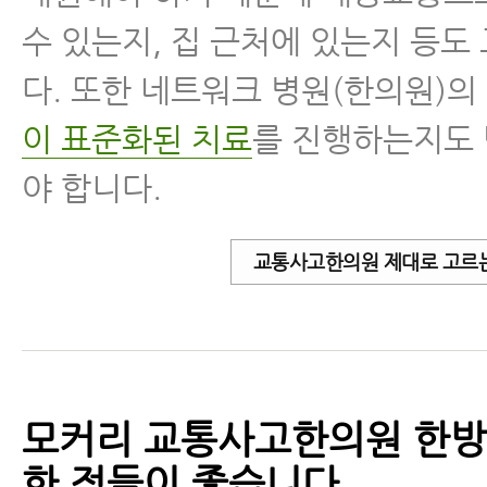
수 있는지, 집 근처에 있는지 등도
다. 또한 네트워크 병원(한의원)의
이 표준화된 치료
를 진행하는지도
야 합니다.
교통사고한의원 제대로 고르는
모커리 교통사고한의원 한방
한 점들이 좋습니다.