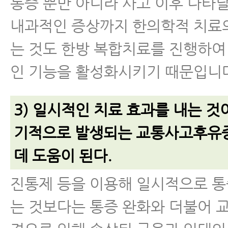
통증 뿐만 아니라 사고 이후 나타날
내과적인 증상까지 한의학적 치료
는 것도 한방 복합치료를 진행하여
인 기능을 활성화시키기 때문입니
3) 일시적인 치료 효과를 내는 것
기적으로 발생되는 교통사고후유
데 도움이 된다.
진통제 등을 이용해 일시적으로 
는 것보다는 통증 완화와 더불어 