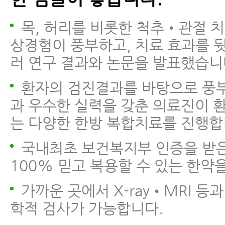
목, 허리를 비롯한 척추•관절 치
상경험이 풍부하고, 치료 효과를 
러 연구 결과와 논문을 발표했습니
환자의 검진결과를 바탕으로 풍
과 우수한 실력을 갖춘 의료진이 
는 다양한 한방 복합치료를 진행합
국내최초 보건복지부 인증을 받
100% 믿고 복용할 수 있는 한약
가까운 곳에서 X-ray•MRI 등
학적 검사가 가능합니다.