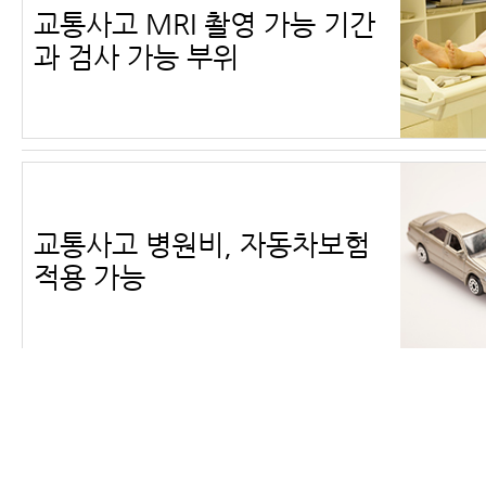
교통사고 MRI 촬영 가능 기간
과 검사 가능 부위
교통사고 병원비, 자동차보험
적용 가능
교통사고 검사 종류 및 검사 가