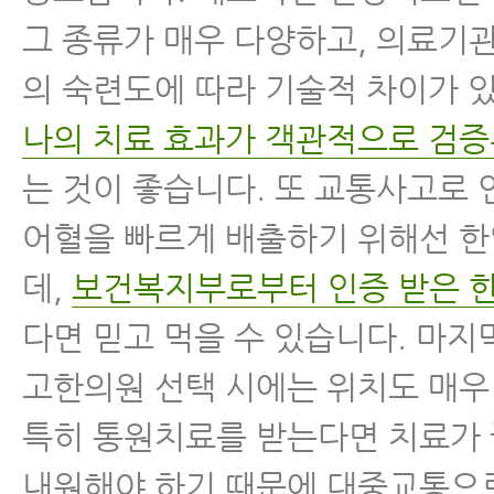
그 종류가 매우 다양하고, 의료기
의 숙련도에 따라 기술적 차이가 
나의 치료 효과가 객관적으로 검증
는 것이 좋습니다. 또 교통사고로 
어혈을 빠르게 배출하기 위해선 
데,
보건복지부로부터 인증 받은 
다면 믿고 먹을 수 있습니다. 마
고한의원 선택 시에는 위치도 매우
특히 통원치료를 받는다면 치료가
내원해야 하기 때문에 대중교통으