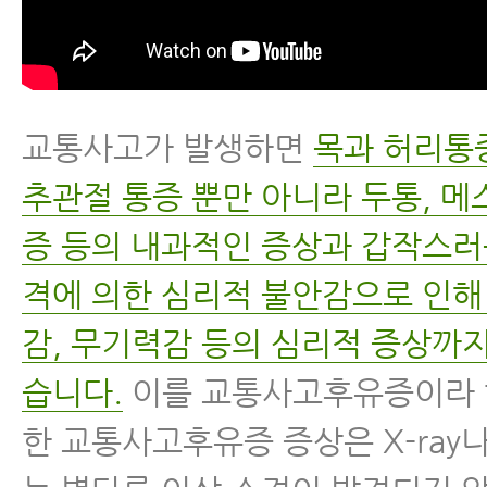
교통사고가 발생하면
목과 허리통
추관절 통증 뿐만 아니라 두통, 메
증 등의 내과적인 증상과 갑작스러
격에 의한 심리적 불안감으로 인해
감, 무기력감 등의 심리적 증상까지
습니다.
이를 교통사고후유증이라 
한 교통사고후유증 증상은 X-ray나