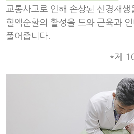
교통사고로 인해 손상된 신경재생
혈액순환의 활성을 도와 근육과 
풀어줍니다.
*제 1