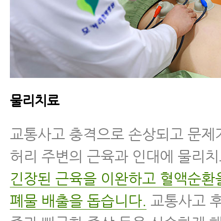
물리치료
교통사고 충격으로 손상되고 문제
허리 주변의 근육과 인대에 물리
긴장된 근육을 이완하고 혈액순환
폐물 배출을 돕습니다.
교통사고 후