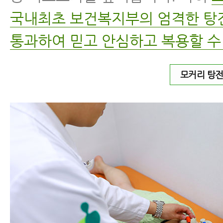
국내최초 보건복지부의 엄격한 
통과하여 믿고 안심하고 복용할 수
모커리 탕