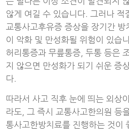
는 별다른 이상 소견이 발견되지 
않게 여길 수 있습니다. 그러나 적
교통사고후유증 증상을 장기간 방
이 악화 및 만성화될 위험이 있습니
허리통증과 무릎통증, 두통 등은 
지 않으면 만성화가 되기 쉬운 증
다.
따라서 사고 직후 눈에 띄는 외상
라도, 그 즉시 교통사고한의원 등
통사고한방치료를 진행하는 것이 