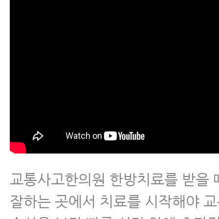
교통사고한의원 한방치료를 받을 
잘하는 곳에서 치료를 시작해야 