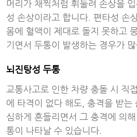
머리가 채찍처럼 휘둘려 손상을 입
성 손상이라고 합니다. 편타성 손
몸에 혈액이 제대로 돌지 못하고 
기면서 두통이 발생하는 경우가 많
뇌진탕성 두통
교통사고로 인한 차량 충돌 시 직
에 타격이 없다 해도, 충격을 받는
심하게 흔들리면서 그 충격에 의해
통이 나타날 수 있습니다.