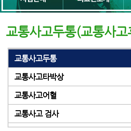
교통사고허리디스크
교통사고근육통
교통사고두통(교통사고
교통사고다리저림
교통사고두통
교통사고타박상
교통사고어혈
교통사고 검사