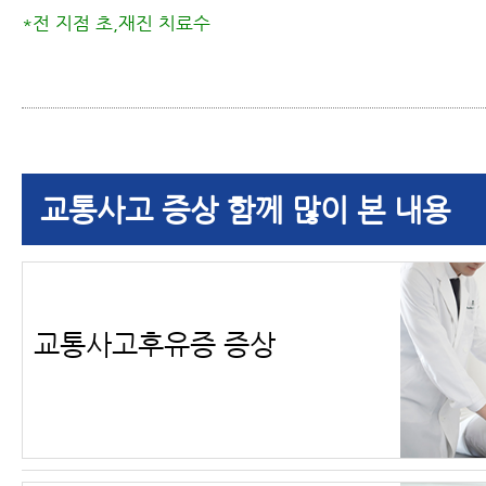
*전 지점 초,재진 치료수
교통사고 증상 함께 많이 본 내용
교통사고후유증 증상