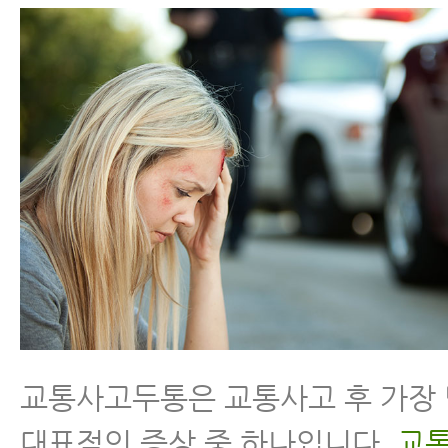
교통사고병원비(교통사고치료비)
교통사고두통은 교통사고 후 가장
대표적인 증상 중 하나입니다.
교