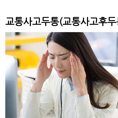
교통사고두통(교통사고후두통