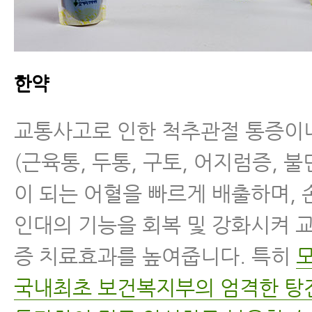
한약
교통사고로 인한 척추관절 통증이
(근육통, 두통, 구토, 어지럼증, 
이 되는 어혈을 빠르게 배출하며,
인대의 기능을 회복 및 강화시켜 
증 치료효과를 높여줍니다. 특히
국내최초 보건복지부의 엄격한 