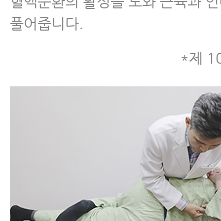
혈액순환의 활성을 도와 근육과 
풀어줍니다.
*제 1