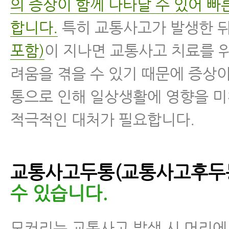
의 증상이 함께 나타날 수 있어 빠
합니다.
특히 교통사고가 발생한 
포함)
이 지나면 교통사고 치료를 
려움을 겪을 수 있기 때문에 증상
통으로 인해 일상생활에 영향을 
적극적인 대처가 필요합니다.
교통사고두통(교통사고후두통
수 있습니다.
모커리는 교통사고 발생 시 머리에