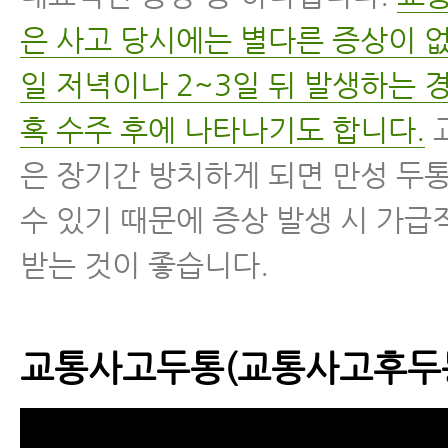
은 사고 당시에는 별다른 증상이 
일 저녁이나 2~3일 뒤 발생하는 경
혹 수주 후에 나타나기도 합니다.
은 장기간 방치하게 되면 만성 두
수 있기 때문에 증상 발생 시 가급
받는 것이 좋습니다.
교통사고두통(교통사고후두통