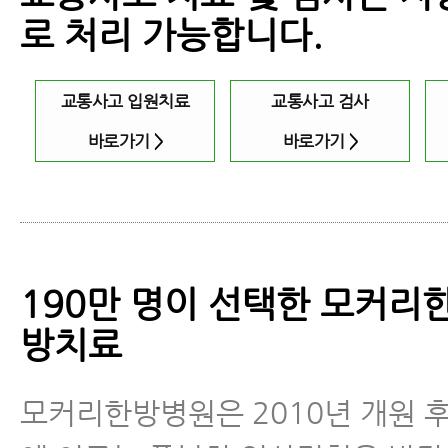
로 처리 가능합니다.
교통사고 입원치료
교통사고 검사
바로가기
>
바로가기
>
190만 명이 선택한 모커리
방치료
모커리한방병원은 2010년 개원 후 