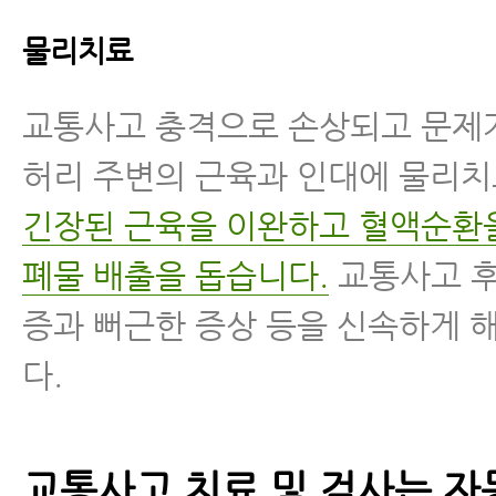
물리치료
교통사고 충격으로 손상되고 문제
허리 주변의 근육과 인대에 물리
긴장된 근육을 이완하고 혈액순환
폐물 배출을 돕습니다.
교통사고 후
증과 뻐근한 증상 등을 신속하게 
다.
교통사고 치료 및 검사는 