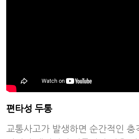
편타성 두통
교통사고가 발생하면 순간적인 충