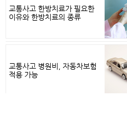
교통사고 한방치료가 필요한
이유와 한방치료의 종류
교통사고 병원비, 자동차보험
적용 가능
교통사고는 왜 다음날이 훨씬