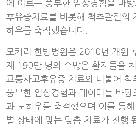
에 이르는 풍부한 임상경험을 바
후유증치료를 비롯해 척추관절의 
하우를 축적했습니다.
모커리 한방병원은 2010년 개원 후
재 190만 명의 수많은 환자들을 
교통사고후유증 치료와 더불어 척
풍부한 임상경험과 데이터를 바탕
과 노하우를 축적했으며 이를 통해
별 상태에 맞는 맞춤 치료가 진행 