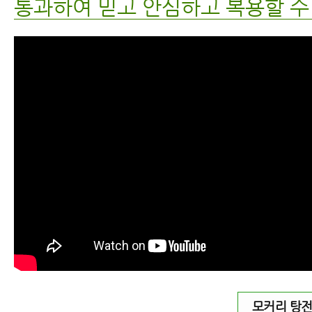
통과하여 믿고 안심하고 복용할 수
모커리 탕