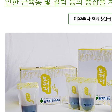
인한 근육통 및 결림 등의 증상을 
이완추나 효과 SCI