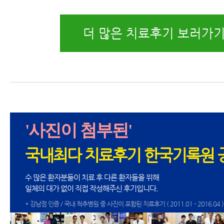
더 많은 치료후기 보러가기
'사진이 첨부된'
국내최다 치료후기 한국기록원 
수 많은 환자분들이 치료 후 다른 환자들을 위해
일체의 대가 없이 직접 작성해주신 후기입니다.
* 강남점 인증 / 국내 척추병원 중 사진이 포함된 치료후기 ( 2011.01 - 2016.04 )