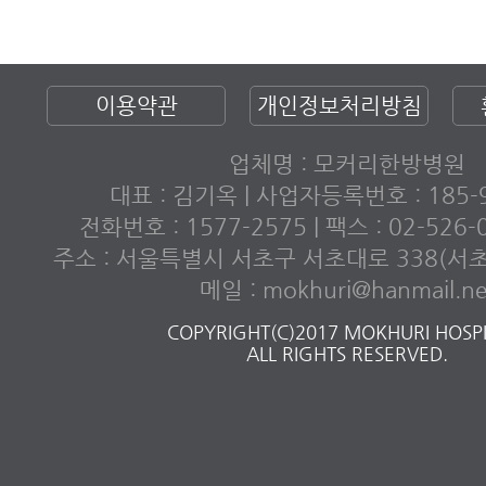
이용약관
개인정보처리방침
업체명 : 모커리한방병원
대표 : 김기옥 | 사업자등록번호 : 185-9
전화번호 : 1577-2575 | 팩스 : 02-526
주소 : 서울특별시 서초구 서초대로 338(서
메일 : mokhuri@hanmail.ne
COPYRIGHT(C)2017 MOKHURI HOSPI
ALL RIGHTS RESERVED.