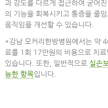
과 강도를 다르게 접근하여 굳어진
의 기능을 회복시키고 통증을 줄
움직임을 개선할 수 있습니다.
*강남 모커리한방병원에서는 약 4
료를 1회 17만원의 비용으로 치료
있습니다. 또한, 일반적으로
실손보
능한 항목
입니다.