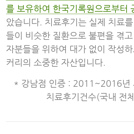
를 보유하여 한국기록원으로부터 
았습니다. 치료후기는 실제 치료를
들이 비슷한 질환으로 불편을 겪고
자분들을 위하여 대가 없이 작성하
커리의 소중한 자산입니다.
* 강남점 인증 : 2011~2016
치료후기건수(국내 전체