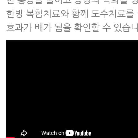
한방 복합치료와 함께 도수치료를
효과가 배가 됨을 확인할 수 있습니