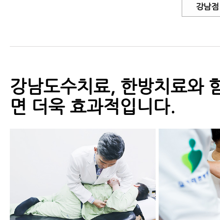
강남점
강남도수치료, 한방치료와 
면 더욱 효과적입니다.