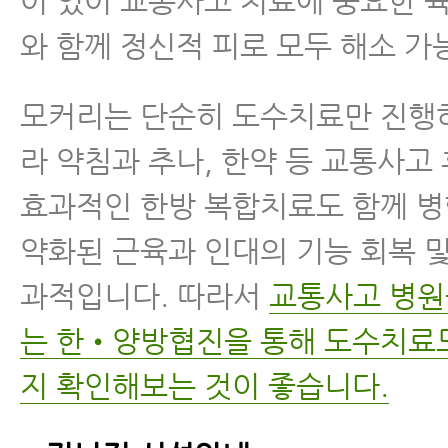
어 있어 교통사고 치료에 중요한 
와 함께 정신적 피로 모두 해소 가
모커리는 단순히 도수치료만 진행
라 약침과 추나, 한약 등 교통사고
효과적인 한방 복합치료도 함께 
약화된 근육과 인대의 기능 회복 
과적입니다. 따라서
교통사고 병원
는 한•양방협진을 통해 도수치료
지 확인해보는 것이 좋습니다.