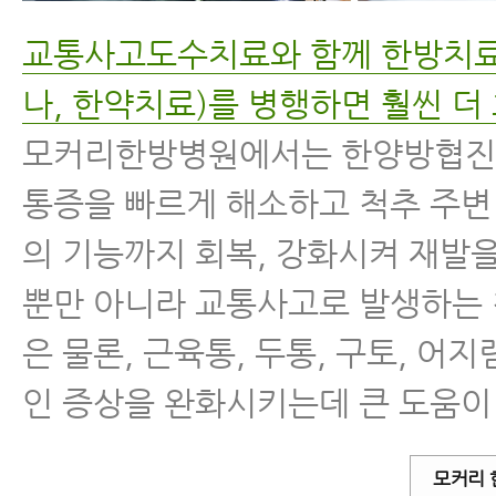
교통사고도수치료와 함께 한방치료(
나, 한약치료)를 병행하면 훨씬 
모커리한방병원에서는 한양방협
통증을 빠르게 해소하고 척추 주변
의 기능까지 회복, 강화시켜 재발
뿐만 아니라 교통사고로 발생하는
은 물론, 근육통, 두통, 구토, 어
인 증상을 완화시키는데 큰 도움이
모커리 