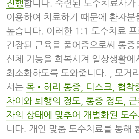
진행
합니다. 숙련된 도수치료사가
이용하여 치료하기 때문에 환자분
높습니다. 이러한 1:1 도수치료 
긴장된 근육을 풀어줌으로써 통증
신체 기능을 회복시켜 일상생활에
최소화하도록 도와줍니다. , 모
서는
목•허리 통증, 디스크, 협착
차이와 퇴행의 정도, 통증 정도, 근
자의 상태에 맞추어 개별화된 도
니다. 개인 맞춤 도수치료를 통해