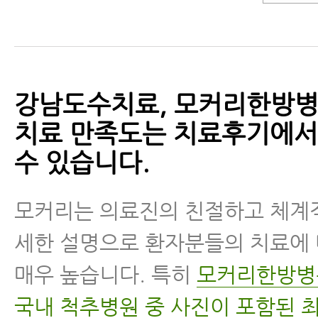
강남도수치료, 모커리한방병
치료 만족도는 치료후기에서
수 있습니다.
모커리는 의료진의 친절하고 체계
세한 설명으로 환자분들의 치료에
매우 높습니다. 특히
모커리한방병
국내 척추병원 중 사진이 포함된 