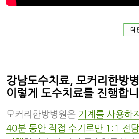
더 
강남도수치료, 모커리한방
이렇게 도수치료를 진행합니
모커리한방병원은
기계를 사용하지
40분 동안 직접 수기로만 1:1 전