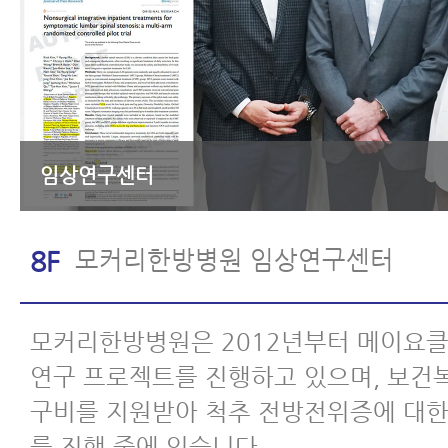
임상연구센터
모커리한방병원 임상연구센터
8F
모커리한방병원은 2012년부터 메이요
연구 프로젝트를 진행하고 있으며, 보건
구비를 지원받아 척추 전방전위증에 대한
를 진행 중에 있습니다.