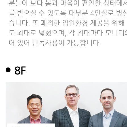
분들이 보다 몸과 마음이 편안한 상태에
를 받으실 수 있도록 대부분 4인실로 병
습니다. 또 쾌적한 입원환경 제공을 위해
도 최대로 넓혔으며, 각 침대마다 모니터
어 있어 단독사용이 가능합니다.
8F