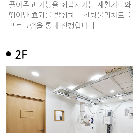
풀어주고 기능을 회복시키는 재활치료와
뛰어난 효과를 발휘하는 한방물리치료를 환
프로그램을 통해 진행합니다.
2F