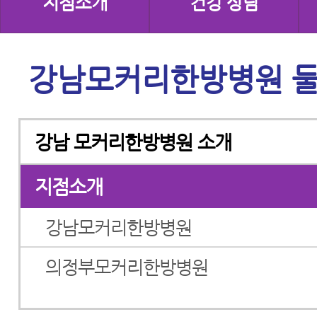
지점소개
건강 상담
강남모커리한방병원 
강남 모커리한방병원 소개
지점소개
강남모커리한방병원
의정부모커리한방병원