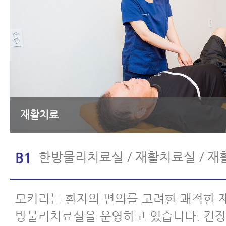
재활치료
한방물리치료실 / 재활치료실 / 
B1
모커리는 환자의 편의를 고려한 쾌적한 
방물리치료실을 운영하고 있습니다. 긴장