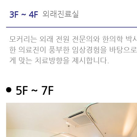
외래진료실
3F ~ 4F
모커리는 외래 전원 전문의와 한의학 박
한 의료진이 풍부한 임상경험을 바탕으로
게 맞는 치료방향을 제시합니다.
5F ~ 7F