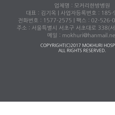
업체명 : 모커리한방병원
대표 : 김기옥 | 사업자등록번호 : 185-9
전화번호 : 1577-2575 | 팩스 : 02-526
주소 : 서울특별시 서초구 서초대로 338(서초
메일 : mokhuri@hanmail.ne
COPYRIGHT(C)2017 MOKHURI HOSPI
ALL RIGHTS RESERVED.