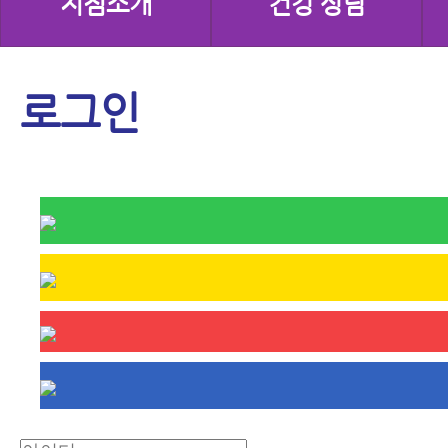
지점소개
건강 상담
로그인