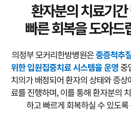
환자분의 치료기간 
빠른 회복을 도와드
의정부 모커리한방병원은
중증척추질
위한 입원집중치료 시스템을 운영
중입
치의가 배정되어 환자의 상태와 증상에
료를 진행하며, 이를 통해 환자분의 
하고 빠르게 회복하실 수 있도록