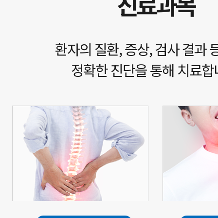
진료과목
환자의 질환, 증상, 검사 결과 
정확한 진단을 통해 치료합