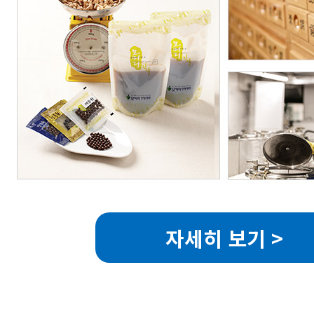
자세히 보기 >