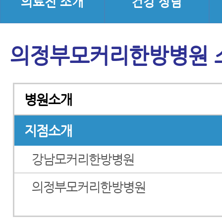
의료진 소개
건강 상담
의정부모커리한방병원 
병원소개
지점소개
강남모커리한방병원
의정부모커리한방병원