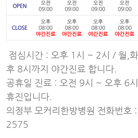
오전
오전
오전
오전
OPEN
09:00
09:00
09:00
09:00
오후
오후
오후
오후
CLOSE
08:00
08:00
08:00
08:00
야간진료
야간진료
야간진료
야간진료
점심시간 : 오후 1시 ~ 2시 / 월,
후 8시까지 야간진료 합니다.
공휴일 진료 : 오전 9시 ~ 오후 6
휴진입니다.
의정부 모커리한방병원 전화번호 : 0
2575