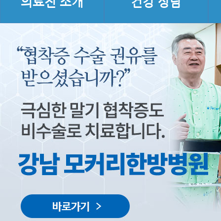
의료진 소개
건강 상담