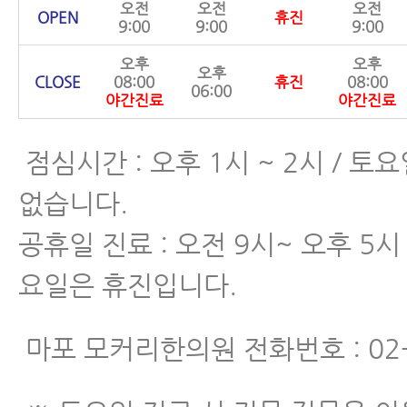
오전
오전
오전
OPEN
휴진
9:00
9:00
9:00
오후
오후
오후
CLOSE
08:00
휴진
08:00
06:00
야간진료
야간진료
점심시간 : 오후 1시 ~ 2시 / 
없습니다.
공휴일 진료 : 오전 9시~ 오후 5시 
요일은 휴진입니다.
마포 모커리한의원 전화번호 : 02-6