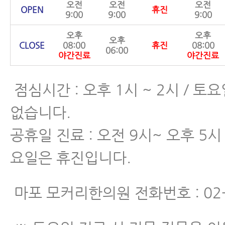
오전
오전
오전
OPEN
휴진
9:00
9:00
9:00
오후
오후
오후
CLOSE
08:00
휴진
08:00
06:00
야간진료
야간진료
점심시간 : 오후 1시 ~ 2시 / 
없습니다.
공휴일 진료 : 오전 9시~ 오후 5시 
요일은 휴진입니다.
마포 모커리한의원 전화번호 : 02-6