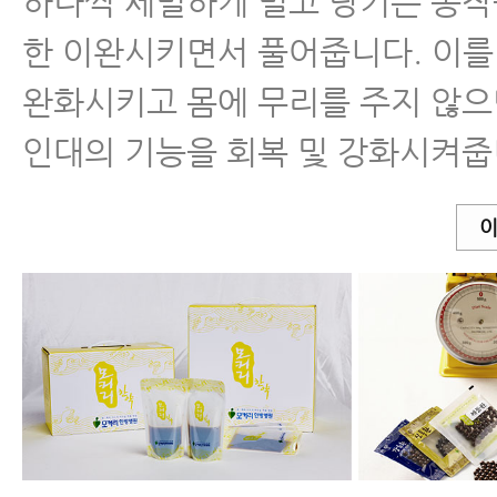
하나씩 세밀하게 밀고 당기는 동작
한 이완시키면서 풀어줍니다. 이를
완화시키고 몸에 무리를 주지 않
인대의 기능을 회복 및 강화시켜줍
이