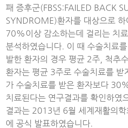
패 증후군(FBSS:FAILED BACK S
SYNDROME)환자를 대상으로 하
70%이상 감소하는데 걸리는 치
분석하였습니다. 이 때 수술치료를
발한 환자의 경우 평균 2주, 척
환자는 평균 3주로 수술치료를 받
가 수술치료를 받은 환자보다 30
치료된다는 연구결과를 확인하였으
결과는 2013년 6월 세계재활의학회
에 공식 발표하였습니다.