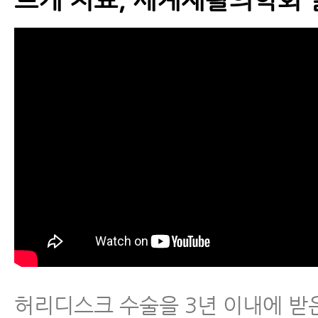
허리디스크 수술을 3년 이내에 받