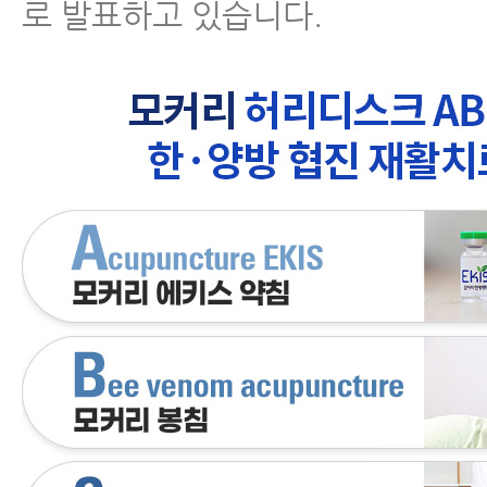
로 발표하고 있습니다.