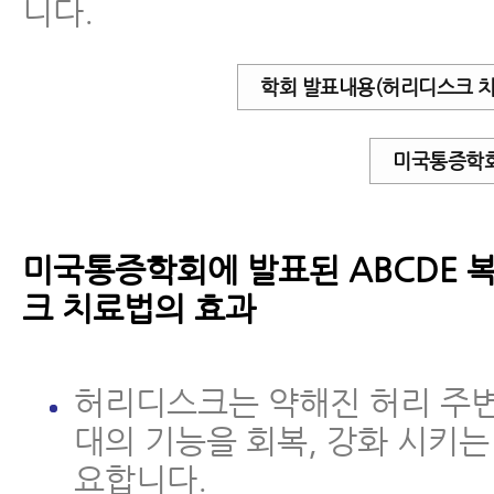
니다.
학회 발표내용(허리디스크 치
미국통증학
미국통증학회에 발표된 ABCDE 
크 치료법의 효과
허리디스크는 약해진 허리 주변
대의 기능을 회복, 강화 시키는
요합니다.