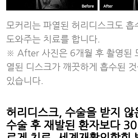
모커리는 파열된 허리디스크도 흡
도와주는 치료를 합니다.
※ After 사진은 6개월 후 촬영된
열된 디스크가 깨끗하게 흡수된 것
있습니다.
허리디스크, 수술을 받지 않
수술 후 재발된 환자보다 3
르게 치료, 세계재활의학회 