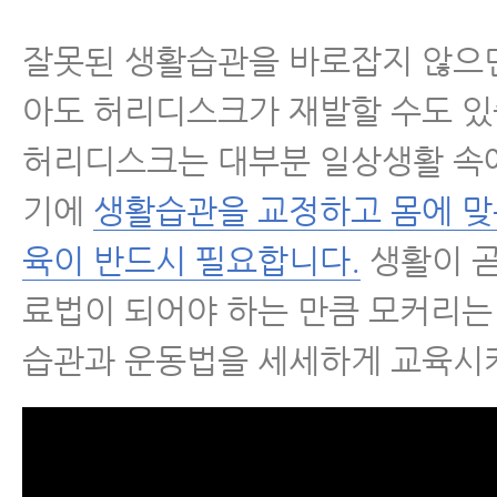
잘못된 생활습관을 바로잡지 않으면
아도 허리디스크가 재발할 수도 있
허리디스크는 대부분 일상생활 속
기에
생활습관을 교정하고 몸에 맞
육이 반드시 필요합니다.
생활이 곧
료법이 되어야 하는 만큼 모커리는
습관과 운동법을 세세하게 교육시