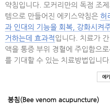
약침입니다. 모커리만의 독점 조제
템으로 만들어진 에키스약침은
허
과 인대의 기능을 회복, 강화시켜
거하는데 효과적
입니다. 치료가 
액을 통증 부위 경혈에 주입함으로
를 기대할 수 있는 치료방법입니다
에키
봉침(Bee venom acupuncture)