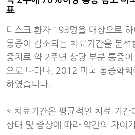
표
디스크 환자 193명을 대상으로 하
통증이 감소되는 치료기간을 분석
중치료 약 2주면 상당 부분 통증이
으로 나타나, 2012 미국 통증학회
하였습니다.
* 치료기간은 평균적인 치료 기간
상태 및 증상에 따라 약간의 차이가