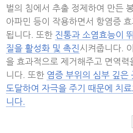
벌의 침에서 추출 정제하여 만든 
아파민 등이 작용하면서 항염증 
됩니다. 또한
진통과 소염효능이 
질을 활성화 및 촉진
시켜줍니다. 
을 효과적으로 제거해주고 면역력
니다. 또한
염증 부위의 심부 깊은
도달하여 자극을 주기 때문에 치
니다.