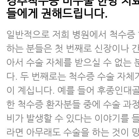
경추척수증 비수술 한방 치료
들에게 권해드립니다.
일반적으로 저희 병원에서 척수증
하는 분들은 첫 번째로 신장이나 간
아서 수술 자체를 받으실 수 없는
다. 두 번째로는 척수증 수술 자체
이 계십니다. 예를 들어 후종인대
한 척수증 환자분들 중에 수술 과
비가 발생할 수 있다는 이야기를 
라면 아무래도 수술을 하는 것이 