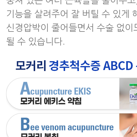
기능을 살려주어 잘 버틸 수 있게 
신경압박이 줄어들면서 수술 없이
될 수 있습니다.