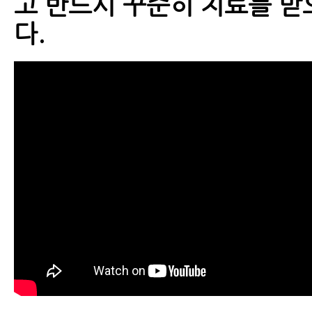
고 반드시 꾸준히 치료를 받
다.