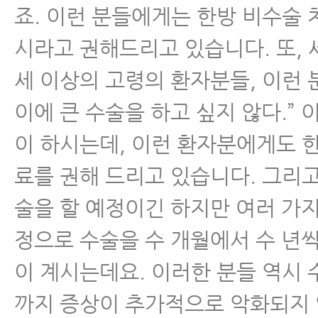
죠. 이런 분들에게는 한방 비수술
시라고 권해드리고 있습니다. 또, 
세 이상의 고령의 환자분들, 이런 
이에 큰 수술을 하고 싶지 않다.” 
이 하시는데, 이런 환자분에게도 
료를 권해 드리고 있습니다. 그리고
술을 할 예정이긴 하지만 여러 가
정으로 수술을 수 개월에서 수 년
이 계시는데요. 이러한 분들 역시 
까지 증상이 추가적으로 악화되지