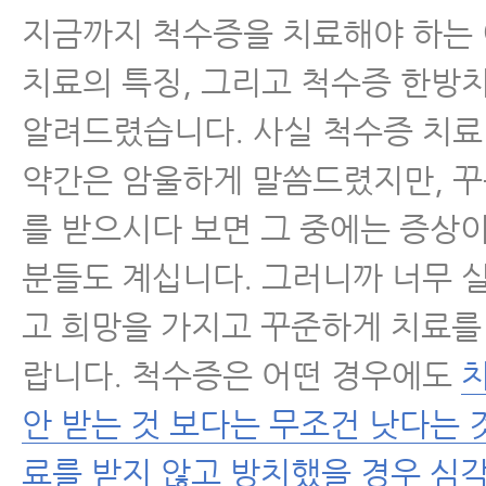
지금까지 척수증을 치료해야 하는
치료의 특징, 그리고 척수증 한방
알려드렸습니다. 사실 척수증 치료
약간은 암울하게 말씀드렸지만, 
를 받으시다 보면 그 중에는 증상
분들도 계십니다. 그러니까 너무 
고 희망을 가지고 꾸준하게 치료를
랍니다. 척수증은 어떤 경우에도
치
안 받는 것 보다는 무조건 낫다는 것
료를 받지 않고 방치했을 경우 심