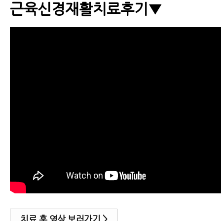
근육신경재활치료후기▼
치료 후 영상 보러가기 >