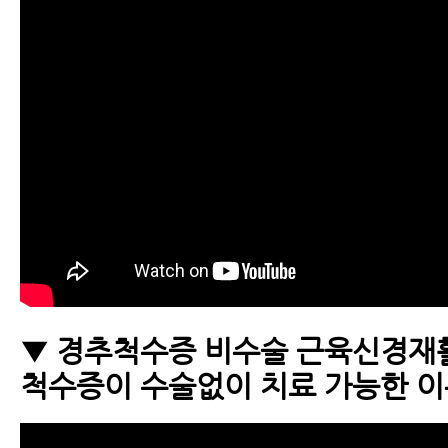
▼ 경추척수증 비수술 근육신경재
척수증이 수술없이 치료 가능한 이