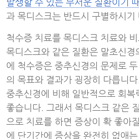
발생할 수 있는 무서운 질환이기 
과 목디스크는 반드시 구별하시기 
척수증 치료를 목디스크 치료와 
목디스크와 같은 질환은 말초신경
에 척수증은 중추신경의 문제로 두
의 목표와 결과가 굉장히 다릅니다
중추신경에 비해 일반적으로 회복
좋습니다. 그래서 목디스크 같은 
으로 치료를 하면 증상이 확 좋아질
에 단기간에 증상을 완전히 없애는