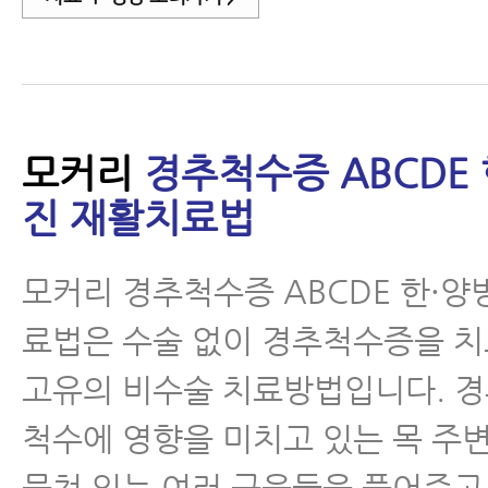
모커리
경추척수증 ABCDE
진 재활치료법
모커리 경추척수증 ABCDE 한·
료법은 수술 없이 경추척수증을 
고유의 비수술 치료방법입니다. 
척수에 영향을 미치고 있는 목 주
뭉쳐 있는 여러 근육들을 풀어주고