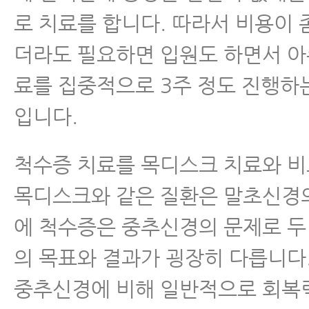
로 치료를 합니다. 따라서 비용이 
더라도 필요하면 입원도 하면서 아
료를 집중적으로 3주 정도 진행하
입니다.
척수증 치료를 목디스크 치료와 
목디스크와 같은 질환은 말초신경
에 척수증은 중추신경의 문제로 두
의 목표와 결과가 굉장히 다릅니다
중추신경에 비해 일반적으로 회복