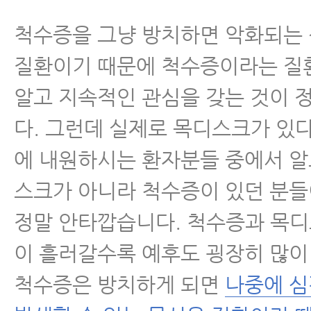
척수증을 그냥 방치하면 악화되는
질환이기 때문에 척수증이라는 질
알고 지속적인 관심을 갖는 것이 
다. 그런데 실제로 목디스크가 있
에 내원하시는 환자분들 중에서 알
스크가 아니라 척수증이 있던 분들
정말 안타깝습니다. 척수증과 목
이 흘러갈수록 예후도 굉장히 많이
척수증은 방치하게 되면
나중에 심