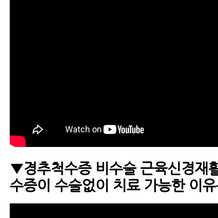
▼경추척수증 비수술 근육신경재활
수증이 수술없이 치료 가능한 이유