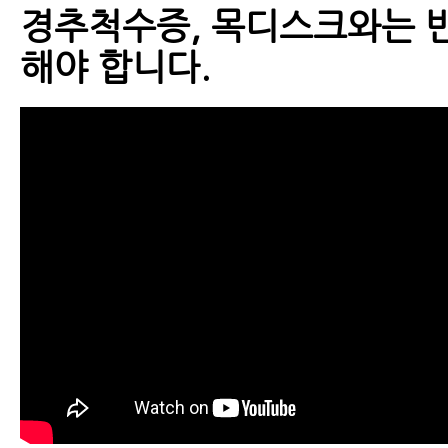
경추척수증, 목디스크와는 
해야 합니다.