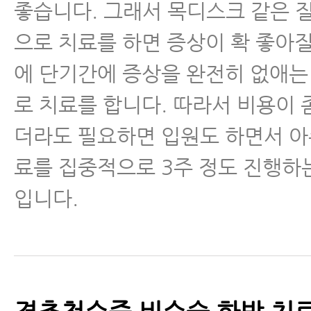
좋습니다. 그래서 목디스크 같은 
으로 치료를 하면 증상이 확 좋아질
에 단기간에 증상을 완전히 없애는
로 치료를 합니다. 따라서 비용이 
더라도 필요하면 입원도 하면서 아
료를 집중적으로 3주 정도 진행하
입니다.