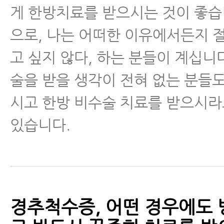
게 한방치료를 받으시는 것이 좋습
으로, 나는 어떠한 이유에서든지 
고 싶지 않다, 하는 분들이 계십니
술을 받을 생각이 전혀 없는 분들
시고 한방 비수술 치료를 받으시
있습니다.
경추척수증, 어떤 경우에도 