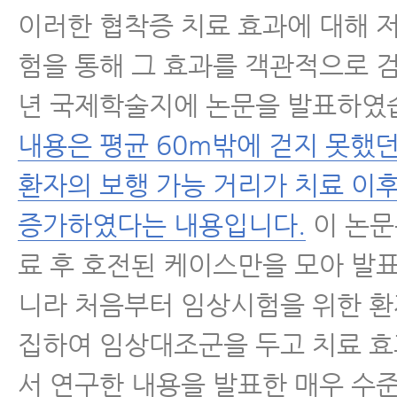
이러한 협착증 치료 효과에 대해 
험을 통해 그 효과를 객관적으로 검
년 국제학술지에 논문을 발표하였
내용은 평균 60m밖에 걷지 못했
환자의 보행 가능 거리가 치료 이후
증가하였다는 내용입니다.
이 논문
료 후 호전된 케이스만을 모아 발
니라 처음부터 임상시험을 위한 환
집하여 임상대조군을 두고 치료 
서 연구한 내용을 발표한 매우 수