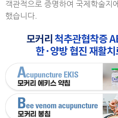
객관적으로 증명하여 국제학술지에
했습니다.