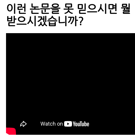
이런 논문을 못 믿으시면 뭘
받으시겠습니까?