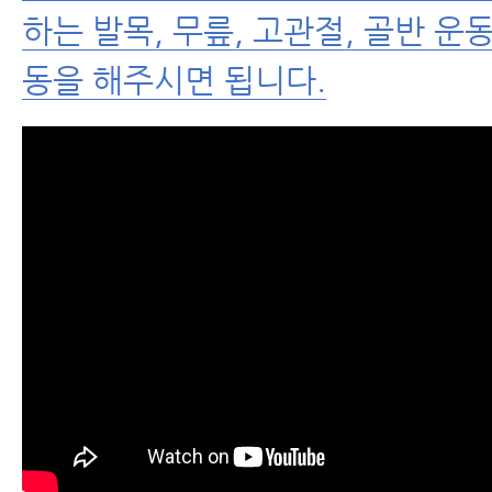
하는 발목, 무릎, 고관절, 골반 운동
동을 해주시면 됩니다.