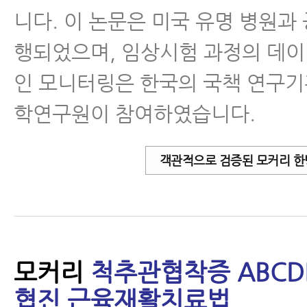
니다. 이 논문은 미국 유명 병원과
행되었으며, 임상시험 과정의 데
인 모니터링은 한국의 국책 연구
학연구원이 참여하였습니다.
객관적으로 검증된 모커리 한
모커리
척추관협착증 ABCD
협진 근육재활치료법