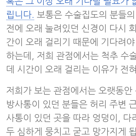
혹은 그 이상 오래 기다릴 필요가 
립니다.
보통은 수술집도의 분들의
전에 오래 눌려있던 신경이 다시 
간이 오래 걸리기 때문에 기다려야
하는데, 저희 관점에서는 척추 수
데 시간이 오래 걸리는 이유가 전혀
저희가 보는 관점에서는 오랫동안
방사통이 있던 분들은 허리 주변 
사통이 있던 곳을 따라 엉덩이, 다
두 심하게 뭉치고 굳고 망가지게 됩