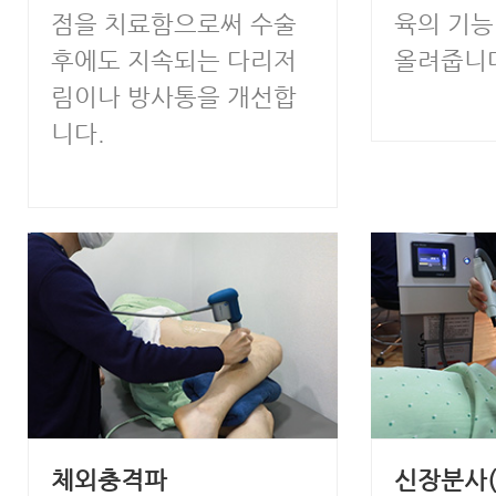
점을 치료함으로써 수술
육의 기능
후에도 지속되는 다리저
올려줍니
림이나 방사통을 개선합
니다.
체외충격파
신장분사