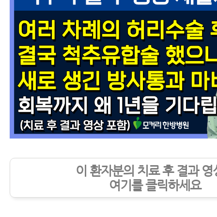
이 환자분의 치료 후 결과 영
여기를 클릭하세요