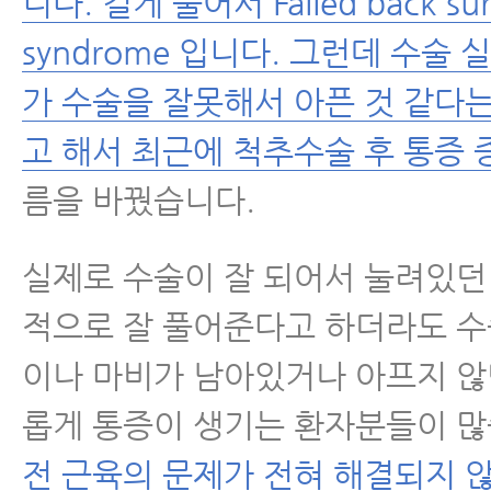
니다. 길게 풀어서 Failed back sur
syndrome 입니다. 그런데 수술
가 수술을 잘못해서 아픈 것 같다
고 해서 최근에 척추수술 후 통증
름을 바꿨습니다.
실제로 수술이 잘 되어서 눌려있던
적으로 잘 풀어준다고 하더라도 수
이나 마비가 남아있거나 아프지 않
롭게 통증이 생기는 환자분들이 
전 근육의 문제가 전혀 해결되지 