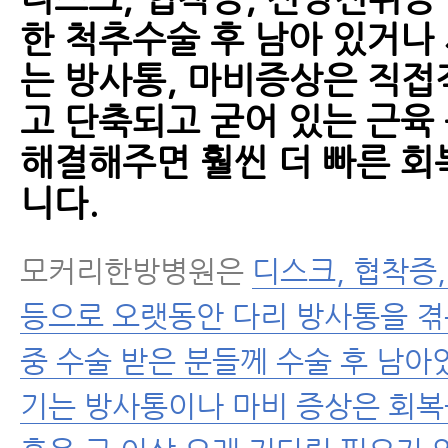
한 척추수술 후 남아 있거나
는 방사통, 마비증상은 직접
고 단축되고 굳어 있는 근육
해결해주면 훨씬 더 빠른 회
니다.
모커리한방병원은
디스크, 협착증
등으로 오랫동안 다리 방사통을 
중 수술 받은 분들께 수술 후 남아
기는 방사통이나 마비 증상은 회복