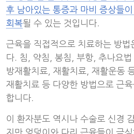
후 남아있는 통증과 마비 증상들이
회복
될 수 있는 것입니다.
근육을 직접적으로 치료하는 방법
다. 침, 약침, 봉침, 부항, 추나요
방재활치료, 재활치료, 재활운동 
재활치료 등 다양한 방법으로 근육
합니다.
이 환자분도 역시나 수술로 신경 
지만 엉덩이와 다리 근육들이 극