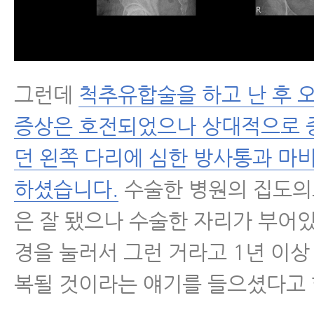
그런데
척추유합술을 하고 난 후 
증상은 호전되었으나 상대적으로 
던 왼쪽 다리에 심한 방사통과 마
하셨습니다.
수술한 병원의 집도의
은 잘 됐으나 수술한 자리가 부어
경을 눌러서 그런 거라고 1년 이상
복될 것이라는 얘기를 들으셨다고 