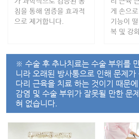
가 과학적으로 검증된 봉
리 근육 
침을 통해 염증을 효과적
게 손으
으로 제거합니다.
기능이 떨
복 및 강
※ 수술 후 추나치료는 수술 부위를 
니라 오래된 방사통으로 인해 문제가 
다리 근육을 치료 하는 것이기 때문에
감염 및 수술 부위가 잘못될 만한 문
혀 없습니다.