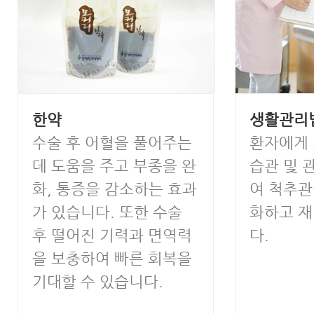
한약
생활관리
수술 후 어혈을 풀어주는
환자에게
데 도움을 주고 부종을 완
습관 및 
화, 통증을 감소하는 효과
여 척추관
가 있습니다. 또한 수술
화하고 
후 떨어진 기력과 면역력
다.
을 보충하여 빠른 회복을
기대할 수 있습니다.