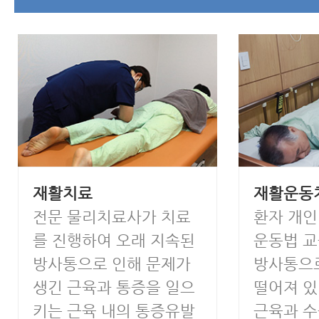
재활치료
재활운동
전문 물리치료사가 치료
환자 개
를 진행하여 오래 지속된
운동법 교
방사통으로 인해 문제가
방사통으
생긴 근육과 통증을 일으
떨어져 있
키는 근육 내의 통증유발
근육과 수