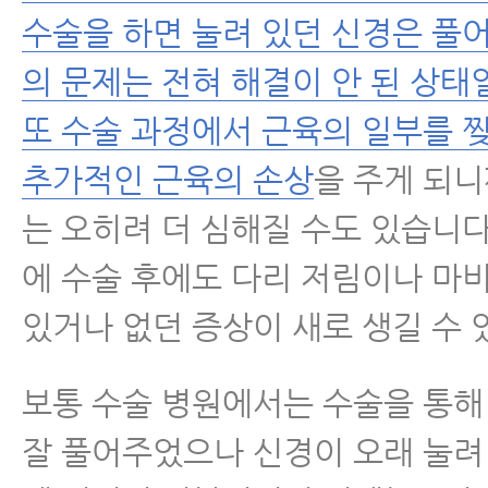
수술을 하면 눌려 있던 신경은 풀
의 문제는 전혀 해결이 안 된 상태
또 수술 과정에서 근육의 일부를 
추가적인 근육의 손상
을 주게 되니
는 오히려 더 심해질 수도 있습니다
에 수술 후에도 다리 저림이나 마
있거나 없던 증상이 새로 생길 수 
보통 수술 병원에서는 수술을 통해
잘 풀어주었으나 신경이 오래 눌려