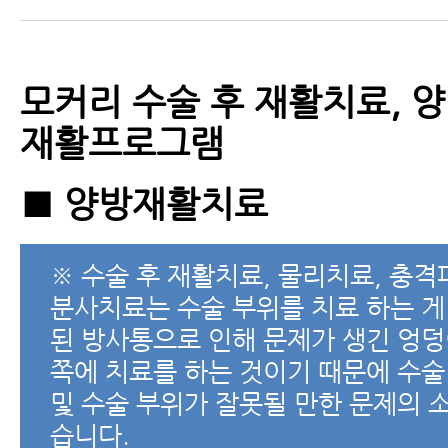
모커리 수술 후 재활치료, 양
재활프로그램
■ 양방재활치료
※ 수술 후 재활치료, 물리치료, 충격
분사치료는 수술 부위를 치료 하는 게
된 방사통으로 인해 문제가 생긴 엉덩
쪽에 치료를 하는 것이기 때문에 수술
및 수술 부위가 잘못될 만한 문제의 
습니다.