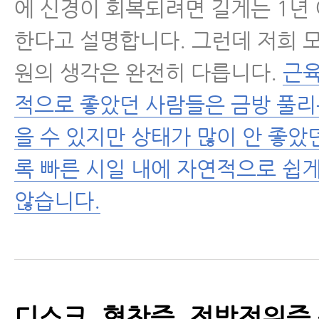
에 신경이 회복되려면 길게는 1년
한다고 설명합니다. 그런데 저희
원의 생각은 완전히 다릅니다.
근육
적으로 좋았던 사람들은 금방 풀리
을 수 있지만 상태가 많이 안 좋
록 빠른 시일 내에 자연적으로 쉽
않습니다.
디스크, 협착증, 전방전위증