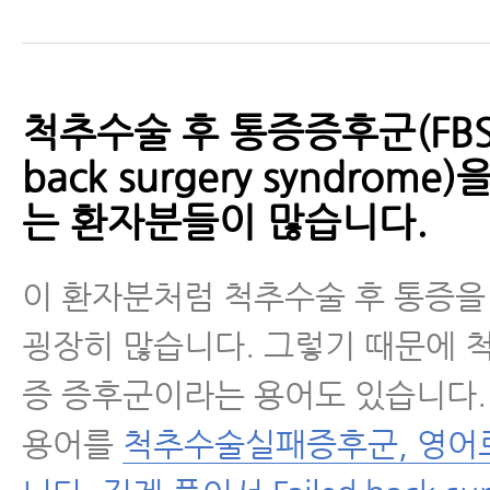
척추수술 후 통증증후군(FBSS,
back surgery syndrom
는 환자분들이 많습니다.
이 환자분처럼 척추수술 후 통증을
굉장히 많습니다. 그렇기 때문에 
증 증후군이라는 용어도 있습니다.
용어를
척추수술실패증후군, 영어로 