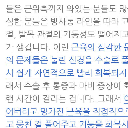
들은 근위축까지 와있는 분들도 많
심한 분들은 방사통 라인을 따라 고
절, 발목 관절의 가동성도 떨어지
가 생깁니다. 이런
근육의 심각한 
의 문제들은 눌린 신경을 수술로 
서 쉽게 자연적으로 빨리 회복되지
래서 수술 후 통증과 마비 증상이
랜 시간이 걸리는 겁니다. 그래서
어버리고 망가진 근육을 직접적으
고 뭉친 걸 풀어주고 기능을 회복