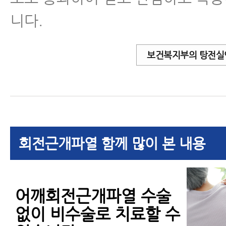
니다.
보건복지부의 탕전실
회전근개파열 함께 많이 본 내용
어깨회전근개파열 수술
없이 비수술로 치료할 수