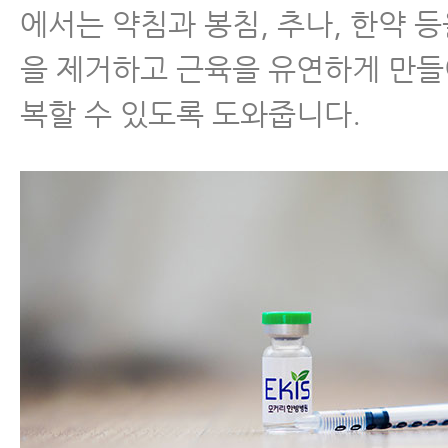
에서는 약침과 봉침, 추나, 한약 
을 제거하고 근육을 유연하게 만들
복할 수 있도록 도와줍니다.