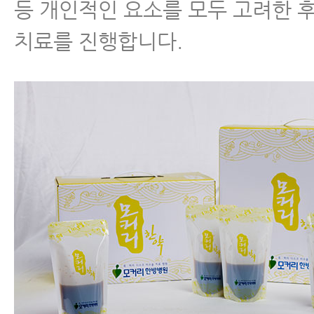
등 개인적인 요소를 모두 고려한 
치료를 진행합니다.