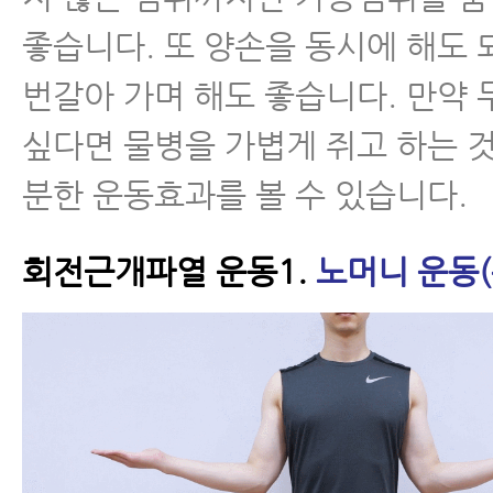
좋습니다. 또 양손을 동시에 해도 
번갈아 가며 해도 좋습니다. 만약
싶다면 물병을 가볍게 쥐고 하는 
분한 운동효과를 볼 수 있습니다.
회전근개파열 운동1.
노머니 운동(