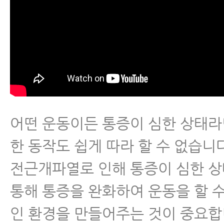
어떤 운동이든 통증이 심한 상태라
한 동작도 쉽게 따라 할 수 없습니다
전근개파열로 인해 통증이 심한 
통해 통증을 완화하여 운동을 할 
인 환경을 만들어주는 것이 중요합