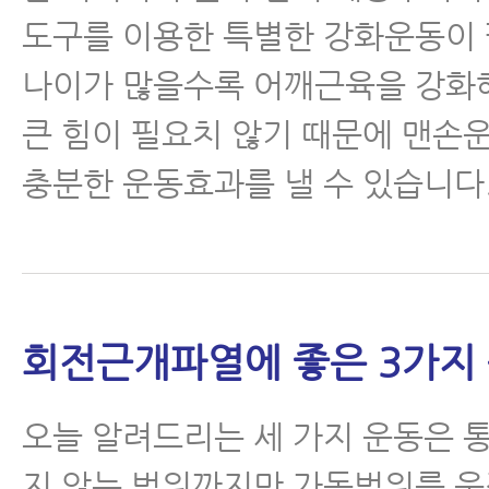
도구를 이용한 특별한 강화운동이 
나이가 많을수록 어깨근육을 강화
큰 힘이 필요치 않기 때문에 맨
충분한 운동효과를 낼 수 있습니다
회전근개파열에 좋은 3가지
오늘 알려드리는 세 가지 운동은 
지 않는 범위까지만 가동범위를 