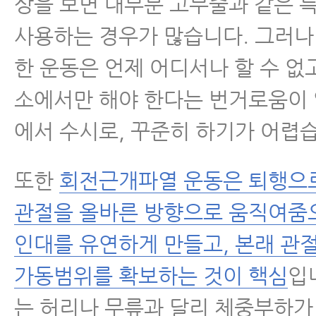
상을 보면 대부분 고무줄과 같은 
사용하는 경우가 많습니다. 그러나
한 운동은 언제 어디서나 할 수 없고
소에서만 해야 한다는 번거로움이
에서 수시로, 꾸준히 하기가 어렵
또한
회전근개파열 운동은 퇴행으
관절을 올바른 방향으로 움직여줌
인대를 유연하게 만들고, 본래 관
가동범위를 확보하는 것이 핵심
입
는 허리나 무릎과 달리 체중부하가