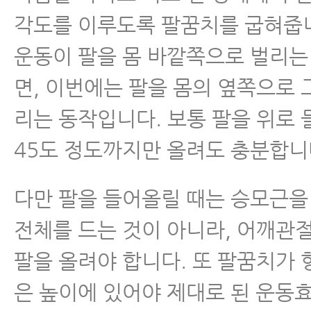
각도를 이루도록 팔꿈치를 굽혀줍
운동이 팔을 몸 바깥쪽으로 벌리
면, 이번에는 팔을 몸의 옆쪽으로
리는 동작입니다. 보통 팔을 위로
45도 정도까지만 올려도 충분합니
다만 팔을 들어올릴 때는 승모근을
전체를 드는 것이 아니라, 어깨관
팔을 올려야 합니다. 또 팔꿈치가 
은 높이에 있어야 제대로 된 운동효