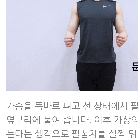
가슴을 똑바로 펴고 선 상태에서 
옆구리에 붙여 줍니다. 이후 가상의
는다는 생각으로 팔꿈치를 살짝 