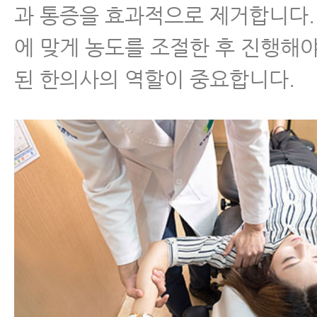
과 통증을 효과적으로 제거합니다.
에 맞게 농도를 조절한 후 진행해
된 한의사의 역할이 중요합니다.