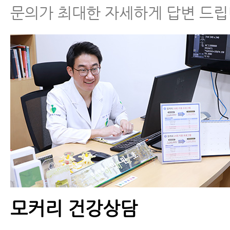
어깨통증 원인
문의가 최대한 자세하게 답변 드립
모커리 건강상담