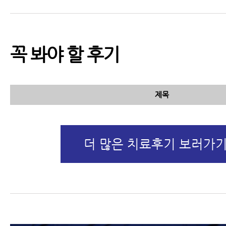
꼭 봐야 할 후기
제목
더 많은 치료후기 보러가기