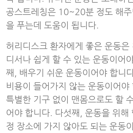
공스트레칭은 10~20분 정도 해주
을 푸는데 도움이 됩니다.
허리디스크 환자에게 좋은 운동은 첫
디서나 쉽게 할 수 있는 운동이어야
째, 배우기 쉬운 운동이어야 합니다
비용이 들어가지 않는 운동이어야 
특별한 기구 없이 맨몸으로도 할 
어야 합니다. 다섯째, 운동을 위해
정 장소에 가지 않아도 되는 운동