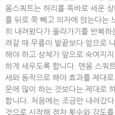
몸스쿼트는 허리를 똑바로 세운 
를 뒤로 쭉 빼고 의자에 앉는다는
히 내려왔다가 올라가기를 반복하
려갈 때 무릎이 발끝보다 앞으로 
해야 하고 상체가 앞으로 숙여지지
하게 세우도록 합니다. 맨몸 스쿼
세와 동작으로 해야 효과를 제대로 
문에 많이 하는 것보다는 제대로 
합니다. 처음에는 조금만 내려갔
것으로 시작해 점차 횟수와 강도를