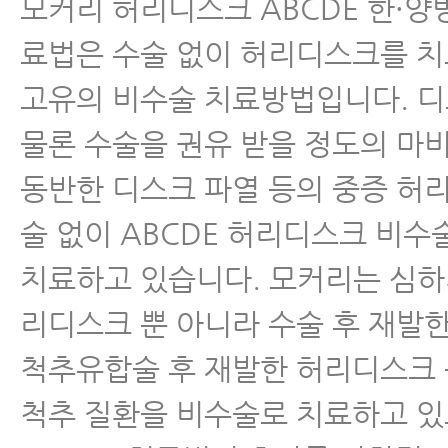
모커리 허리디스크 ABCDE 한·양
료법은 수술 없이 허리디스크를 
고유의 비수술 치료방법입니다. 
물론 수술을 권유 받을 정도의 마
동반한 디스크 파열 등의 중증 허
술 없이 ABCDE 허리디스크 비
치료하고 있습니다. 모커리는 심하
리디스크 뿐 아니라 수술 후 재발
척추유합술 후 재발한 허리디스크
척추 질환을 비수술로 치료하고 있