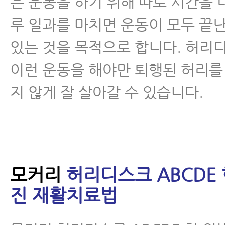
은 운동을 하기 위해 따로 시간을 
루 일과를 마치면 운동이 모두 끝
있는 것을 목적으로 합니다. 허리
이런 운동을 해야만 퇴행된 허리를
지 않게 잘 살아갈 수 있습니다.
모커리
허리디스크 ABCDE 
진 재활치료법