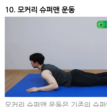
10. 모커리 슈퍼맨 운동
모커리 슈퍼맨 운동은 기존의 슈퍼