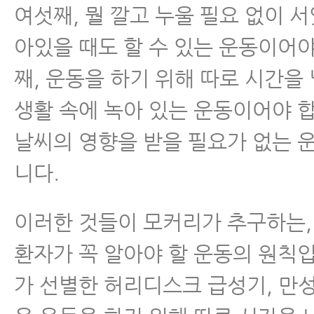
여섯째, 뭘 깔고 누울 필요 없이 서
아있을 때도 할 수 있는 운동이어야
째, 운동을 하기 위해 따로 시간을 
생활 속에 녹아 있는 운동이어야 합
날씨의 영향을 받을 필요가 없는 
니다.
이러한 것들이 모커리가 추구하는
환자가 꼭 알아야 할 운동의 원칙
가 선별한 허리디스크 급성기, 만