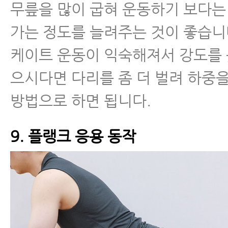
무릎을 많이 굽혀 운동하기 보다는
가는 정도를 늘려주는 것이 좋습니
케이트 운동이 익숙해져서 강도를 
으시다면 다리를 좀 더 벌려 하중
방법으로 하면 됩니다.
9. 플랭크 응용 동작