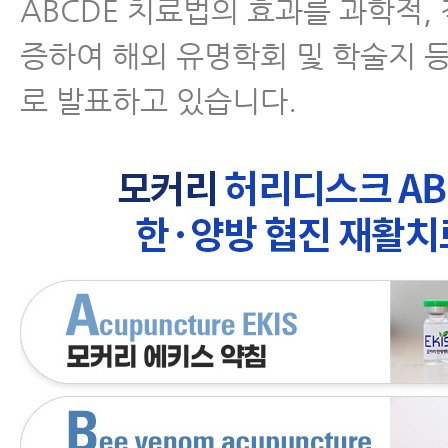
ABCDE 치료법의 효과를 과학적,
증하여 해외 유명학회 및 학술지 
로 발표하고 있습니다.