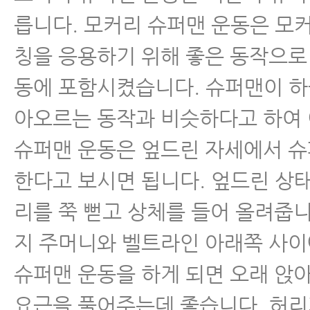
릅니다. 모커리 슈퍼맨 운동은 모
칭을 응용하기 위해 좋은 동작으로
동에 포함시켰습니다. 슈퍼맨이 하
아오르는 동작과 비슷하다고 하여
슈퍼맨 운동은 엎드린 자세에서 
한다고 보시면 됩니다. 엎드린 상
리를 쭉 뻗고 상체를 들어 올려줍니
지 주머니와 벨트라인 아래쪽 사이
슈퍼맨 운동을 하게 되면 오래 앉아
요근을 풀어주는데 좋습니다. 허리