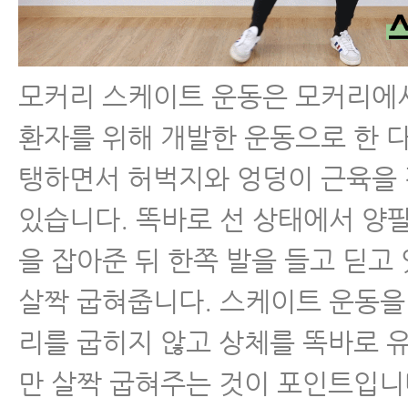
모커리 스케이트 운동은 모커리에
환자를 위해 개발한 운동으로 한 
탱하면서 허벅지와 엉덩이 근육을
있습니다. 똑바로 선 상태에서 양
을 잡아준 뒤 한쪽 발을 들고 딛고
살짝 굽혀줍니다. 스케이트 운동을
리를 굽히지 않고 상체를 똑바로 
만 살짝 굽혀주는 것이 포인트입니