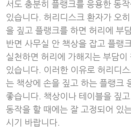
서도 충분히 플랭크를 응용한 동작
있습니다. 허리디스크 환자가 오히
을 짚고 플랭크를 하면 허리에 부담
반면 사무실 안 책상을 잡고 플랭
실천하면 허리에 가해지는 부담이 
있습니다. 이러한 이유로 허리디
는 책상에 손을 짚고 하는 플랭크
좋습니다. 책상이나 테이블을 짚고
동작을 할 때에는 잘 고정되어 있
시기 바랍니다.