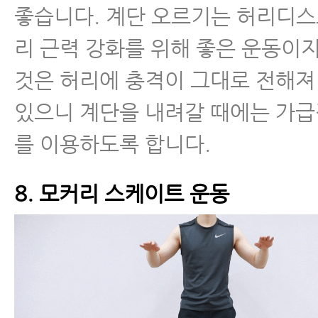
좋습니다. 계단 오르기는 허리디스
리 근력 강화를 위해 좋은 운동이
것은 허리에 충격이 그대로 전해져
있으니 계단을 내려갈 때에는 가
를 이용하도록 합니다.
8. 모커리 스케이트 운동