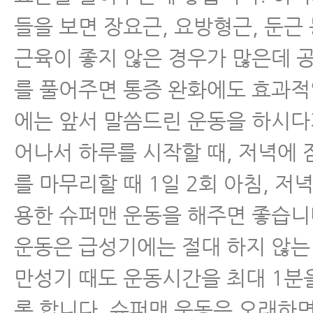
들을 보면 장요근, 요방형근, 둔근
근육이 좋지 않은 경우가 많은데 
를 풀어주면 통증 완화에도 효과적
에는 앞서 말씀드린 운동을 하시다
어나서 하루를 시작할 때, 저녁에 
를 마무리할 때 1일 2회 아침, 저
용한 슈퍼맨 운동을 해주면 좋습니다
운동은 급성기에는 절대 하지 않는
만성기 때도 운동시간을 최대 1분
록 합니다. 슈퍼맨 운동은 오래하