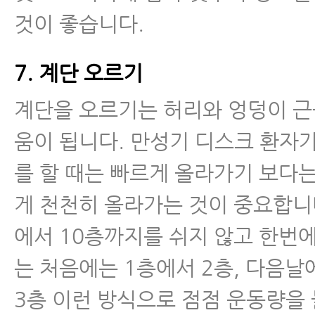
것이 좋습니다.
7. 계단 오르기
계단을 오르기는 허리와 엉덩이 근
움이 됩니다. 만성기 디스크 환자
를 할 때는 빠르게 올라가기 보다
게 천천히 올라가는 것이 중요합니다
에서 10층까지를 쉬지 않고 한번
는 처음에는 1층에서 2층, 다음날
3층 이런 방식으로 점점 운동량을