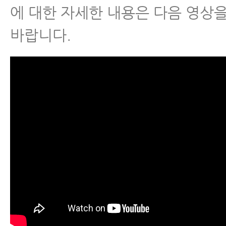
에 대한 자세한 내용은 다음 영상
바랍니다.