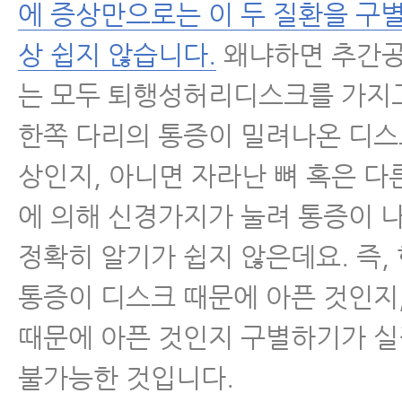
에 증상만으로는 이 두 질환을 구
상 쉽지 않습니다.
왜냐하면 추간공
는 모두 퇴행성허리디스크를 가지
한쪽 다리의 통증이 밀려나온 디스
상인지, 아니면 자라난 뼈 혹은 다
에 의해 신경가지가 눌려 통증이
정확히 알기가 쉽지 않은데요. 즉,
통증이 디스크 때문에 아픈 것인지
때문에 아픈 것인지 구별하기가 
불가능한 것입니다.