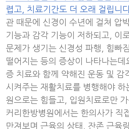
렵고, 치료기간도 더 오래 걸립니다
관 때문에 신경이 수년에 걸쳐 압
기능과 감각 기능이 저하되고, 이로
문제가 생기는 신경성 파행, 힘빠짐
떨어지는 등의 증상이 나타나는데요
증 치료와 함께 약해진 운동 및 감
시켜주는 재활치료를 병행해야 하는
원으로는 힘들고, 입원치료로만 가
커리한방병원에서는 한의사가 직접
만져보며 근육의 상태, 잔존 근육량