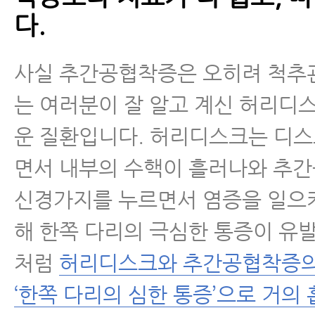
다.
사실 추간공협착증은 오히려 척
는 여러분이 잘 알고 계신 허리디
운 질환입니다. 허리디스크는 디
면서 내부의 수핵이 흘러나와 추
신경가지를 누르면서 염증을 일으키
해 한쪽 다리의 극심한 통증이 유
처럼
허리디스크와 추간공협착증의
‘한쪽 다리의 심한 통증’으로 거의