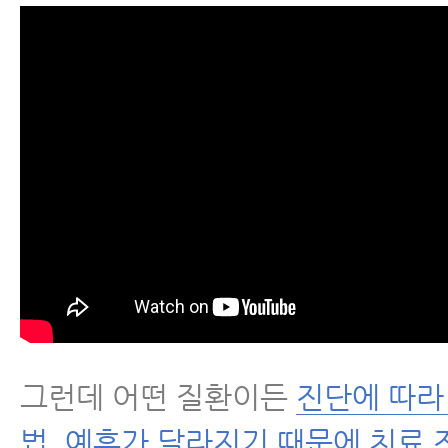
그런데 어떤 질환이든
진단에 따라
법, 예후가 달라지기 때문에 치료 