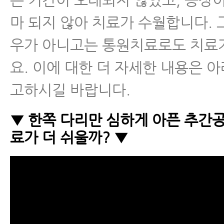
마 되지 않아 치료가 수월합니다. 
우가 아니고는 통원치료로도 치료
요. 이에 대한 더 자세한 내용은 아
고하시길 바랍니다.
▼ 한쪽 다리만 심하게 아픈 추간
료가 더 쉬울까? ▼