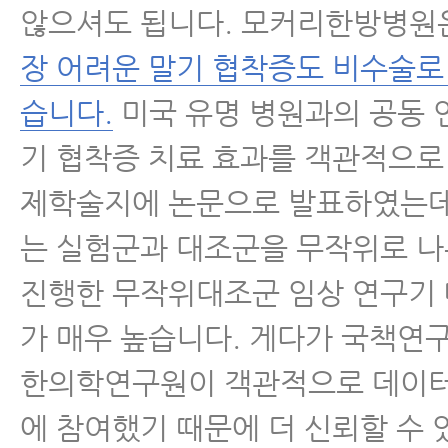
않으셔도 됩니다. 모커리한방병원
장 어려운 말기 협착증도 비수술로
습니다.
미국 유명 병원과의 공동 
기 협착증 치료 효과를 객관적으로
제학술지에 논문으로 발표하였는데
는 실험군과 대조군을 무작위로 
진행한 무작위대조군 임상 연구기
가 매우 높습니다. 게다가 국책연
한의학연구원이 객관적으로 데이
에 참여했기 때문에 더 신뢰할 수 