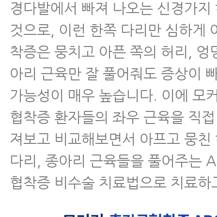
경다발에서 빠져 나오는 신경가지
것으로, 이런 한쪽 다리만 심하게
착증은 뭉치고 아픈 쪽의 허리, 엉덩
아리 근육만 잘 풀어줘도 증상이 
가능성이 매우 높습니다. 이에 모
협착증 환자들의 좌우 근육을 직접
져보고 비교해보면서 아프고 뭉친 
다리, 종아리 근육들을 풀어주는 A
협착증 비수술 치료법으로 치료하