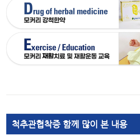
척추관협착증 함께 많이 본 내용