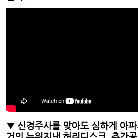
▼ 신경주사를 맞아도 심하게 아
거의 누워지낸 허리디스크, 추간