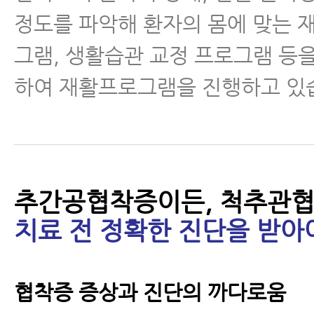
정도를 파악해 환자의 몸에 맞는 
그램, 생활습관 교정 프로그램 등
하여 재활프로그램을 진행하고 있
추간공협착증이든, 척추관
치료 전 정확한 진단을 받아
협착증 증상과 진단의 까다로움