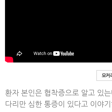
모커
환자 본인은 협착증으로 알고 있는
다리만 심한 통증이 있다고 이야