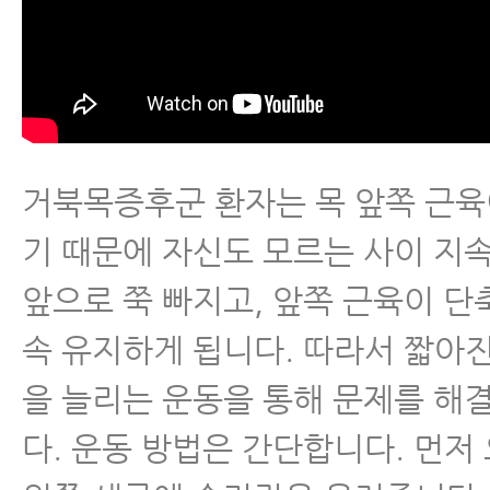
거북목증후군 환자는 목 앞쪽 근육
기 때문에 자신도 모르는 사이 지
앞으로 쭉 빠지고, 앞쪽 근육이 단
속 유지하게 됩니다. 따라서 짧아진
을 늘리는 운동을 통해 문제를 해
다. 운동 방법은 간단합니다. 먼저