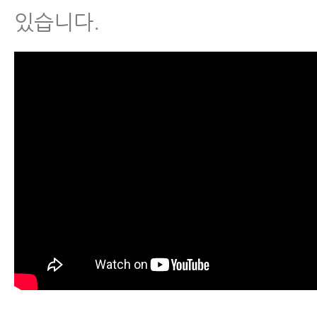
있습니다.