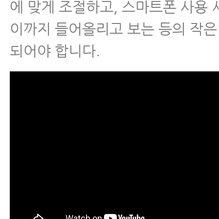
에 맞게 조절하고, 스마트폰 사용 
이까지 들어올리고 보는 등의 작은
되어야 합니다.