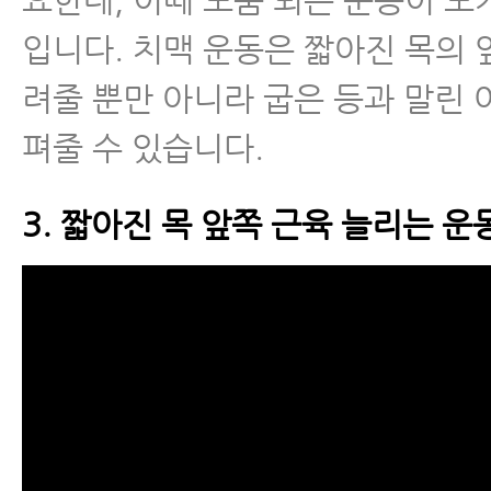
입니다. 치맥 운동은 짧아진 목의 
려줄 뿐만 아니라 굽은 등과 말린
펴줄 수 있습니다.
3. 짧아진 목 앞쪽 근육 늘리는 운