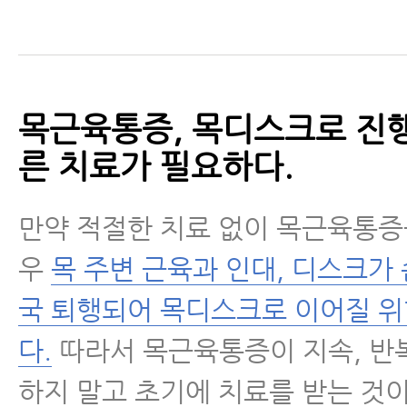
목근육통증, 목디스크로 진행
른 치료가 필요하다.
만약 적절한 치료 없이 목근육통증
우
목 주변 근육과 인대, 디스크가 
국 퇴행되어 목디스크로 이어질 
다.
따라서 목근육통증이 지속, 반
하지 말고 초기에 치료를 받는 것이