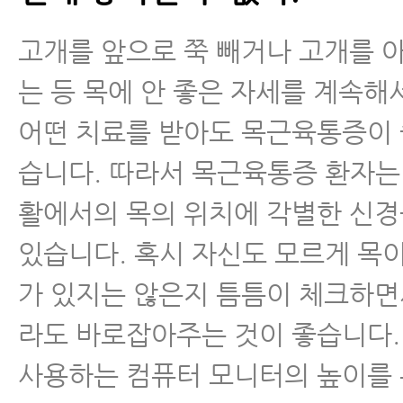
고개를 앞으로 쭉 빼거나 고개를 
는 등 목에 안 좋은 자세를 계속해
어떤 치료를 받아도 목근육통증이
습니다. 따라서 목근육통증 환자는
활에서의 목의 위치에 각별한 신경
있습니다. 혹시 자신도 모르게 목이
가 있지는 않은지 틈틈이 체크하
라도 바로잡아주는 것이 좋습니다.
사용하는 컴퓨터 모니터의 높이를