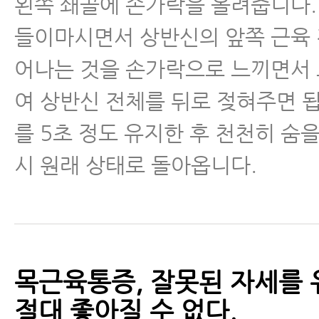
왼쪽 쇄골에 손가락을 올려줍니다.
들이마시면서 상반신의 앞쪽 근육 
어나는 것을 손가락으로 느끼면서
여 상반신 전체를 뒤로 젖혀주면 됩
를 5초 정도 유지한 후 천천히 숨
시 원래 상태로 돌아옵니다.
목근육통증, 잘못된 자세를 
절대 좋아질 수 없다.