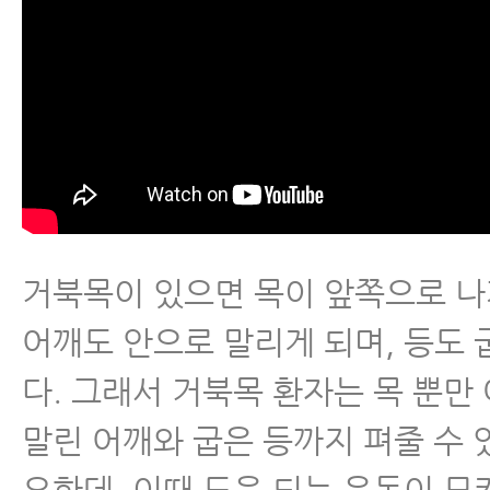
거북목이 있으면 목이 앞쪽으로 
어깨도 안으로 말리게 되며, 등도
다. 그래서 거북목 환자는 목 뿐만
말린 어깨와 굽은 등까지 펴줄 수 
요한데, 이때 도움 되는 운동이 모