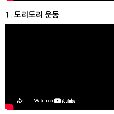
1. 도리도리 운동