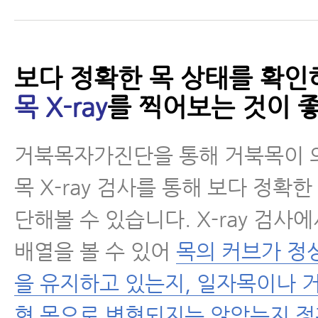
보다 정확한 목 상태를 확인
목 X-ray
를 찍어보는 것이 좋
거북목자가진단을 통해 거북목이 
목 X-ray 검사를 통해 보다 정확한
단해볼 수 있습니다. X-ray 검사
배열을 볼 수 있어
목의 커브가 정
을 유지하고 있는지, 일자목이나 거
형 목으로 변형되지는 않았는지 