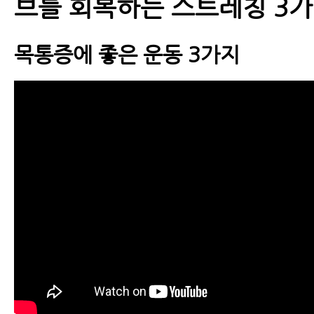
브를 회복하는 스트레칭 3
목통증에 좋은 운동 3가지