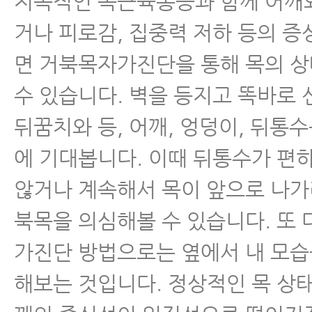
지속적인 목근육통증과 함께 어깨
거나 피로감, 집중력 저하 등의 
면 거북목자가진단을 통해 목의 
수 있습니다. 벽을 등지고 똑바로 
뒤꿈치와 등, 어깨, 엉덩이, 뒤통
에 기대봅니다. 이때 뒤통수가 편
않거나 계속해서 목이 앞으로 나가
북목을 의심해볼 수 있습니다. 또
가진단 방법으로는 옆에서 내 모습
해보는 것입니다. 정상적인 목 상