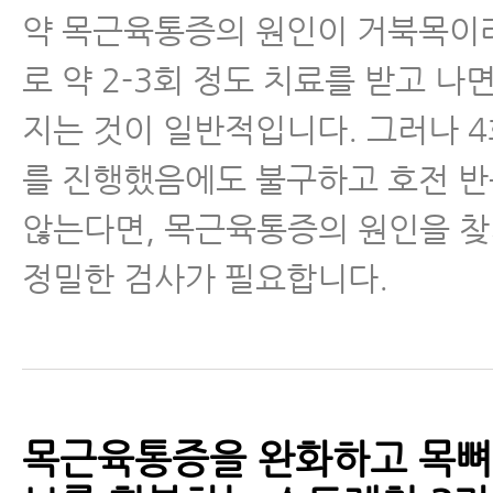
약 목근육통증의 원인이 거북목이
로 약 2-3회 정도 치료를 받고 나
지는 것이 일반적입니다. 그러나 4
를 진행했음에도 불구하고 호전 
않는다면, 목근육통증의 원인을 찾
정밀한 검사가 필요합니다.
목근육통증을 완화하고 목뼈