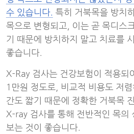
수 있습니다.
특히 거북목을 방치하
목으로 변형되고, 이는 곧 목디스
기 때문에 방치하지 말고 치료를 
좋습니다.
X-Ray 검사는 건강보험이 적용되어
1만원 정도로, 비교적 비용도 저렴
간도 짧기 때문에 정확한 거북목 
X-ray 검사를 통해 전반적인 목의
보는 것이 좋습니다.