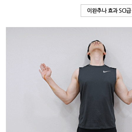
이완추나 효과 SCI