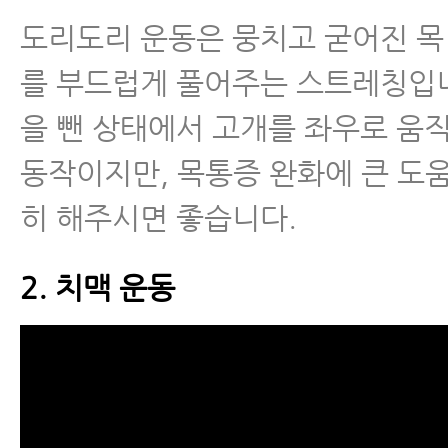
도리도리 운동은 뭉치고 굳어진 목
를 부드럽게 풀어주는 스트레칭입니
을 뺀 상태에서 고개를 좌우로 움
동작이지만, 목통증 완화에 큰 도
히 해주시면 좋습니다.
2. 치맥 운동