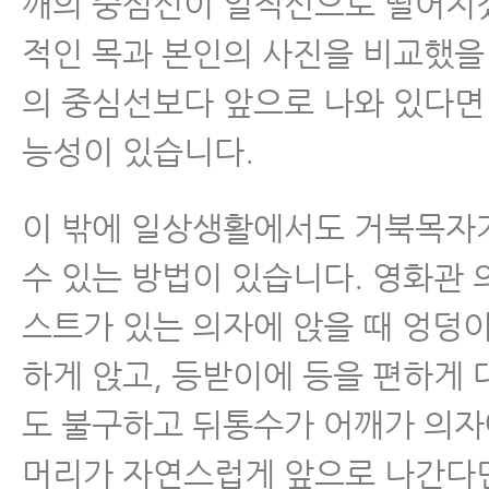
깨의 중심선이 일직선으로 떨어지
적인 목과 본인의 사진을 비교했을
의 중심선보다 앞으로 나와 있다면
능성이 있습니다.
이 밖에 일상생활에서도 거북목자
수 있는 방법이 있습니다. 영화관
스트가 있는 의자에 앉을 때 엉덩
하게 앉고, 등받이에 등을 편하게
도 불구하고 뒤통수가 어깨가 의자
머리가 자연스럽게 앞으로 나간다