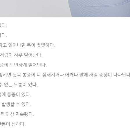
있다.
하다.
자고 일어나면 목이 뻣뻣하다.
 저림이 자주 일어난다.
통증이 빈번하게 일어난다.
젖히면 뒷목 통증이 더 심해지거나 어깨나 팔에 저림 증상이 나타난다
수 없는 두통이 있다.
에 통증이 있다.
발생할 수 있다.
주 이상 지속됐다.
간통이 심하다.