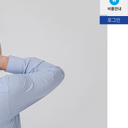
비용안내
로그인