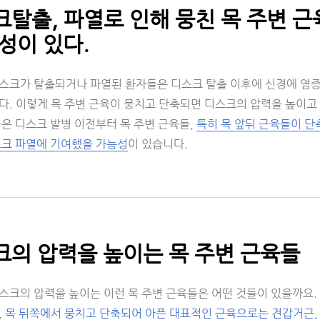
탈출, 파열로 인해 뭉친 목 주변 근
성이 있다.
스크가 탈출되거나 파열된 환자들은 디스크 탈출 이후에 신경에 염증
다. 이렇게 목 주변 근육이 뭉치고 단축되면 디스크의 압력을 높이고
은 디스크 발병 이전부터 목 주변 근육들,
특히 목 앞뒤 근육들이 단
스크 파열에 기여했을 가능성
이 있습니다.
의 압력을 높이는 목 주변 근육들
스크의 압력을 높이는 이런 목 주변 근육들은 어떤 것들이 있을까요.
,
목 뒤쪽에서 뭉치고 단축되어 아픈 대표적인 근육으로는 견갑거근,