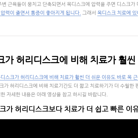
 주변 근육들이 뭉치고 단축되면서 목디스크에 압력을 주면 디스크가 
 압력이 줄면서 통증이 좋아지게 됩니다.
그래서
목디스크 치료에 있
가 허리디스크에 비해 치료가 훨씬 
디스크가 허리디스크에 비해 치료가 훨씬 더 쉬운 이유도 바로 목 근
크가 허리디스크에 비해 치료기간도 더 짧고 치료하기가 더 수월한 
대한 자세한 내용은 아래 영상을 참고 하시길 바랍니다.
크가 허리디스크보다 치료가 더 쉽고 빠른 이유