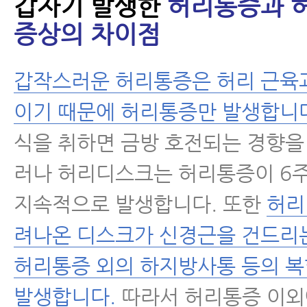
갑자기 발생한
허리통증과 
증상의 차이점
갑작스러운 허리통증은 허리 근육
이기 때문에 허리통증만 발생합니
식을 취하면 금방 호전되는 경향을
러나 허리디스크는 허리통증이 6주
지속적으로 발생합니다. 또한
허리
려나온 디스크가 신경근을 건드리
허리통증 외의 하지방사통 등의 
발생합니다.
따라서 허리통증 이외