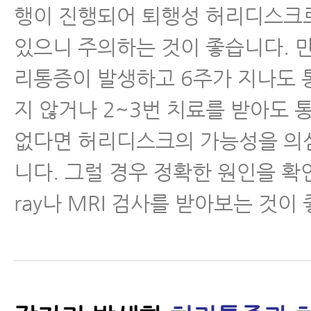
행이 진행되어 퇴행성 허리디스크
있으니 주의하는 것이 좋습니다. 만
리통증이 발생하고 6주가 지나도 
지 않거나 2~3번 치료를 받아도 
없다면 허리디스크의 가능성을 의
니다. 그럴 경우 정확한 원인을 확
ray나 MRI 검사를 받아보는 것이