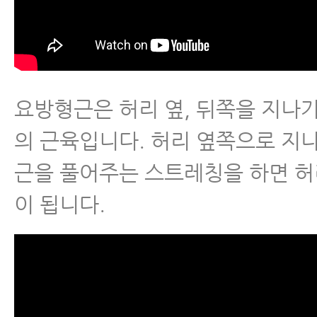
요방형근은 허리 옆, 뒤쪽을 지나
의 근육입니다. 허리 옆쪽으로 지
근을 풀어주는 스트레칭을 하면 
이 됩니다.