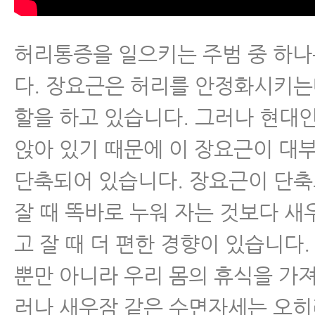
허리통증을 일으키는 주범 중 하
다. 장요근은 허리를 안정화시키는
할을 하고 있습니다. 그러나 현대
앉아 있기 때문에 이 장요근이 대
단축되어 있습니다. 장요근이 단
잘 때 똑바로 누워 자는 것보다 새
고 잘 때 더 편한 경향이 있습니다.
뿐만 아니라 우리 몸의 휴식을 가져
러나 새우잠 같은 수면자세는 오히