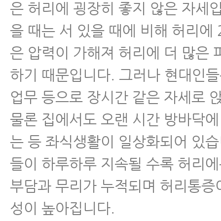
은 허리에 굉장히 좋지 않은 자세
을 때는 서 있을 때에 비해 허리에 
은 압력이 가해져 허리에 더 많은
하기 때문입니다. 그러나 현대인
업무 등으로 장시간 같은 자세로 
물론 집에서도 오랜 시간 방바닥에 
는 등 좌식생활이 일상화되어 있습
들이 하루하루 지속될 수록 허리에
부담과 무리가 누적되며 허리통증
성이 높아집니다.