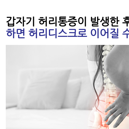
갑자기 허리통증이 발생한 
하면 허리디스크로 이어질 수