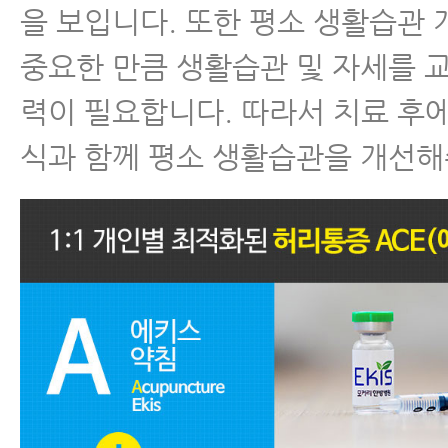
을 보입니다. 또한 평소 생활습관
중요한 만큼 생활습관 및 자세를 
력이 필요합니다. 따라서 치료 후
식과 함께 평소 생활습관을 개선해