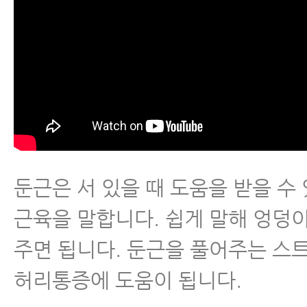
둔근은 서 있을 때 도움을 받을 수
근육을 말합니다. 쉽게 말해 엉덩
주면 됩니다. 둔근을 풀어주는 스
허리통증에 도움이 됩니다.