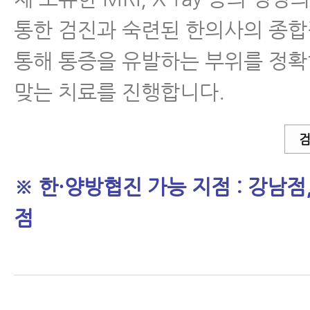
통한 검진과 숙련된 한의사의 종
통해 통증을 유발하는 부위를 정확
맞는 치료를 진행합니다.
검
※ 한·양방협진 가능 지점 : 강남점
점