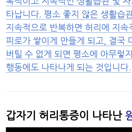
복적이고 지속적인 생활습관 및 자
척추운동법
타납니다. 평소 좋지 않은 생활습관
지속적으로 반복하면 허리에 지속
섬유근육통
피로가 쌓이게 만들게 되고, 결국 
수술 후 통증·재활
버틸 수 없게 되면 평소에 아무렇
근육파열
행동에도 나타나게 되는 것입니다.
디스크 내장증
갑자기 허리통증이 나타난