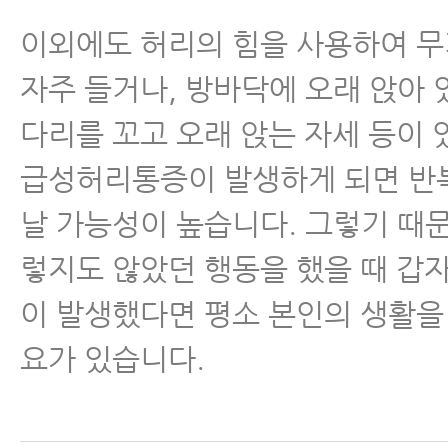
이외에도 허리의 힘을 사용하여 
자주 들거나, 방바닥에 오래 앉아 
다리를 꼬고 오래 앉는 자세 등이 
급성허리통증이 발생하게 되면 반
날 가능성이 높습니다. 그렇기 때
렇지도 않았던 행동을 했을 때 갑
이 발생했다면 평소 본인의 생활을
요가 있습니다.