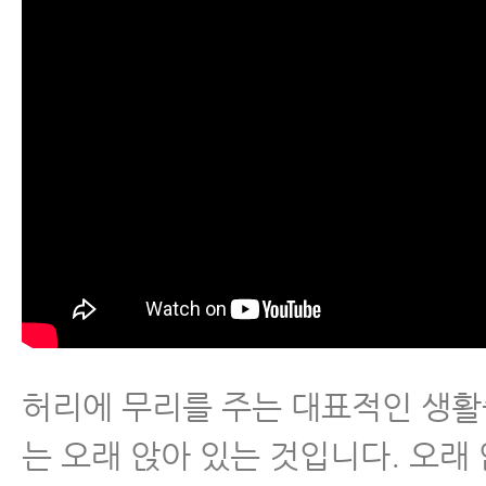
허리에 무리를 주는 대표적인 생활
는 오래 앉아 있는 것입니다. 오래 