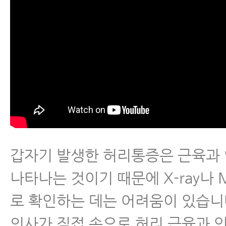
갑자기 발생한 허리통증은 근육과
나타나는 것이기 때문에 X-ray나 
로 확인하는 데는 어려움이 있습니
의사가 직접 손으로 허리 근육과 