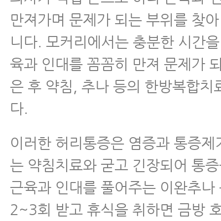
만져가며 문제가 되는 부위를 찾아
니다. 모커리에서는 충분한 시간을
육과 인대를 꼼꼼히 만져 문제가 
은 후 약침, 추나 등의 한방복합
다.
이러한 허리통증은 염증과 통증제
는 약침치료와 굳고 긴장되어 통
근육과 인대를 풀어주는 이완추나
2~3회 받고 휴식을 취하면 금방 