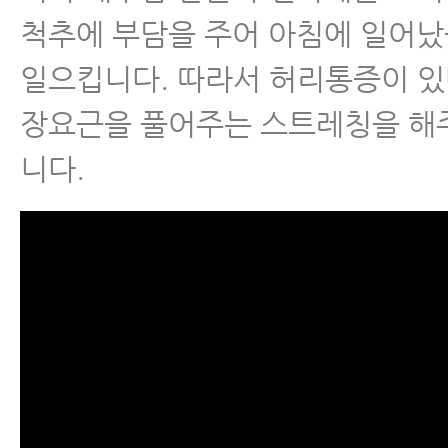
척추에 부담을 주어 아침에 일어났
일으킵니다. 따라서 허리통증이 
장요근을 풀어주는 스트레칭을 해
니다.