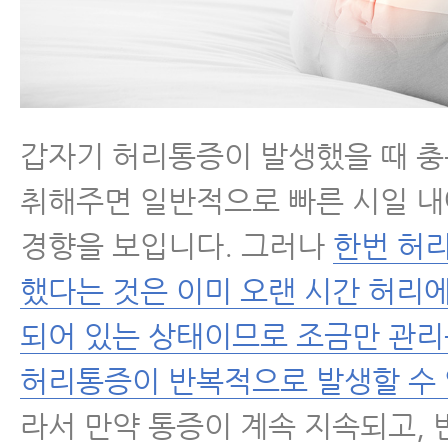
갑자기 허리통증이 발생했을 때 
취해주면 일반적으로 빠른 시일 
경향을 보입니다. 그러나
한번 허
했다는 것은 이미 오랜 시간 허리
되어 있는 상태이므로 조금만 관
허리통증이 반복적으로 발생할 수 
라서 만약 통증이 계속 지속되고, 