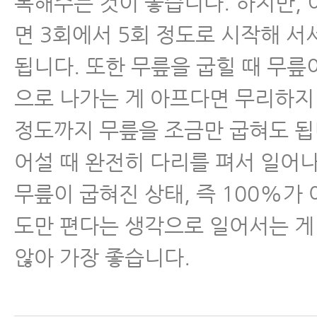
복해주는 것이 좋습니다. 하지만,
면 3회에서 5회 정도로 시작해 
됩니다. 또한 무릎을 굽힐 때 무릎
으로 나가는 게 아프다면 무리하지
정도까지 무릎을 조금만 굽혀도 됩니
어설 때 완전히 다리를 펴서 일어
무릎이 굽혀진 상태, 즉 100%가 
도만 편다는 생각으로 일어서는 게
않아 가장 좋습니다.