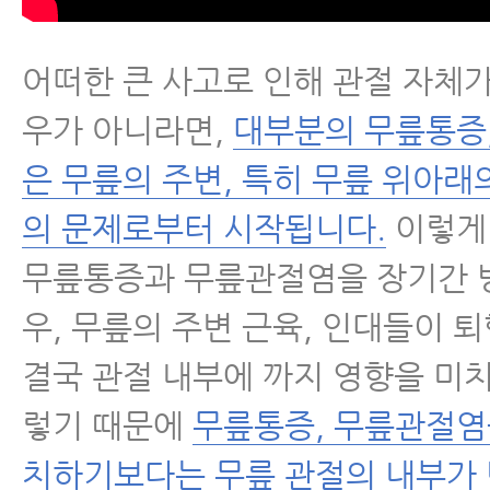
어떠한 큰 사고로 인해 관절 자체가
우가 아니라면,
대부분의 무릎통증
은 무릎의 주변, 특히 무릎 위아래
의 문제로부터 시작됩니다.
이렇게
무릎통증과 무릎관절염을 장기간 
우, 무릎의 주변 근육, 인대들이 
결국 관절 내부에 까지 영향을 미치
렇기 때문에
무릎통증, 무릎관절염
치하기보다는 무릎 관절의 내부가