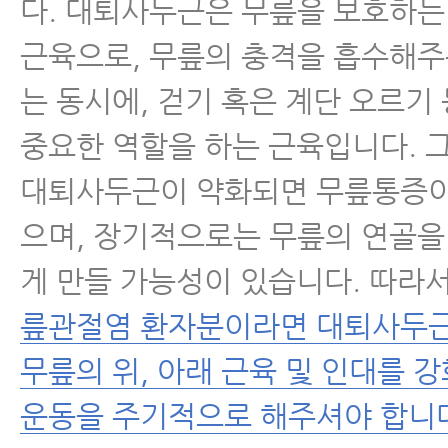
다. 대퇴사두근은 무릎을 보호하는
근육으로, 무릎의 충격을 흡수해주
는 동시에, 걷기 혹은 계단 오르기
중요한 역할을 하는 근육입니다. 
대퇴사두근이 약화되면 무릎통증이
으며, 장기적으로는 무릎의 연골을
게 만들 가능성이 있습니다. 따라
릎관절염 환자분이라면 대퇴사두근
무릎의 위, 아래 근육 및 인대를 강
운동을 주기적으로 해주셔야 합니