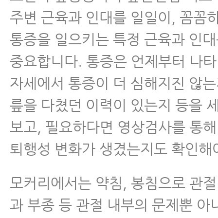
주변 근육과 인대를 일일이, 꼼꼼
통증을 일으키는 특정 근육과 인대
중요합니다. 통증은 언제부터 나타
자세에서 통증이 더 심해지진 않는
릎을 다쳤던 이력이 있는지 등을 
보고, 필요하다면 영상검사를 통해
퇴행성 변화가 생겼는지도 확인해야
모커리에서는 약침, 봉침으로 관절
과 부종 등 관절 내부의 문제뿐 아