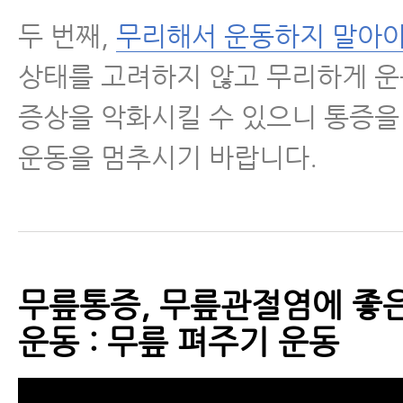
두 번째,
무리해서 운동하지 말아야
상태를 고려하지 않고 무리하게 
증상을 악화시킬 수 있으니 통증을
운동을 멈추시기 바랍니다.
무릎통증, 무릎관절염에 좋은
운동 : 무릎 펴주기 운동