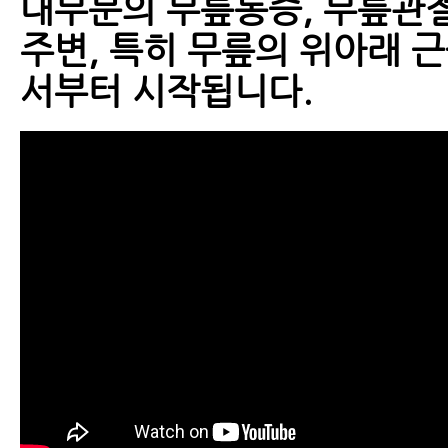
대부분의 무릎통증, 무릎관
주변, 특히 무릎의 위아래 근
서부터 시작됩니다.