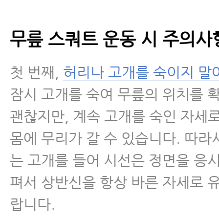
무릎 스쿼트 운동 시 주의사
첫 번째,
허리나 고개를 숙이지 말
잠시 고개를 숙여 무릎의 위치를 
괜찮지만, 계속 고개를 숙인 자세
몸에 무리가 갈 수 있습니다. 따라
는 고개를 들어 시선은 정면을 응
펴서 상반신을 항상 바른 자세로 
랍니다.