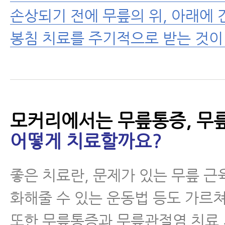
손상되기 전에 무릎의 위, 아래에 
봉침 치료를 주기적으로 받는 것이
모커리에서는 무릎통증, 무
어떻게 치료할까요?
좋은 치료란, 문제가 있는 무릎 근
화해줄 수 있는 운동법 등도 가르
또한 무릎통증과 무릎관절염 치료