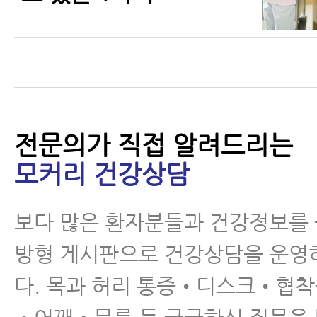
전문의가 직접 알려드리는
모커리 건강상담
보다 많은 환자분들과 건강정보를
방형 게시판으로 건강상담을 운영
다. 목과 허리 통증•디스크•협