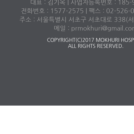
대표 : 김기옥 | 사업자등록번호 : 185-9
전화번호 : 1577-2575 | 팩스 : 02-526
주소 : 서울특별시 서초구 서초대로 338(서초
메일 : prmokhuri@gmail.c
COPYRIGHT(C)2017 MOKHURI HOSPI
ALL RIGHTS RESERVED.