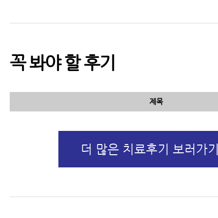
꼭 봐야 할 후기
제목
더 많은 치료후기 보러가기