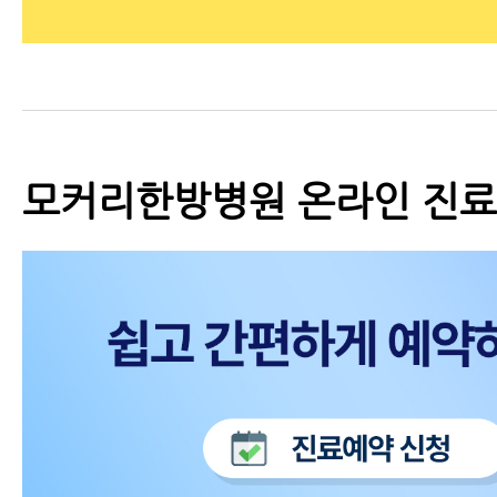
모커리한방병원 온라인 진