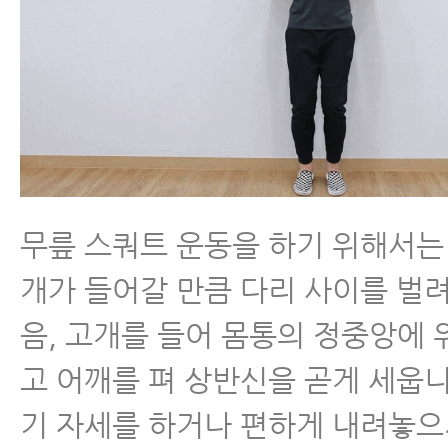
무릎 스쿼트 운동을 하기 위해서는
개가 들어갈 만큼 다리 사이를 벌려
음, 고개를 들어 몸통의 정중앙에
고 어깨를 펴 상반신을 곧게 세웁니
기 자세를 하거나 편하게 내려놓으