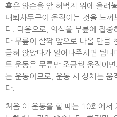
혹은 양손을 앞 허벅지 위에 올려놓
대퇴사두근이 움직이는 것을 느껴
다. 다음으로, 의식을 무릎에 집
다 무릎이 살짝 앞으로 나올 만큼
굽혀 앉았다가 일어나주시면 됩니다
트 운동은 무릎만 조금씩 움직이면
는 운동이므로, 운동 시 상체는 
다.
처음 이 운동을 할 때는 10회에서 