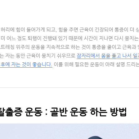
 허리에 힘이 들어가게 되고, 힘을 주면 근육이 긴장되어 통증이 더
미 어느 정도 퇴행이 진행돼 있기 때문에 시간이 지나면 다시 뭉치는
스트레칭 위주의 운동을 지속적으로 하는 것이 통증을 줄이고 근육과 
는 자는 동안 근육이 뭉치기 쉬우므로
잠자리에서 몸을 풀고 나서 일
 후에 자는 것이 좋습니다.
이를 위해 필요한 운동이 아래 설명 드리
출증 운동 : 골반 운동 하는 방법