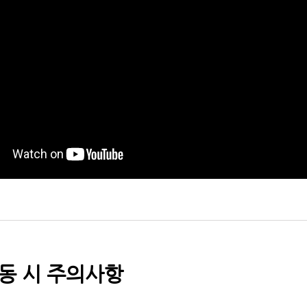
동 시 주의사항