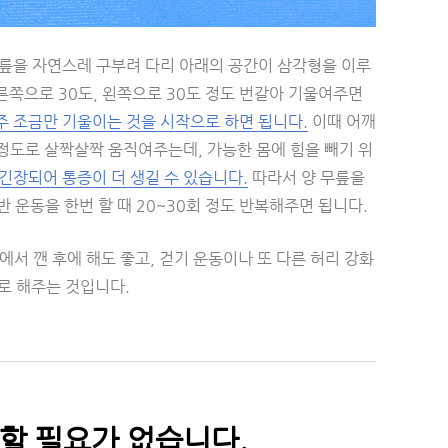
 무릎을 자연스레 구부려 다리 아래의 공간이 삼각형을 이루
른쪽으로 30도, 왼쪽으로 30도 정도 번갈아 기울여주면
주 조금만 기울이는 것을 시작으로 하면 됩니다.
이때 어깨
정도로 살짝살짝 움직여주는데, 가능한 몸에 힘을 빼기 위
긴장되어 통증이 더 생길 수 있습니다.
따라서 양 무릎을
 운동을 한번 할 때 20~30회 정도 반복해주면 됩니다.
서 깬 후에 해도 좋고, 걷기 운동이나 또 다른 허리 강화
시로 해주는 것입니다.
착할 필요가 없습니다.