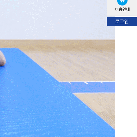
비용안내
로그인