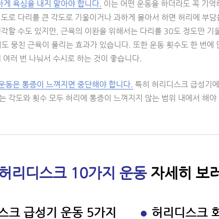
게 욕심을 내지 말아야 합니다.
이는 어떤 운동을 하더라도 꼭 기억
정도로 다리를 큰 각도로 기울이거나 과하게 몰아서 하면 허리에 부담을
각할 수도 있지만, 근육의 이완을 위해서는 다리를 30도 정도만 기
도 뭉친 근육이 풀리는 효과가 있습니다. 또한 운동 횟수도 한 번에 많
 여러 번 나눠서 수시로 하는 것이 좋습니다.
운동은 통증이 느껴지면 중단해야 합니다.
특히 허리디스크 급성기에는
는 각도와 횟수 모두 허리에 통증이 느껴지지 않는 범위 내에서 해야
허리디스크 10가지 운동
자세히 보러
스크 급성기 운동 5가지
허리디스크 회