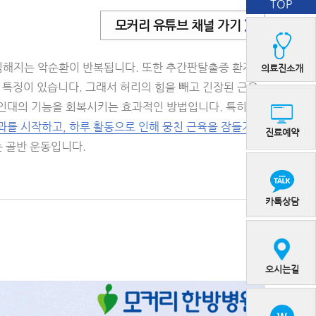
TOP
모커리 유튜브 채널 가기
>
 심해지는 악순환이 반복됩니다. 또한 추간판탈출증 환자의
의료진소개
 특징이 있습니다. 그래서 허리의 힘을 빼고 긴장된 근육
인대의 기능을 회복시키는 효과적인 방법입니다. 특히 허
과를 시작하고, 하루 활동으로 인해 뭉친 근육을 잠들기
진료예약
는 골반 운동입니다.
카톡상담
오시는길