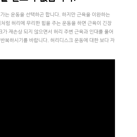
어가는 운동을 선택하곤 합니다. 하지만 근육을 이완하는
처럼 허리에 무리한 힘을 주는 운동을 하면 근육이 긴장
스크가 재손상 되지 않으면서 허리 주변 근육과 인대를 풀어
 반복하시기를 바랍니다. 허리디스크 운동에 대한 보다 자