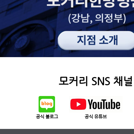
모커리 SNS 채널
공식 블로그
공식 유튜브