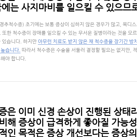
국에는 사지마비를 일으킬 수 있으므로
hy(경추척수증) 초기에는 보통 증상이 심하지 않은 경우가 많고, 목
. 또한 척수증이 장애를 일으킬 수 있는 무서운 질병이라는 것을 모르
가 있습니다. 하지만
아무런 치료도 받지 않은 채 척수증을 장기간 방
 높습니다.
따라서 척수증은 수술을 서둘러 결정할 필요는 없지만, 적
복해야 합니다.
수증은 이미 신경 손상이 진행된 상태
비해 증상이 급격하게 좋아질 가능성이
적인 목적은 증상 개선보다는 증상의