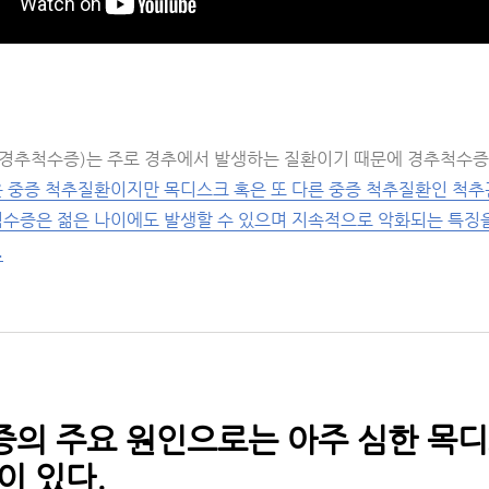
thy(경추척수증)는 주로 경추에서 발생하는 질환이기 때문에 경추척수
 중증 척추질환이지만 목디스크 혹은 또 다른 중증 척추질환인 척추
척수증은 젊은 나이에도 발생할 수 있으며 지속적으로 악화되는 특징을
.
증의 주요 원인으로는 아주 심한 목
이 있다.