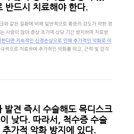
 반드시 치료해야 한다.
디스크와 같은 질환에 비해 일반적으로 통증의 강도가 약한 경
는 사람이 많아 증상 초기에 상당 기간 방치하며 치료받
치한다면 지속적인 신경손상으로 인해 추가적인 악화로 이
극적으로 치료하여 추가적인 악화를 막고, 근력 및 감각
라 발견 즉시 수술해도 목디스크
 낮다. 따라서, 척수증 수술
 추가적 악화 방지에 있다.