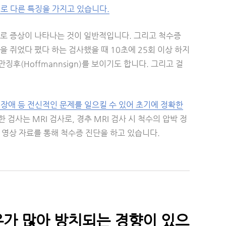
로 다른 특징을 가지고 있습니다.
으로 증상이 나타나는 것이 일반적입니다. 그리고 척수증
 쥐었다 폈다 하는 검사했을 때 10초에 25회 이상 하지
후(Hoffmannsign)를 보이기도 합니다. 그리고 걸
 장애 등 전신적인 문제를 일으킬 수 있어 초기에 정확한
검사는 MRI 검사로, 경추 MRI 검사 시 척수의 압박 정
 영상 자료를 통해 척수증 진단을 하고 있습니다.
우가 많아 방치되는 경향이 있으