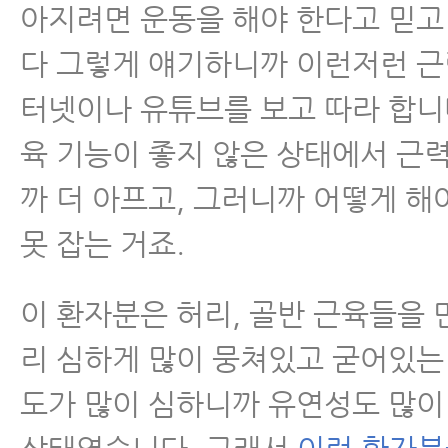
아지려면 운동을 해야 한다고 믿
다 그렇게 얘기하니까 이런저런 근
터넷이나 유튜브를 보고 따라 합니
육 기능이 좋지 않은 상태에서 근
까 더 아프고, 그러니까 어떻게 해
못 잡는 거죠.
이 환자분은 허리, 골반 근육들을
리 심하게 많이 뭉쳐있고 굳어있는 
도가 많이 심하니까 유연성도 많이