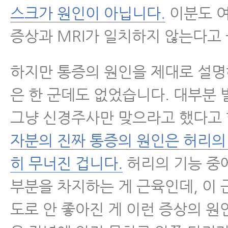
스크가 원인이 아닙니다.
이분도 
증상과 MRI가 일치하지 않는다고
하지만 통증의 원인을 제대로 설명
은 한 군데도 없었습니다. 대부분 
그냥 신경주사만 맞으라고 했다고
자분의 진짜 통증의 원인은 허리의
히 무너진 겁니다.
허리의 기능 중
부분을 차지하는 게 근육인데, 이 
도로 안 좋아진 게 이런 증상의 원