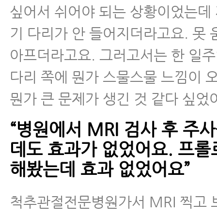
싶어서 쉬어야 되는 상황이었는데 
기 다리가 안 들어지더라고요. 못
아프더라고요. 그러고서는 한 일
다리 쪽에 뭔가 스물스물 느낌이 
뭔가 큰 문제가 생긴 것 같다 싶었
“병원에서 MRI 검사 후 주
데도 효과가 없었어요. 프롤
해봤는데 효과 없었어요”
척추관절전문병원가서 MRI 찍고 