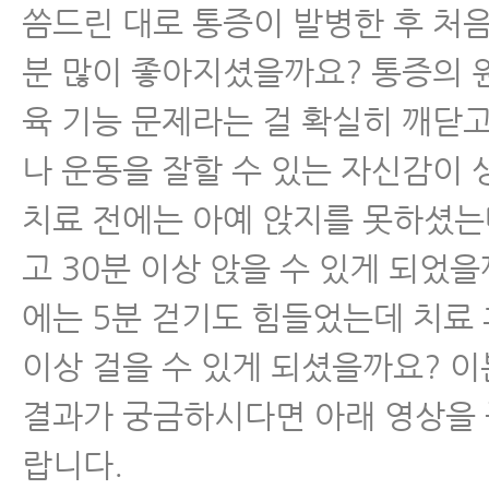
씀드린 대로 통증이 발병한 후 처
분 많이 좋아지셨을까요? 통증의 
육 기능 문제라는 걸 확실히 깨닫
나 운동을 잘할 수 있는 자신감이
치료 전에는 아예 앉지를 못하셨는
고 30분 이상 앉을 수 있게 되었을
에는 5분 걷기도 힘들었는데 치료 
이상 걸을 수 있게 되셨을까요? 이
결과가 궁금하시다면 아래 영상을 
랍니다.