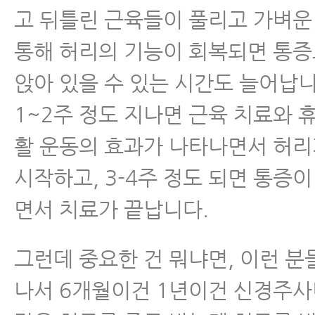
고 뒤틀린 근육들이 풀리고 가벼운
통해 허리의 기능이 회복되면 통증
앉아 있을 수 있는 시간도 늘어납니
1~2주 정도 지나면 근육 치료와 휴
활 운동의 효과가 나타나면서 허
시작하고, 3-4주 정도 되면 통증
면서 치료가 끝납니다.
그런데 중요한 건 뭐냐면, 이런 
나서 6개월이건 1년이건 신경주