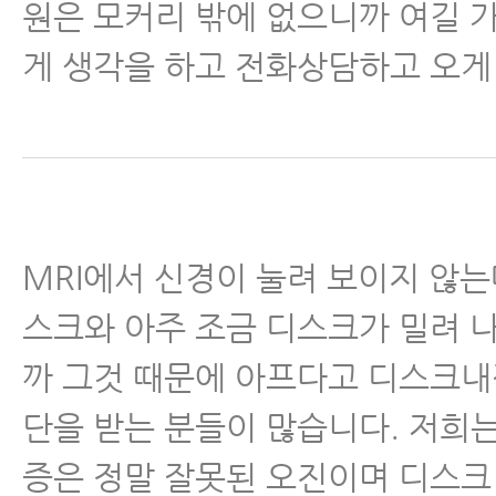
원은 모커리 밖에 없으니까 여길 
게 생각을 하고 전화상담하고 오게
MRI에서 신경이 눌려 보이지 않
스크와 아주 조금 디스크가 밀려 
까 그것 때문에 아프다고 디스크
단을 받는 분들이 많습니다. 저희
증은 정말 잘못된 오진이며 디스크