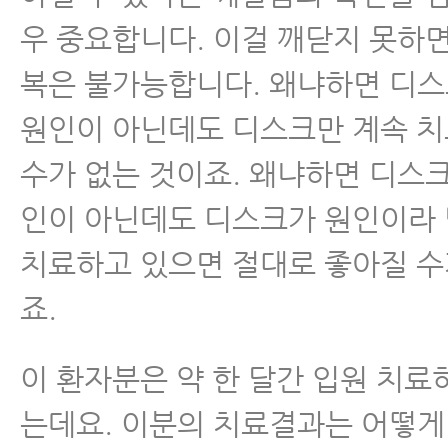
우 중요합니다. 이걸 깨닫지 못하
복은 불가능합니다. 왜냐하면 디
원인이 아닌데도 디스크만 계속 
수가 없는 것이죠. 왜냐하면 디스
인이 아닌데도 디스크가 원인이라
치료하고 있으면 절대로 좋아질 수
죠.
이 환자분은 약 한 달간 입원 치
는데요. 이분의 치료결과는 어떻게