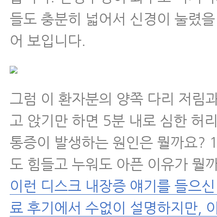
들도 충분히 넓어서 신경이 눌렸을
어 보입니다.
그럼 이 환자분의 양쪽 다리 저림과
고 앉기만 하면 5분 내로 심한 허리
통증이 발생하는 원인은 뭘까요? 1
도 힘들고 누워도 아픈 이유가 뭘
이런 디스크 내장증 얘기를 들으신
료 후기에서 수없이 설명하지만, 