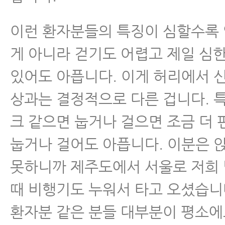
이런 환자분들의 특징이 심할수록
게 아니라 걷기도 어렵고 제일 심
있어도 아픕니다. 이게 허리에서 
상과는 결정적으로 다른 겁니다. 
크 같으면 눕거나 걸으면 조금 더
눕거나 걸어도 아픕니다. 이분은 
못하니까 제주도에서 서울로 저희
때 비행기도 누워서 타고 오셨습니
환자분 같은 분들 대부분이 평소에