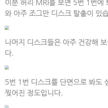
이분 허리 MRI를 보면 5번 1번
와 아주 조그만 디스크 탈출이 있
나머지 디스크들은 아주 건강해 
다.
5번 1번 디스크를 단면으로 봐도
찢어진 정도입니다.