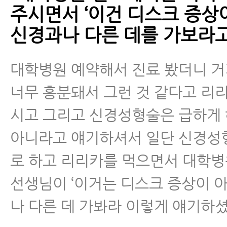
주시면서 ‘이건 디스크 증상
신경과나 다른 데를 가보라고
대학병원 예약해서 진료 봤더니 
너무 흥분돼서 그런 것 같다고 리
시고 그리고 신경성형술은 급하게 
아니라고 얘기하셔서 일단 신경성
로 하고 리리카를 먹으면서 대학
선생님이 ‘이거는 디스크 증상이 아
나 다른 데 가봐라 이렇게 얘기하