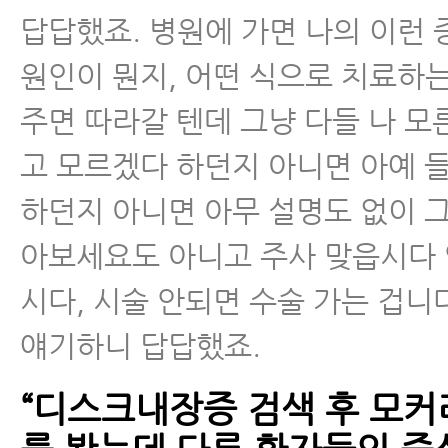
답답했죠. 병원에 가면 나의 이런
원인이 뭔지, 어떤 식으로 치료하는
주면 따라갈 텐데 그냥 다들 나 모
고 모르겠다 하던지 아니면 아예 
하던지 아니면 아무 설명도 없이 
아보세요도 아니고 주사 맞읍시다
시다, 시술 안되면 수술 가는 겁니
얘기하니 답답했죠.
“디스크내장증 검색 후 모커