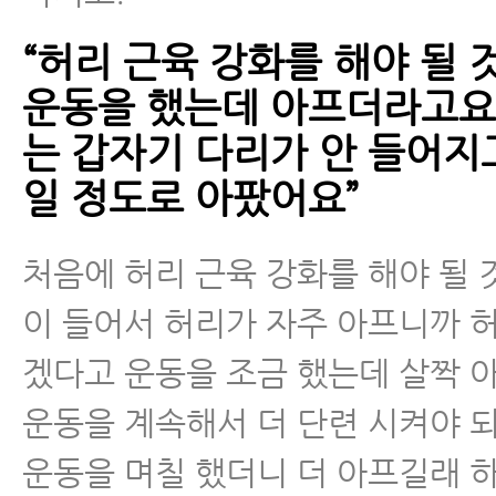
“허리 근육 강화를 해야 될 
운동을 했는데 아프더라고요
는 갑자기 다리가 안 들어지
일 정도로 아팠어요”
처음에 허리 근육 강화를 해야 될 
이 들어서 허리가 자주 아프니까 
겠다고 운동을 조금 했는데 살짝 
운동을 계속해서 더 단련 시켜야 되
운동을 며칠 했더니 더 아프길래 