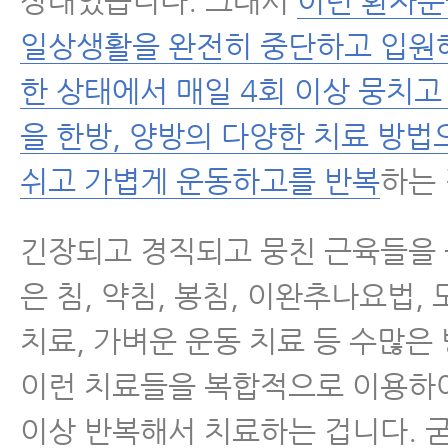
상태였습니다. 그래서
이런 환자분
일상생활을 완전히 중단하고 입원
한 상태에서 매일 4회 이상 뭉치고
을 한방, 양방의 다양한 치료 방
쉬고 가볍게 운동하고를 반복
하는 
긴장되고 경직되고 뭉친 근육들을
은 침, 약침, 봉침, 이완추나요법,
치료, 가벼운 운동 치료 등 수많은
이런 치료들을 복합적으로 이용하여
이상 반복해서 치료하는 겁니다. 