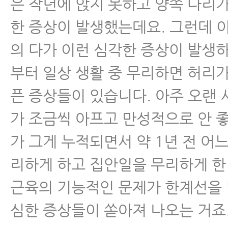
은 작년에 앉지 못하고 양쪽 다리
한 증상이 발생했는데요. 그런데 
의 다가 이런 심각한 증상이 발생
부터 일상 생활 중 무리하면 허리
픈 증상들이 있습니다. 아주 오랜 
가 조금씩 아프고 만성적으로 안 
가 그게 누적되면서 약 1년 전 어느
리하게 하고 집안일을 무리하게 한
근육의 기능적인 문제가 한계선을
심한 증상들이 쏟아져 나오는 거죠