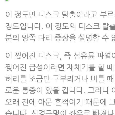
이 정도면 디스크 탈출이라고 부
정도입니다. 이 정도의 디스크 탈
분의 양쪽 다리 증상을 설명할 수 
이 찢어진 디스크, 즉 섬유륜 파열
찢어진 급성이라면 재채기를 할 
허리를 조금만 구부리거나 비틀 때
로운 통증이 있을 겁니다. 그러나 
오래 전에 아문 흔적이기 때문에 
습니다. 신경구멍이 좌우로 빠져