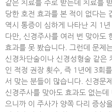
같은 치료를 주로 받는데 치료를 받
당한 호전 효과를 본 적이 없다는 
역시 통증이 심하게 나타난 지 1년
다만, 신경주사를 여러 번 맞아도 한
효과를 못 봤습니다. 그런데 문제
신경차단술이나 신경성형술 같은 
인 적정 권장 횟수, 즉 1년에 3회
서 맞는 분들이 많습니다. 신경문
신경주사를 맞아도 효과도 없는데 
으니까 이 주사가 양쪽 다리 증상