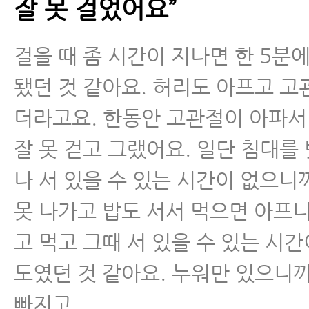
잘 못 걸었어요”
걸을 때 좀 시간이 지나면 한 5분에
됐던 것 같아요. 허리도 아프고 고
더라고요. 한동안 고관절이 아파
잘 못 걷고 그랬어요. 일단 침대를
나 서 있을 수 있는 시간이 없으니
못 나가고 밥도 서서 먹으면 아프
고 먹고 그때 서 있을 수 있는 시간
도였던 것 같아요. 누워만 있으니
빠지고.