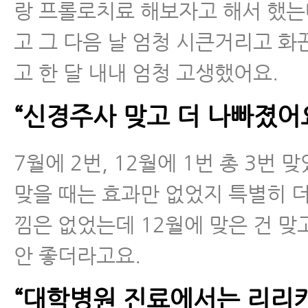
랑 프롤로치료 해보자고 해서 했는
고 그 다음 날 엄청 시큰거리고 화
고 한 달 내내 엄청 고생했어요.
“신경주사 맞고 더 나빠졌어
7월에 2번, 12월에 1번 총 3번 
맞을 때는 효과만 없었지 특별히 
낌은 없었는데 12월에 맞은 건 맞
안 좋더라고요.
“대학병원 진료에서는 리리