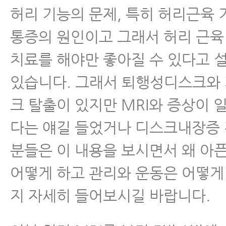
허리 기능의 문제, 특히 허리근육
통증의 원인이고 그래서 허리 근육
치료를 해야만 좋아질 수 있다고 
있습니다. 그래서 퇴행성디스크와
크 탈출이 있지만 MRI와 증상이 
다는 얘길 들었거나 디스크내장증
분들은 이 내용을 보시면서 왜 아픈
어떻게 하고 관리와 운동은 어떻게
지 자세히 들어보시길 바랍니다.