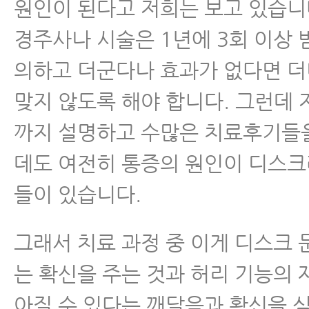
원인이 된다고 저희는 보고 있습니
경주사나 시술은 1년에 3회 이상 
의하고 더군다나 효과가 없다면 더
맞지 않도록 해야 합니다. 그런데
까지 설명하고 수많은 치료후기들
데도 여전히 통증의 원인이 디스크
들이 있습니다.
그래서 치료 과정 중 이게 디스크
는 확신을 주는 것과 허리 기능의 
아질 수 있다는 깨달음과 확신을 