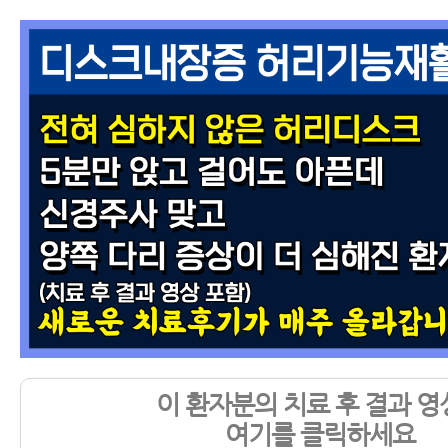
이 환자분의 치료 후 결과 영
여기를 클릭하세요