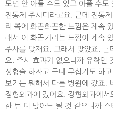
도면 안 아플 수도 있고 아플 수도
진통제 주시더라고요. 근데 진통제
리 쪽에 화끈화끈한 느낌은 계속 있
래서 이 화끈거리는 느낌이 계속 
주사를 맞재요. 그래서 맞았죠. 근
요. 주사 효과가 없으니까 유착인 
성형술 하자고 근데 무섭기도 하고
보기는 뭐해서 다른 병원에 갔죠.
정형외과에 갔어요. 정형외과에서
한 번 더 맞아도 될 것 같으니까 