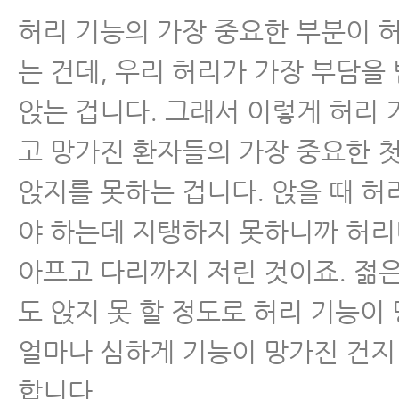
허리 기능의 가장 중요한 부분이 
는 건데, 우리 허리가 가장 부담을
앉는 겁니다. 그래서 이렇게 허리
고 망가진 환자들의 가장 중요한 
앉지를 못하는 겁니다. 앉을 때 허
야 하는데 지탱하지 못하니까 허
아프고 다리까지 저린 것이죠. 젊은
도 앉지 못 할 정도로 허리 기능이
얼마나 심하게 기능이 망가진 건지
합니다.