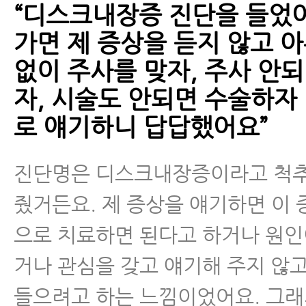
“디스크내장증 진단을 들었어
가면 제 증상을 듣지 않고 
없이 주사를 맞자, 주사 안
자, 시술도 안되면 수술하자
로 얘기하니 답답했어요”
진단명은 디스크내장증이라고 척
줬거든요. 제 증상을 얘기하면 이 
으로 치료하면 된다고 하거나 원인
거나 관심을 갖고 얘기해 주지 않고
들으려고 하는 느낌이었어요. 그래