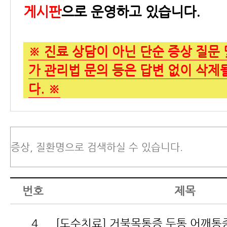
게시판
으로 운영하고 있습니다.
※ 진료 상담이 아닌 단순 증상 질문 
가 관리법 문의 등은 답변 없이 삭제
다. ※
번호
제목
4
[도수치료] 거북목통증 두통 어깨통