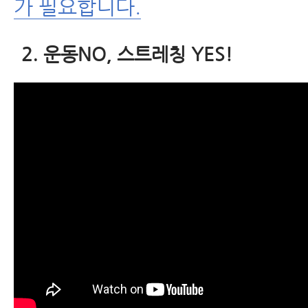
가 필요합니다.
2. 운동NO, 스트레칭 YES!