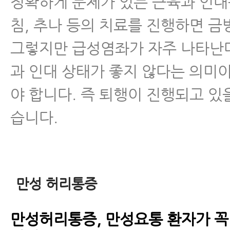
정확하게 문제가 있는 근육과 인대를
침, 추나 등의 치료를 진행하면 금
그렇지만 급성염좌가 자주 나타난
과 인대 상태가 좋지 않다는 의미
야 합니다. 즉 퇴행이 진행되고 있
습니다.
만성 허리통증
만성허리통증, 만성요통 환자가 꼭 