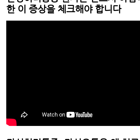
한 이 증상을 체크해야 합니다