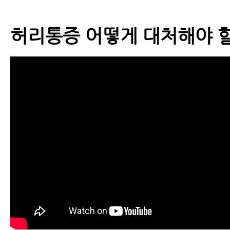
허리통증 어떻게 대처해야 