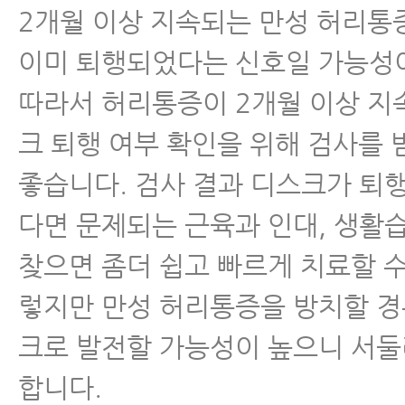
2개월 이상 지속되는 만성 허리통
이미 퇴행되었다는 신호일 가능성
따라서 허리통증이 2개월 이상 지
크 퇴행 여부 확인을 위해 검사를
좋습니다. 검사 결과 디스크가 퇴
다면 문제되는 근육과 인대, 생활습
찾으면 좀더 쉽고 빠르게 치료할 수
렇지만 만성 허리통증을 방치할 
크로 발전할 가능성이 높으니 서
합니다.