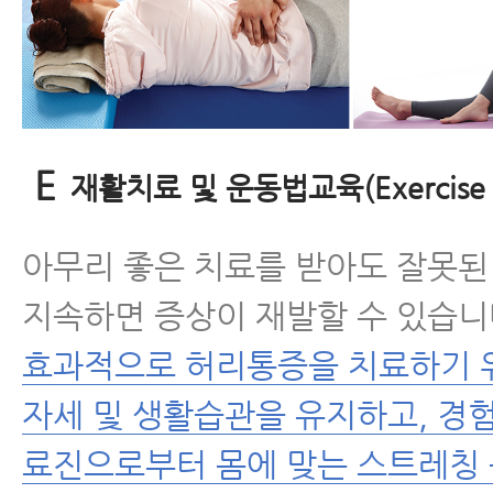
E
재활치료 및 운동법교육(Exercise E
아무리 좋은 치료를 받아도 잘못
지속하면 증상이 재발할 수 있습니
효과적으로 허리통증을 치료하기 
자세 및 생활습관을 유지하고, 경
료진으로부터 몸에 맞는 스트레칭