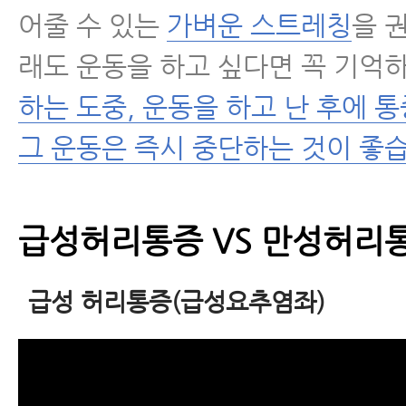
어줄 수 있는
가벼운 스트레칭
을 
래도 운동을 하고 싶다면 꼭 기억
하는 도중, 운동을 하고 난 후에 
그 운동은 즉시 중단하는 것이 좋
급성허리통증 VS 만성허리
급성 허리통증(급성요추염좌)