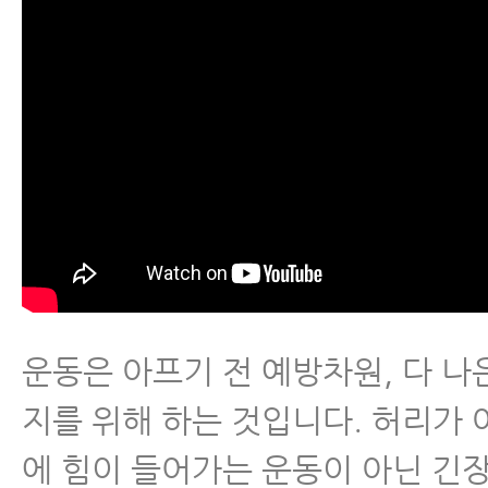
운동은 아프기 전 예방차원, 다 나은
지를 위해 하는 것입니다. 허리가 
에 힘이 들어가는 운동이 아닌 긴