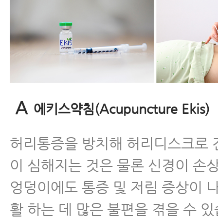
A
에키스약침(Acupuncture Ekis)
허리통증을 방치해 허리디스크로 
이 심해지는 것은 물론 신경이 손
엉덩이에도 통증 및 저림 증상이 
활 하는 데 많은 불편을 겪을 수 있