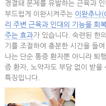
경결돼 문제를 유발하는 근육과 
부드럽게 이완시켜주는
이완추나(C
리 주변 근육과 인대의 기능을 회
주는 효과
가 있습니다. 숙련된 한
기를 조절하여 충분한 시간을 들여
나는 단순 통증 환자뿐 아니라 퇴
증 환자, 노약자도 부담 없이 받을 
특징입니다.