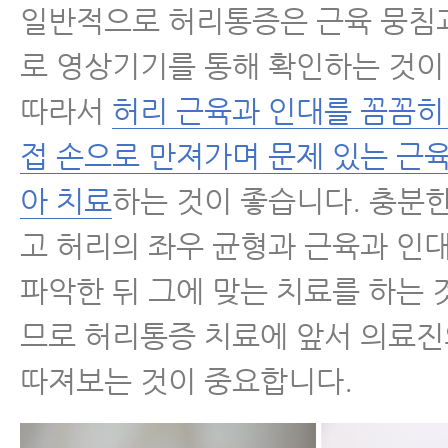
일반적으로 허리통증은 근육 뭉침
로 영상기기를 통해 확인하는 것이
따라서
허리 근육과 인대를 꼼꼼히
접 손으로 만져가며 문제 있는 근
아 치료
하는 것이 좋습니다. 충분
고 허리의 좌우 균형과 근육과 인
파악한 뒤 그에 맞는 치료를 하는
므로 허리통증 치료에 앞서 의료
따져보는 것이 중요합니다.