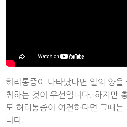
허리통증이 나타났다면 일의 양을
취하는 것이 우선입니다. 하지만 
도 허리통증이 여전하다면 그때는
니다.