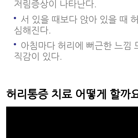
저림증상이 나타난다.
서 있을 때보다 앉아 있을 때
심해진다.
아침마다 허리에 뻐근한 느낌 
직감이 있다.
허리통증 치료 어떻게 할까