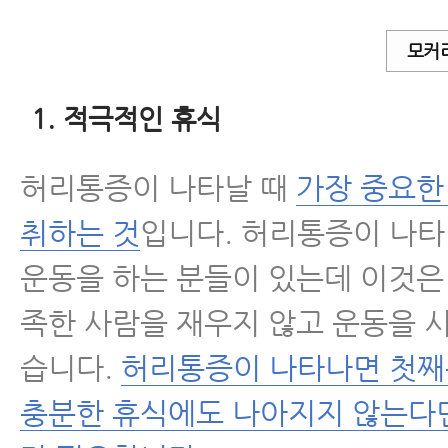
모커
1. 적극적인 휴식
허리통증이 나타날 때
가장 중요한
취하는 것
입니다. 허리통증이 나
운동을 하는 분들이 있는데 이것은
족한 사람을 재우지 않고 운동을 
습니다.
허리통증이 나타나면 첫째
충분한 휴식에도 나아지지 않는다