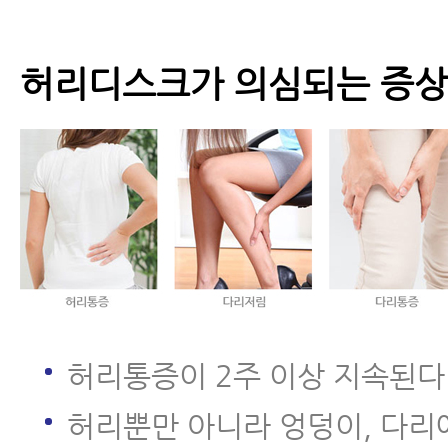
허리디스크가 의심되는 증상
허리통증이 2주 이상 지속된다
허리뿐만 아니라 엉덩이, 다리