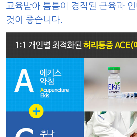
교육받아 틈틈이 경직된 근육과 
것이 좋습니다.