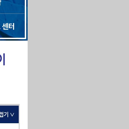
약
보기 ∨
 센터
보기 ∨
보기 ∨
이
보기 ∨
보기 ∨
보기 ∨
접기 ∨