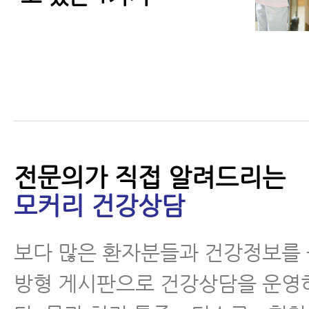
전문의가 직접 알려드리는
모커리 건강상담
보다 많은 환자분들과 건강정보를
방형 게시판으로 건강상담을 운영