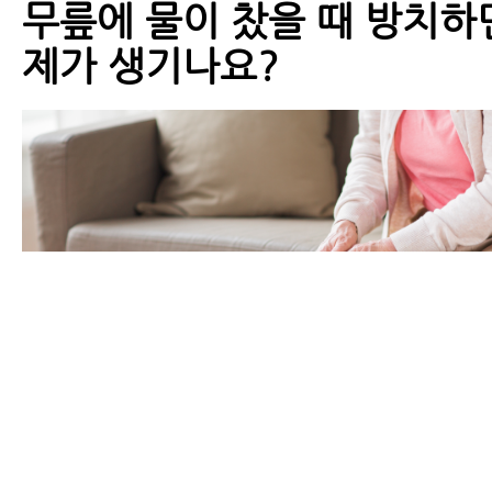
무릎에 물이 찼을 때 방치하
제가 생기나요?