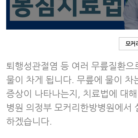
모커
퇴행성관절염 등 여러 무릎질환으
물이 차게 됩니다. 무릎에 물이 차
증상이 나타나는지, 치료법에 대
병원 의정부 모커리한방병원에서 
하겠습니다.