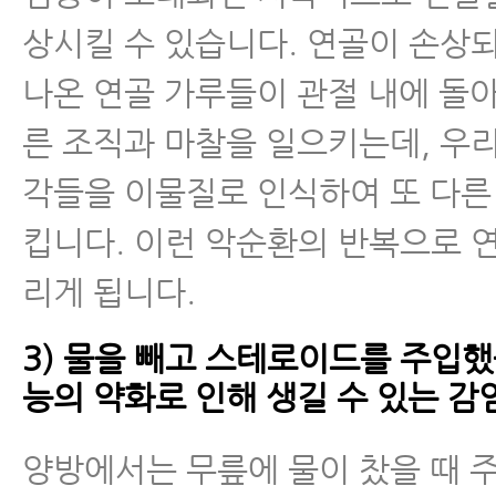
상시킬 수 있습니다. 연골이 손상
나온 연골 가루들이 관절 내에 돌
른 조직과 마찰을 일으키는데, 우리
각들을 이물질로 인식하여 또 다른
킵니다. 이런 악순환의 반복으로 
리게 됩니다.
3) 물을 빼고 스테로이드를 주입했
능의 약화로 인해 생길 수 있는 감
양방에서는 무릎에 물이 찼을 때 