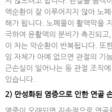
지 않으려고 합니다. 관절을 움직
액순환이 잘 이루어지지 않아 노폐
해가 됩니다. 노폐물이 활액막을 
극하여 윤활액의 분비가 촉진되고,
이 차는 악순환이 반복됩니다. 또
임 자체가 아예 없으면 관절의 기
근손실이 일어나는 등 관절 조직에
있습니다.
2) 만성화된 염증으로 인한 연골 
염증이 오래되면 지속적으로 연골