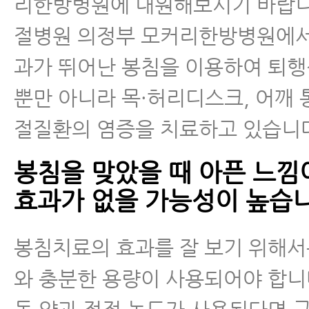
리한방병원에 내원해보시기 바랍니
절병원 의정부 모커리한방병원에서
과가 뛰어난 봉침을 이용하여 퇴
뿐만 아니라 목·허리디스크, 어깨 
절질환의 염증을 치료하고 있습니
봉침을 맞았을 때 아픈 느낌
효과가 없을 가능성이 높습니
봉침치료의 효과를 잘 보기 위해서
와 충분한 용량이 사용되어야 합니