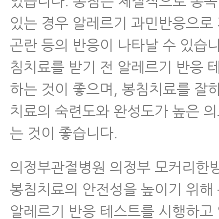
있습니다. 봉침은 체질적으로 봉
있는 경우 알레르기 과민반응으로 
곤란 등의 반응이 나타날 수 있습니
침치료를 받기 전 알레르기 반응 
하는 것이 좋으며, 봉침치료를 잘하
치료의 숙련도와 완성도가 높은 
는 것이 좋습니다.
의정부관절병원 의정부 모커리한
봉침치료의 안전성을 높이기 위해
알레르기 반응 테스트를 시행하고 