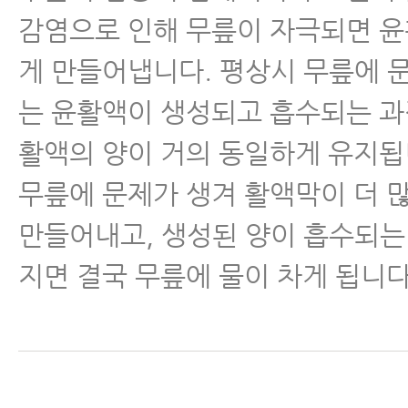
감염으로 인해 무릎이 자극되면 
게 만들어냅니다. 평상시 무릎에 
는 윤활액이 생성되고 흡수되는 과
활액의 양이 거의 동일하게 유지됩
무릎에 문제가 생겨 활액막이 더 
만들어내고, 생성된 양이 흡수되는
지면 결국 무릎에 물이 차게 됩니다