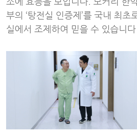
소에 효능을 보입니다. 모커리 한
부의 ‘탕전실 인증제’를 국내 최초
실에서 조제하여 믿을 수 있습니다