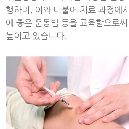
행하며, 이와 더불어 치료 과정에
에 좋은 운동법 등을 교육함으로써
높이고 있습니다.