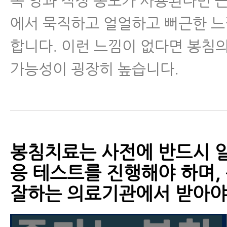
독 양과 적정 농도가 사용된다면 
에서 묵직하고 얼얼하고 뻐근한 
합니다. 이런 느낌이 없다면 봉침
가능성이 굉장히 높습니다.
봉침치료는 사전에 반드시 
응 테스트를 진행해야 하며,
잘하는 의료기관에서 받아야