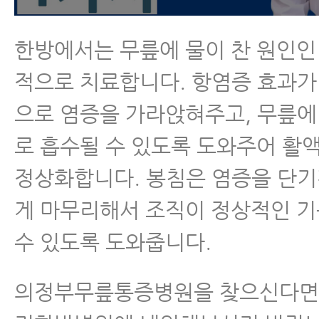
한방에서는 무릎에 물이 찬 원인인
적으로 치료합니다. 항염증 효과가
으로 염증을 가라앉혀주고, 무릎에
로 흡수될 수 있도록 도와주어 활
정상화합니다. 봉침은 염증을 단
게 마무리해서 조직이 정상적인 
수 있도록 도와줍니다.
의정부무릎통증병원을 찾으신다면