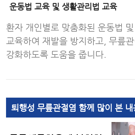
운동법 교육 및 생활관리법 교육
환자 개인별로 맞춤화된 운동법 
교육하여 재발을 방지하고, 무릎
강화하도록 도움을 줍니다.
퇴행성 무릎관절염 함께 많이 본 내