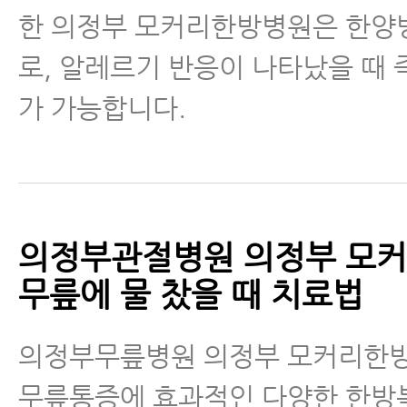
한 의정부 모커리한방병원은 한
로, 알레르기 반응이 나타났을 때
가 가능합니다.
의정부관절병원 의정부 모
무릎에 물 찼을 때 치료법
의정부무릎병원 의정부 모커리한
무릎통증에 효과적인 다양한 한방