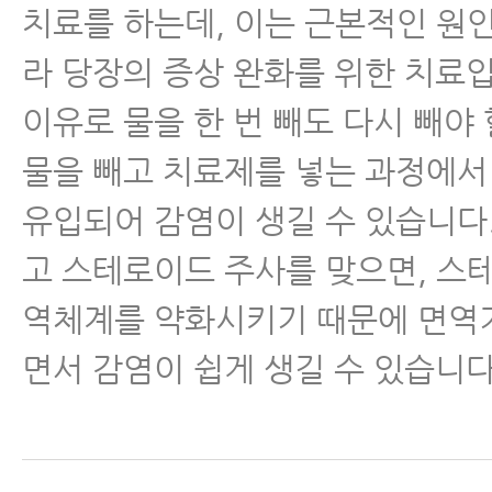
치료를 하는데, 이는 근본적인 원
라 당장의 증상 완화를 위한 치료
이유로 물을 한 번 빼도 다시 빼야 
물을 빼고 치료제를 넣는 과정에서
유입되어 감염이 생길 수 있습니다.
고 스테로이드 주사를 맞으면, 스
역체계를 약화시키기 때문에 면역
면서 감염이 쉽게 생길 수 있습니다