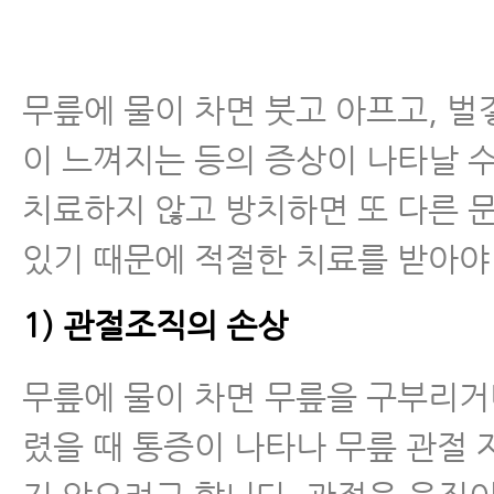
무릎에 물이 차면 붓고 아프고, 벌
이 느껴지는 등의 증상이 나타날 수
치료하지 않고 방치하면 또 다른 
있기 때문에 적절한 치료를 받아야
1) 관절조직의 손상
무릎에 물이 차면 무릎을 구부리거
렸을 때 통증이 나타나 무릎 관절