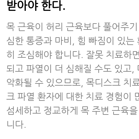
받아야 한다.
목 근육이 허리 근육보다 풀어주기
심한 통증과 마비, 힘 빠짐이 있는
히 조심해야 합니다. 잘못 치료하
되고 파열이 더 심해질 수도 있고,
악화될 수 있으므로, 목디스크 치
크 파열 환자에 대한 치료 경험이
섬세하고 정교하게 목 주변 근육을
니다.