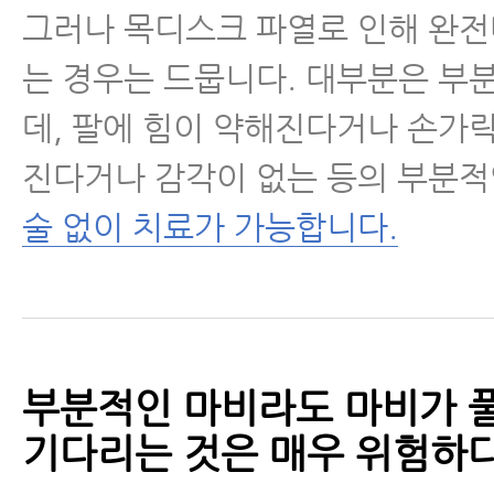
그러나 목디스크 파열로 인해 완
는 경우는 드뭅니다. 대부분은 부
데, 팔에 힘이 약해진다거나 손가
진다거나 감각이 없는 등의 부분
술 없이 치료가 가능합니다.
부분적인 마비라도 마비가 
기다리는 것은 매우 위험하다