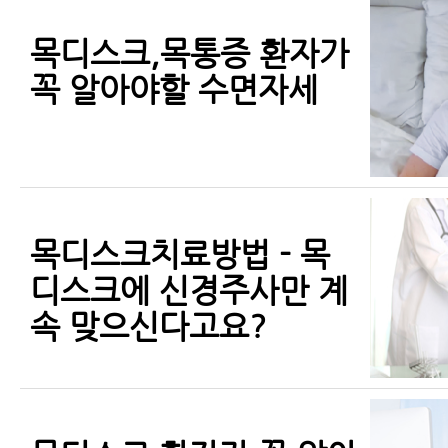
목디스크,목통증 환자가
꼭 알아야할 수면자세
목디스크치료방법 - 목
디스크에 신경주사만 계
속 맞으신다고요?