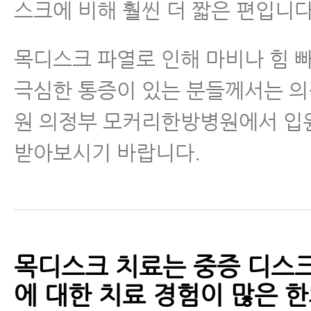
스크에 비해 훨씬 더 짧은 편입니다
목디스크 파열로 인해 마비나 힘 
극심한 통증이 있는 분들께서는 
원 의정부 모커리한방병원에서 
받아보시기 바랍니다.
목디스크 치료는 중증 디스크
에 대한 치료 경험이 많은 