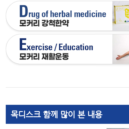
목디스크 함께 많이 본 내용