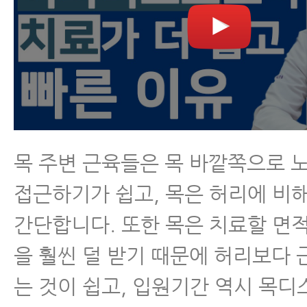
목 주변 근육들은 목 바깥쪽으로 
접근하기가 쉽고, 목은 허리에 비
간단합니다. 또한 목은 치료할 면
을 훨씬 덜 받기 때문에 허리보다
는 것이 쉽고, 입원기간 역시 목