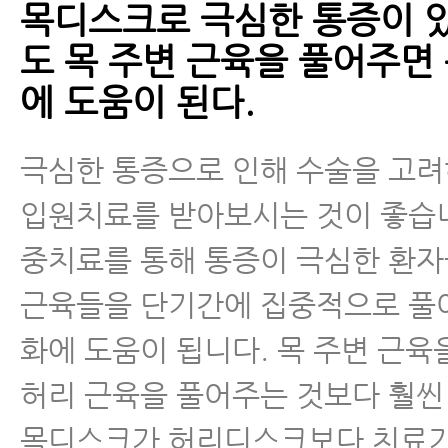
목디스크로 극심한 통증이 
도 목 주변 근육을 풀어주면
에 도움이 된다.
극심한 통증으로 인해 수술을 고
입원치료를 받아보시는 것이 좋습
중치료를 통해 통증이 극심한 환자
근육들을 단기간에 집중적으로 풀
화에 도움이 됩니다. 목 주변 근육
허리 근육을 풀어주는 것보다 훨씬
목디스크가 허리디스크보다 치료기