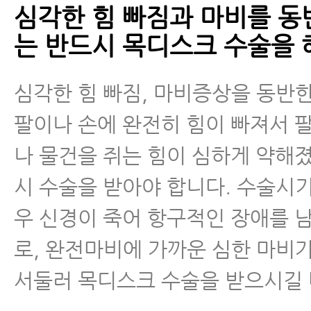
심각한 힘 빠짐과 마비를 동
는 반드시 목디스크 수술을 
심각한 힘 빠짐, 마비증상을 동반한
팔이나 손에 완전히 힘이 빠져서 팔
나 물건을 쥐는 힘이 심하게 약해
시 수술을 받아야 합니다. 수술시
우 신경이 죽어 항구적인 장애를 
로, 완전마비에 가까운 심한 마비
서둘러 목디스크 수술을 받으시길 