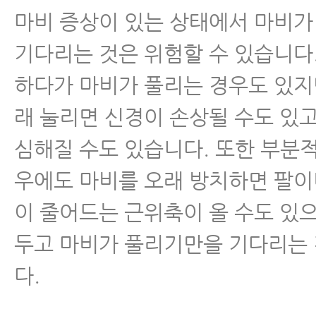
마비 증상이 있는 상태에서 마비
기다리는 것은 위험할 수 있습니다
하다가 마비가 풀리는 경우도 있지
래 눌리면 신경이 손상될 수도 있
심해질 수도 있습니다. 또한 부분
우에도 마비를 오래 방치하면 팔이
이 줄어드는 근위축이 올 수도 있
두고 마비가 풀리기만을 기다리는
다.