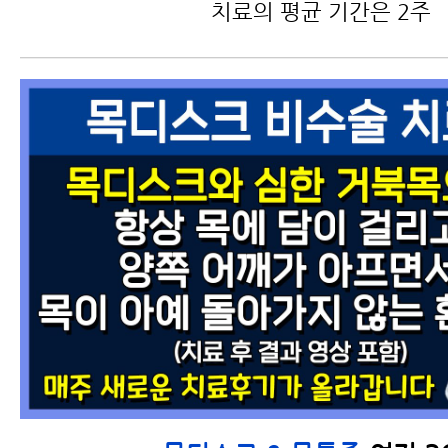
치료의 평균 기간은 2주