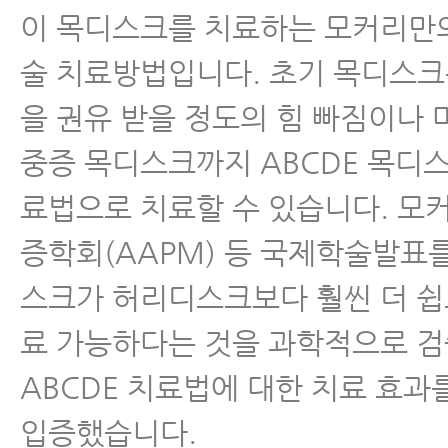
이 목디스크를 치료하는 모커리만
술 치료방법입니다. 초기 목디스크
을 권유 받을 정도의 힘 빠짐이나
중증 목디스크까지 ABCDE 목디
료법으로 치료할 수 있습니다. 모
증학회(AAPM) 등 국제학술발표
스크가 허리디스크보다 훨씬 더 쉽
료 가능하다는 것을 과학적으로 
ABCDE 치료법에 대한 치료 효
입증했습니다.