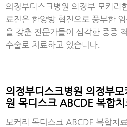
의정부디스크병원 의정부 모커리
료진은 한양방 협진으로 풍부한 
을 갖춘 전문가들이 심각한 중증 
수술로 치료하고 있습니다.
의정부디스크병원 의정부모
원 목디스크 ABCDE 복합
모커리 목디스크 ABCDE 복합치