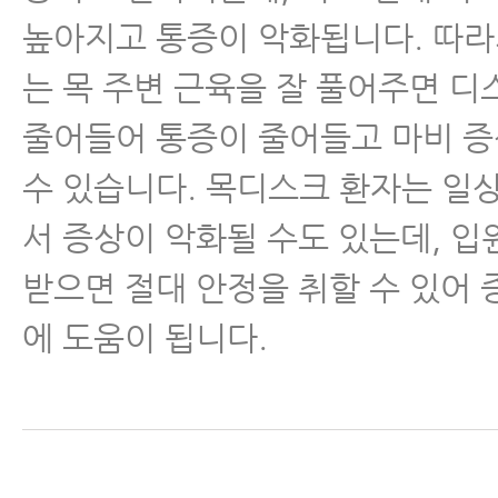
높아지고 통증이 악화됩니다. 따
는 목 주변 근육을 잘 풀어주면 
줄어들어 통증이 줄어들고 마비 
수 있습니다. 목디스크 환자는 일
서 증상이 악화될 수도 있는데, 
받으면 절대 안정을 취할 수 있어 
에 도움이 됩니다.