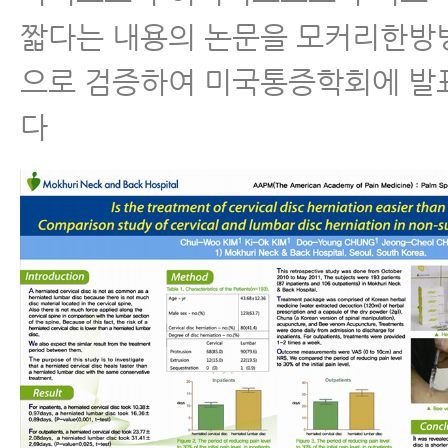
짧다는 내용의 논문을 모커리한방
으로 검증하여 미국통증학회에 발
다