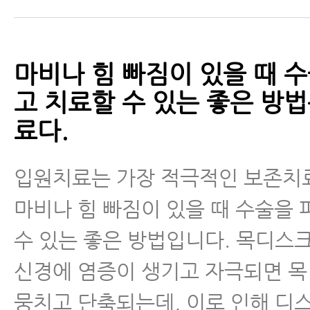
마비나 힘 빠짐이 있을 때 
고 치료할 수 있는 좋은 방
료다.
입원치료는 가장 적극적인 보존치료
마비나 힘 빠짐이 있을 때 수술을
수 있는 좋은 방법입니다. 목디스
신경에 염증이 생기고 자극되면 목
뭉치고 단축되는데, 이로 인해 디