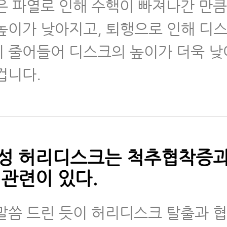
은 파열로 인해 수핵이 빠져나간 만큼
높이가 낮아지고, 퇴행으로 인해 디스
 줄어들어 디스크의 높이가 더욱 
겁니다.
성 허리디스크는 척추협착증과
 관련이 있다.
말씀 드린 듯이 허리디스크 탈출과 