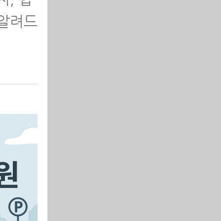
 알려드
보기 ∨
보기 ∨
보기 ∨
보기 ∨