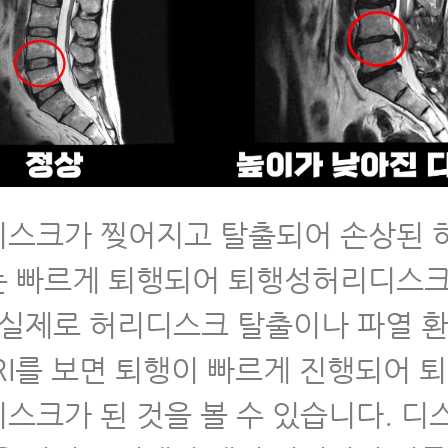
스크가 찢어지고 탈출되어 손상된 
 빠르게 퇴행되어 퇴행성허리디스크
 실제로 허리디스크 탈출이나 파열 
RI를 보면 퇴행이 빠르게 진행되어 
스크가 된 것을 볼 수 있습니다. 디